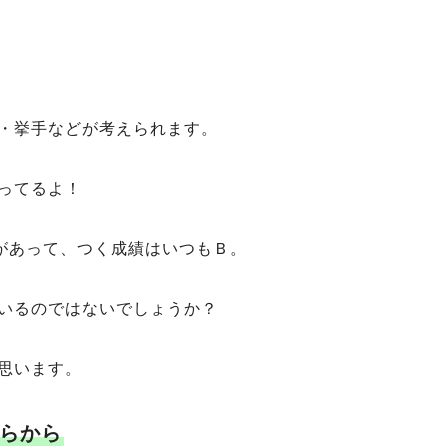
・挙手などが考えられます。
ってるよ！
があって、つく成績はいつもＢ。
いるのではないでしょうか？
思います。
らから