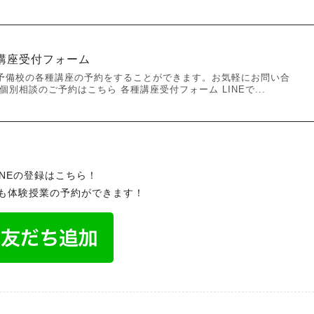
講座受付フォーム
予備校の各種講座の予約をすることができます。お気軽にお問い合
別相談のご予約はこちら 各種講座受付フォーム LINEで...
INEの登録はこちら！
でも体験授業の予約ができます！