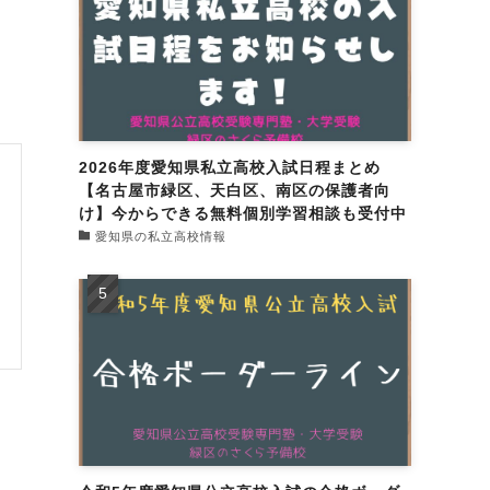
2026年度愛知県私立高校入試日程まとめ
【名古屋市緑区、天白区、南区の保護者向
け】今からできる無料個別学習相談も受付中
愛知県の私立高校情報