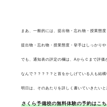
まあ、一般的には、提出物・忘れ物・授業態度
提出物・忘れ物・授業態度・挙手はしっかりや
でも、通知表の評定の欄は、AからＣまで評価
なんで？？？？？と首をかしげている人も結構
明日は、そのあたりを詳しく書いていきたいと
さくら予備校の無料体験の予約はこち