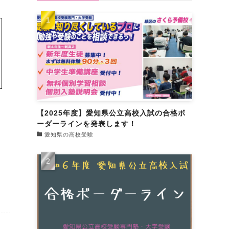
【2025年度】愛知県公立高校入試の合格ボ
ーダーラインを発表します！
愛知県の高校受験