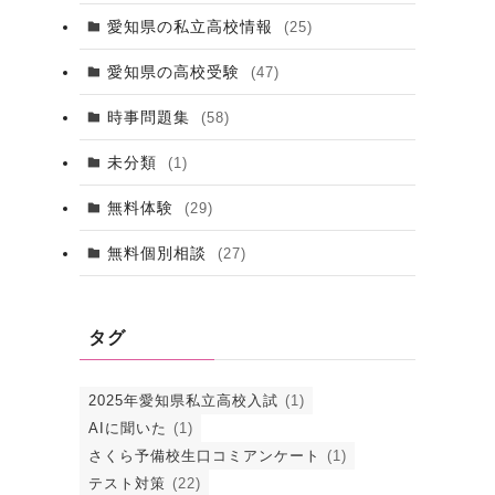
愛知県の私立高校情報
(25)
愛知県の高校受験
(47)
時事問題集
(58)
未分類
(1)
無料体験
(29)
無料個別相談
(27)
タグ
2025年愛知県私立高校入試
(1)
AIに聞いた
(1)
さくら予備校生口コミアンケート
(1)
テスト対策
(22)