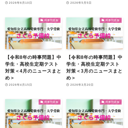
2026年6月10日
2026年5月5日
時事問題集
時事問題集
【令和8年の時事問題】中
【令和8年の時事問題】中
学生・高校生定期テスト
学生・高校生定期テスト
対策＜4月のニュースまと
対策＜3月のニュースまと
め＞
め＞
2026年4月15日
2026年3月20日
時事問題集
時事問題集