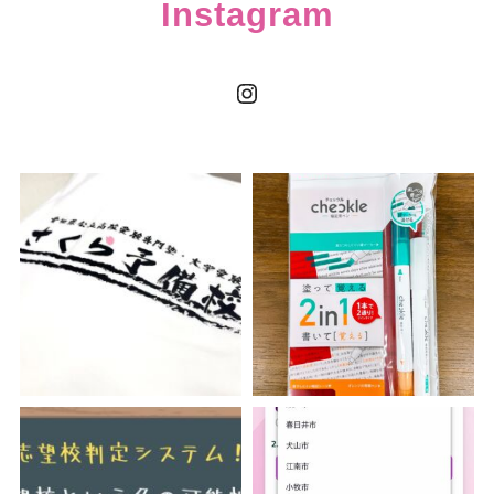
Instagram
Instagram