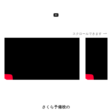
YouTube
スクロールできます
さくら予備校の