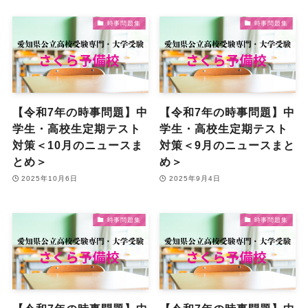
時事問題集
時事問題集
【令和7年の時事問題】中
【令和7年の時事問題】中
学生・高校生定期テスト
学生・高校生定期テスト
対策＜10月のニュースま
対策＜9月のニュースまと
とめ＞
め＞
2025年10月6日
2025年9月4日
時事問題集
時事問題集