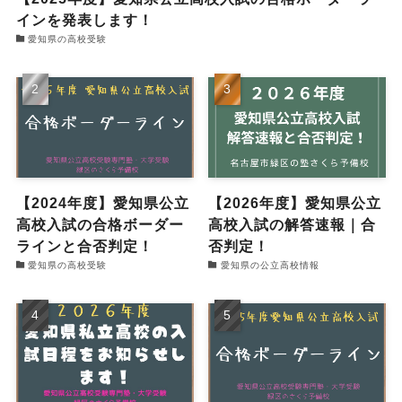
インを発表します！
愛知県の高校受験
【2024年度】愛知県公立
【2026年度】愛知県公立
高校入試の合格ボーダー
高校入試の解答速報｜合
ラインと合否判定！
否判定！
愛知県の高校受験
愛知県の公立高校情報