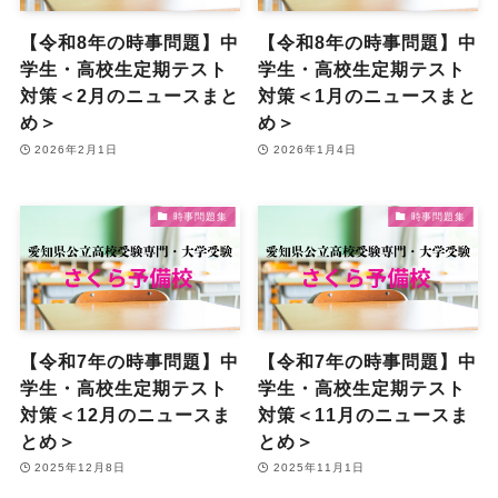
【令和8年の時事問題】中
【令和8年の時事問題】中
学生・高校生定期テスト
学生・高校生定期テスト
対策＜2月のニュースまと
対策＜1月のニュースまと
め＞
め＞
2026年2月1日
2026年1月4日
時事問題集
時事問題集
【令和7年の時事問題】中
【令和7年の時事問題】中
学生・高校生定期テスト
学生・高校生定期テスト
対策＜12月のニュースま
対策＜11月のニュースま
とめ＞
とめ＞
2025年12月8日
2025年11月1日