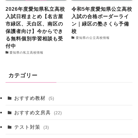
2026年度愛知県私立高校
令和5年度愛知県公立高校
入試日程まとめ【名古屋
入試の合格ボーダーライ
市緑区、天白区、南区の
ン｜緑区の塾さくら予備
保護者向け】今からでき
校
る無料個別学習相談も受
愛知県の公立高校情報
付中
愛知県の私立高校情報
カテゴリー
おすすめ教材
(5)
おすすめ文房具
(22)
テスト対策
(3)