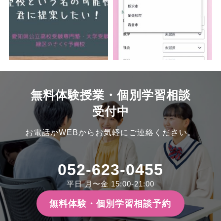
無料体験授業・個別学習相談
受付中
お電話かWEBからお気軽にご連絡ください。
052-623-0455
平日 月〜金 15:00-21:00
無料体験・個別学習相談予約