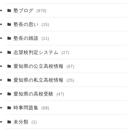
塾ブログ
(970)
塾長の思い
(15)
塾長の雑談
(11)
志望校判定システム
(27)
愛知県の公立高校情報
(87)
愛知県の私立高校情報
(25)
愛知県の高校受験
(47)
時事問題集
(58)
未分類
(1)