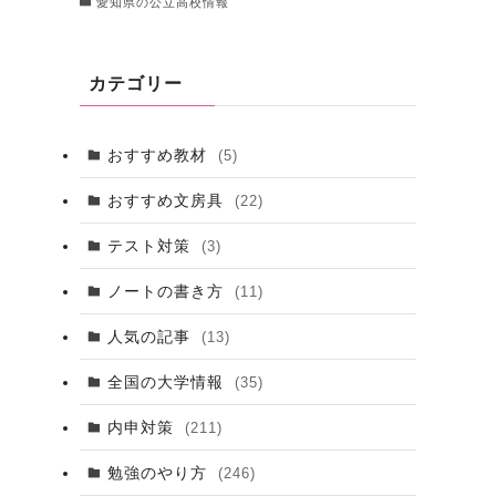
愛知県の公立高校情報
カテゴリー
おすすめ教材
(5)
おすすめ文房具
(22)
テスト対策
(3)
ノートの書き方
(11)
人気の記事
(13)
全国の大学情報
(35)
内申対策
(211)
勉強のやり方
(246)