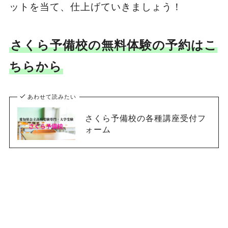
ットを当て、仕上げていきましょう！
さくら予備校の無料体験の予約はこ
ちらから
あわせて読みたい
さくら予備校の各種講座受付フ
ォーム