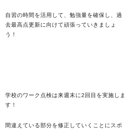
自習の時間を活用して、勉強量を確保し、過
去最高点更新に向けて頑張っていきましょ
う！
学校のワーク点検は来週末に2回目を実施しま
す！
間違えている部分を修正していくことにスポ