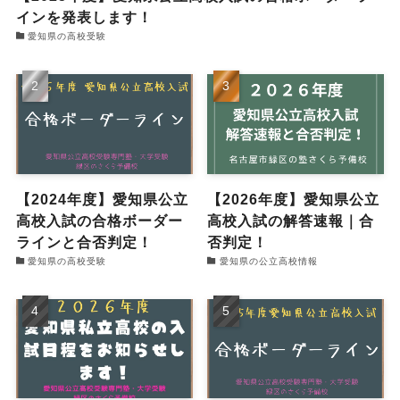
インを発表します！
愛知県の高校受験
【2024年度】愛知県公立
【2026年度】愛知県公立
高校入試の合格ボーダー
高校入試の解答速報｜合
ラインと合否判定！
否判定！
愛知県の高校受験
愛知県の公立高校情報