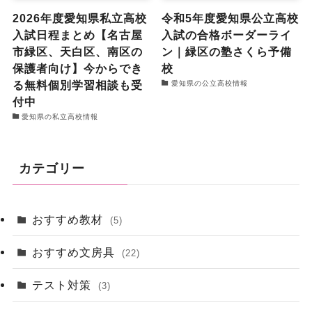
2026年度愛知県私立高校
令和5年度愛知県公立高校
入試日程まとめ【名古屋
入試の合格ボーダーライ
市緑区、天白区、南区の
ン｜緑区の塾さくら予備
保護者向け】今からでき
校
る無料個別学習相談も受
愛知県の公立高校情報
付中
愛知県の私立高校情報
カテゴリー
おすすめ教材
(5)
おすすめ文房具
(22)
テスト対策
(3)