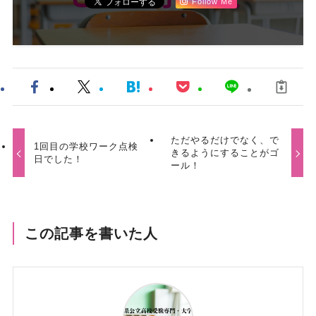
Follow Me
ただやるだけでなく、で
1回目の学校ワーク点検
きるようにすることがゴ
日でした！
ール！
この記事を書いた人