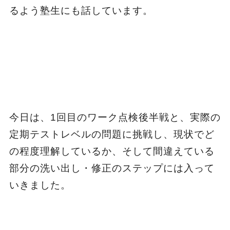
るよう塾生にも話しています。
今日は、1回目のワーク点検後半戦と、実際の
定期テストレベルの問題に挑戦し、現状でど
の程度理解しているか、そして間違えている
部分の洗い出し・修正のステップには入って
いきました。