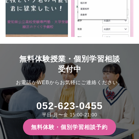
無料体験授業・個別学習相談
受付中
お電話かWEBからお気軽にご連絡ください。
052-623-0455
平日 月〜金 15:00-21:00
無料体験・個別学習相談予約