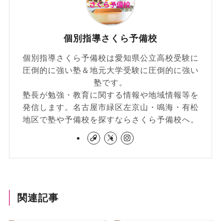
個別指導さくら予備校
個別指導さくら予備校は愛知県公立高校受験に
圧倒的に強い塾＆地元大学受験に圧倒的に強い
塾です。
塾長が勉強・教育に関する情報や地域情報等を
発信します。名古屋市緑区左京山・鳴海・有松
地区で塾や予備校を探すならさくら予備校へ。
関連記事