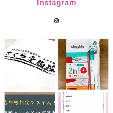
Instagram
Instagram