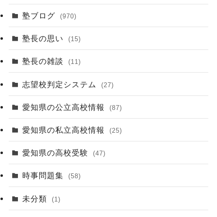
塾ブログ
(970)
塾長の思い
(15)
塾長の雑談
(11)
志望校判定システム
(27)
愛知県の公立高校情報
(87)
愛知県の私立高校情報
(25)
愛知県の高校受験
(47)
時事問題集
(58)
未分類
(1)