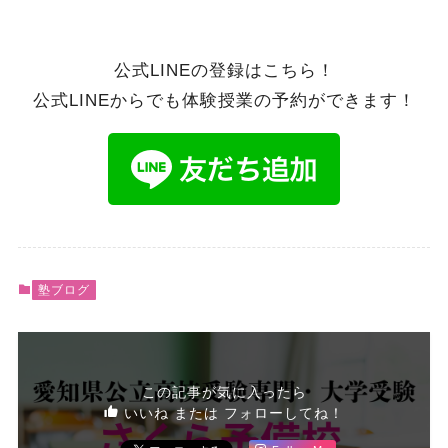
公式LINEの登録はこちら！
公式LINEからでも体験授業の予約ができます！
塾ブログ
この記事が気に入ったら
いいね または フォローしてね！