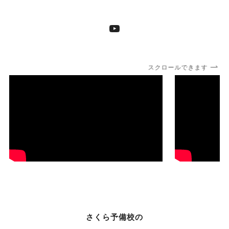
YouTube
スクロールできます
さくら予備校の