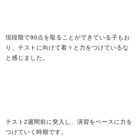
現段階で90点を取ることができている子もお
り、テストに向けて着々と力をつけているな
と感じました。
テスト2週間前に突入し、演習をベースに力を
つけていく時期です。