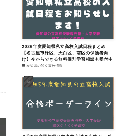
2026年度愛知県私立高校入試日程まとめ
【名古屋市緑区、天白区、南区の保護者向
け】今からできる無料個別学習相談も受付中
愛知県の私立高校情報