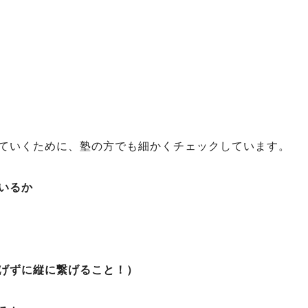
ていくために、塾の方でも細かくチェックしています。
いるか
げずに縦に繋げること！）