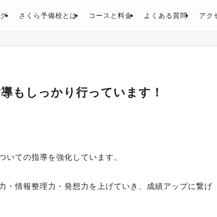
グ
さくら予備校とは
コースと料金
よくある質問
アク
指導もしっかり行っています！
ついての指導を強化しています。
力・情報整理力・発想力を上げていき、成績アップに繋げ