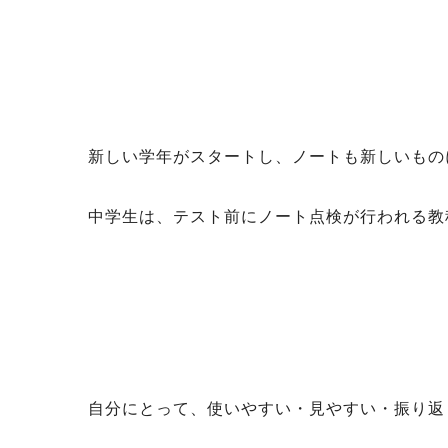
新しい学年がスタートし、ノートも新しいもの
中学生は、テスト前にノート点検が行われる教
自分にとって、使いやすい・見やすい・振り返