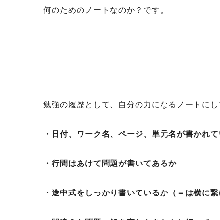
何のためのノートなのか？です。
勉強の履歴として、自分の力になるノートにし
・日付、ワーク名、ページ、単元名が書かれて
・行間はあけて問題が書いてあるか
・途中式をしっかり書いているか（＝は横に繋