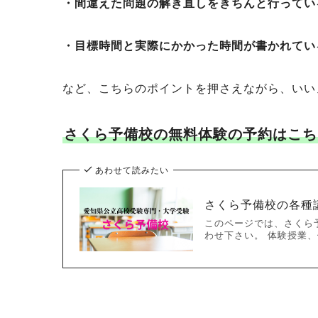
・間違えた問題の解き直しをきちんと行ってい
・目標時間と実際にかかった時間が書かれてい
など、こちらのポイントを押さえながら、いい
さくら予備校の無料体験の予約はこち
あわせて読みたい
さくら予備校の各種
このページでは、さくら
わせ下さい。 体験授業、個