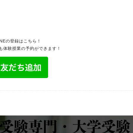
INEの登録はこちら！
でも体験授業の予約ができます！