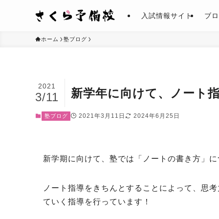
入試情報サイト
ブロ
ホーム
塾ブログ
2021
新学年に向けて、ノート
3/11
2021年3月11日
2024年6月25日
塾ブログ
新学期に向けて、塾では「ノートの書き方」に
ノート指導をきちんとすることによって、思考
ていく指導を行っています！