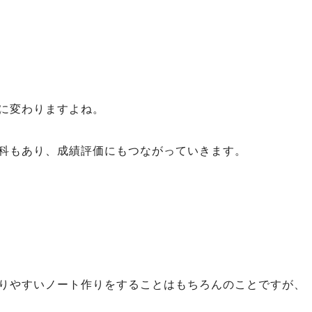
に変わりますよね。
科もあり、成績評価にもつながっていきます。
りやすいノート作りをすることはもちろんのことですが、