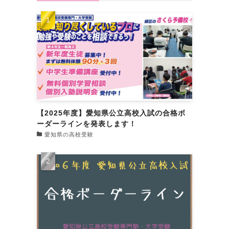
【2025年度】愛知県公立高校入試の合格ボ
ーダーラインを発表します！
愛知県の高校受験