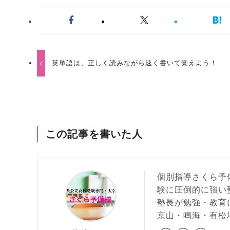
英単語は、正しく読みながら速く書いて覚えよう！
この記事を書いた人
個別指導さくら予
験に圧倒的に強い
塾長が勉強・教育
京山・鳴海・有松