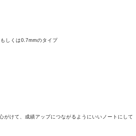
mもしくは0.7mmのタイプ
心がけて、成績アップにつながるようにいいノートにして