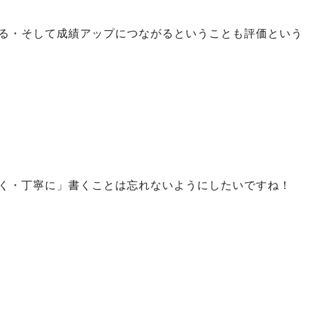
る・そして成績アップにつながるということも評価という
く・丁寧に」書くことは忘れないようにしたいですね！