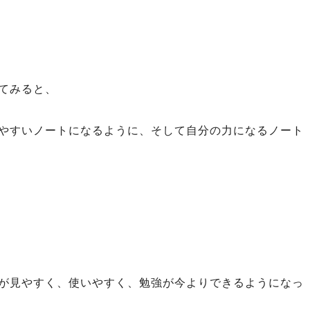
てみると、
やすいノートになるように、そして自分の力になるノート
が見やすく、使いやすく、勉強が今よりできるようになっ