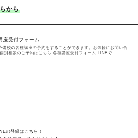
らから
講座受付フォーム
予備校の各種講座の予約をすることができます。お気軽にお問い合
別相談のご予約はこちら 各種講座受付フォーム LINEで...
INEの登録はこちら！