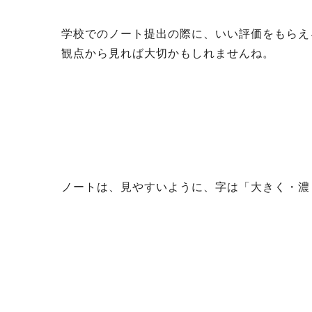
学校でのノート提出の際に、いい評価をもらえ
観点から見れば大切かもしれませんね。
ノートは、見やすいように、字は「大きく・濃