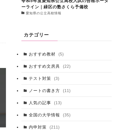
令和5年度愛知県公立高校入試の合格ボーダ
ーライン｜緑区の塾さくら予備校
愛知県の公立高校情報
カテゴリー
おすすめ教材
(5)
おすすめ文房具
(22)
テスト対策
(3)
ノートの書き方
(11)
人気の記事
(13)
全国の大学情報
(35)
内申対策
(211)