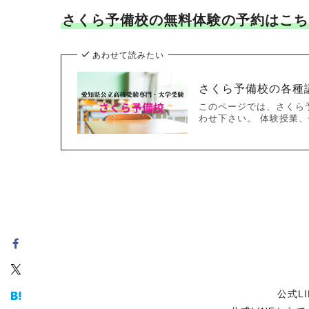
さくら予備校の無料体験の予約はこち
あわせて読みたい
さくら予備校の各種
このページでは、さくら
わせ下さい。 体験授業、個
公式L