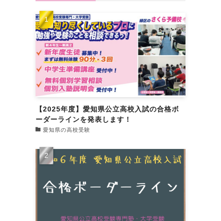
【2025年度】愛知県公立高校入試の合格ボ
ーダーラインを発表します！
愛知県の高校受験