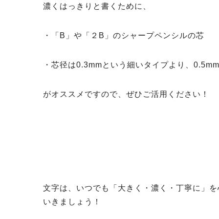
濃くはっきりと書くために、
・「B」や「２B」のシャープペンシルの芯
・芯径は0.3mmという細いタイプより、0.5m
がオススメですので、ぜひご活用ください！
文字は、いつでも「大きく・濃く・丁寧に」を
いきましょう！