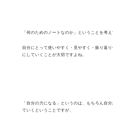
「何のためのノートなのか」ということを考え
自分にとって使いやすく・見やすく・振り返り
にしていくことが大切ですよね。
「自分の力になる」というのは、もちろん自分
ていくということですが、