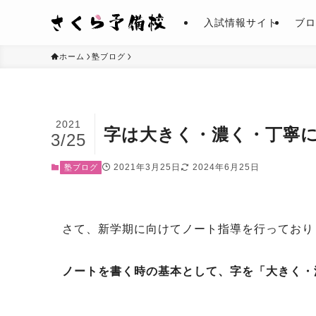
入試情報サイト
ブロ
ホーム
塾ブログ
2021
字は大きく・濃く・丁寧
3/25
2021年3月25日
2024年6月25日
塾ブログ
さて、新学期に向けてノート指導を行っており
ノートを書く時の基本として、字を「大きく・