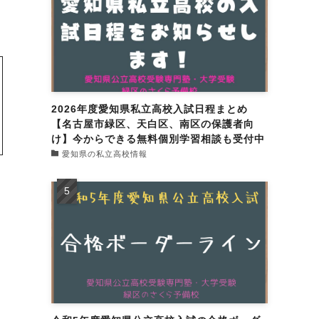
2026年度愛知県私立高校入試日程まとめ
【名古屋市緑区、天白区、南区の保護者向
け】今からできる無料個別学習相談も受付中
愛知県の私立高校情報