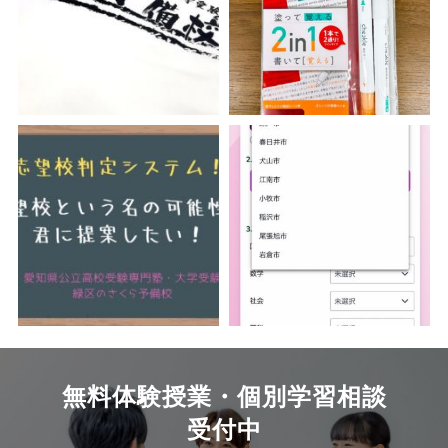
無料体験授業・個別学習相談
受付中