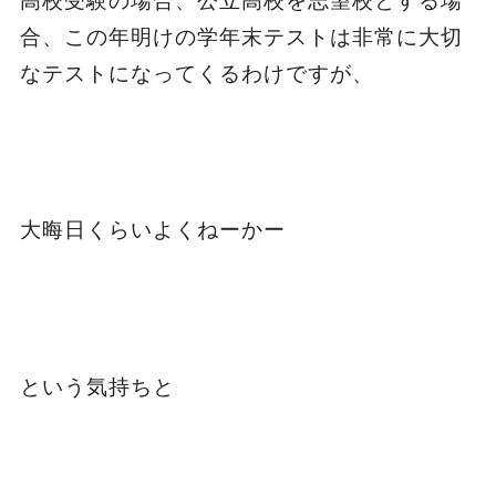
高校受験の場合、公立高校を志望校とする場
合、この年明けの学年末テストは非常に大切
なテストになってくるわけですが、
大晦日くらいよくねーかー
という気持ちと