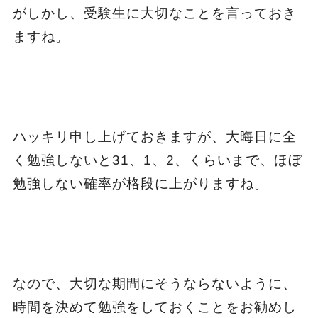
がしかし、受験生に大切なことを言っておき
ますね。
ハッキリ申し上げておきますが、大晦日に全
く勉強しないと31、1、2、くらいまで、ほぼ
勉強しない確率が格段に上がりますね。
なので、大切な期間にそうならないように、
時間を決めて勉強をしておくことをお勧めし