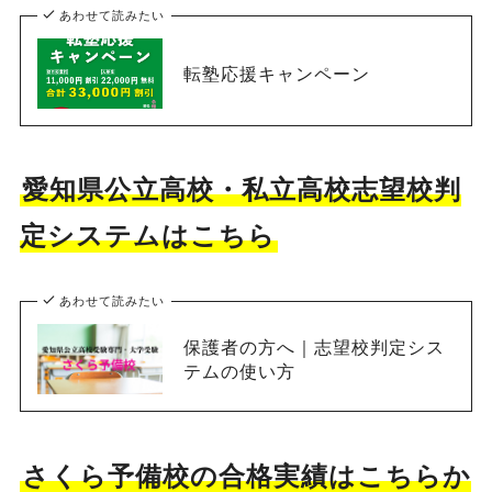
あわせて読みたい
転塾応援キャンペーン
愛知県公立高校・私立高校志望校判
定システムはこちら
あわせて読みたい
保護者の方へ｜志望校判定シス
テムの使い方
さくら予備校の合格実績はこちらか