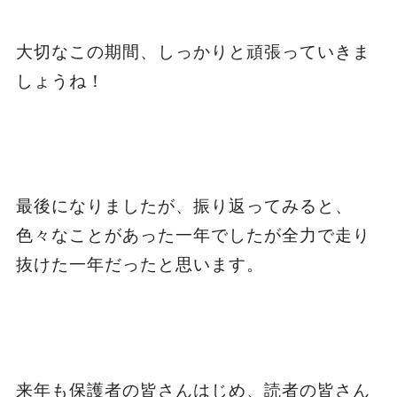
大切なこの期間、しっかりと頑張っていきま
しょうね！
最後になりましたが、振り返ってみると、
色々なことがあった一年でしたが全力で走り
抜けた一年だったと思います。
来年も保護者の皆さんはじめ、読者の皆さん