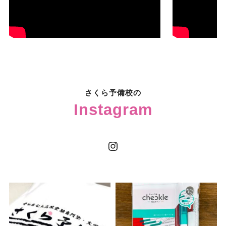
さくら予備校の
Instagram
Instagram