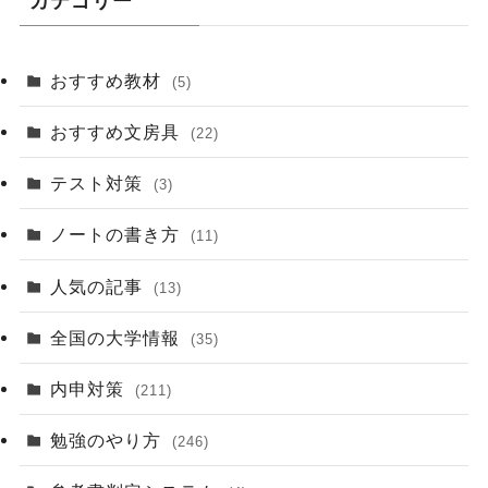
カテゴリー
おすすめ教材
(5)
おすすめ文房具
(22)
テスト対策
(3)
ノートの書き方
(11)
人気の記事
(13)
全国の大学情報
(35)
内申対策
(211)
勉強のやり方
(246)