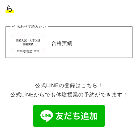
ら
あわせて読みたい
合格実績
公式LINEの登録はこちら！
公式LINEからでも体験授業の予約ができます！