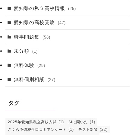
愛知県の私立高校情報
(25)
愛知県の高校受験
(47)
時事問題集
(58)
未分類
(1)
無料体験
(29)
無料個別相談
(27)
タグ
(1)
(1)
2025年愛知県私立高校入試
AIに聞いた
(1)
(22)
さくら予備校生口コミアンケート
テスト対策