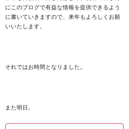
にこのブログで有益な情報を提供できるよう
に書いていきますので、来年もよろしくお願
いいたします。
それではお時間となりました。
また明日。