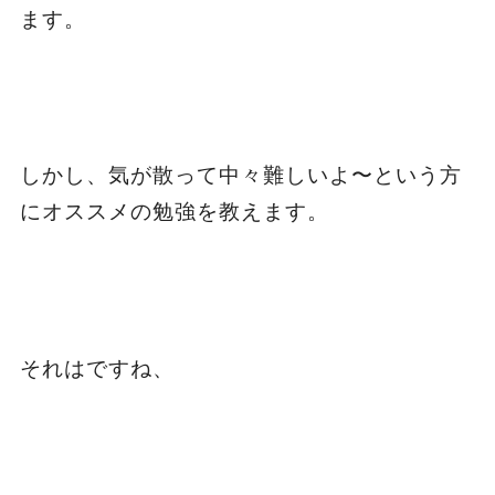
ます。
しかし、気が散って中々難しいよ〜という方
にオススメの勉強を教えます。
それはですね、