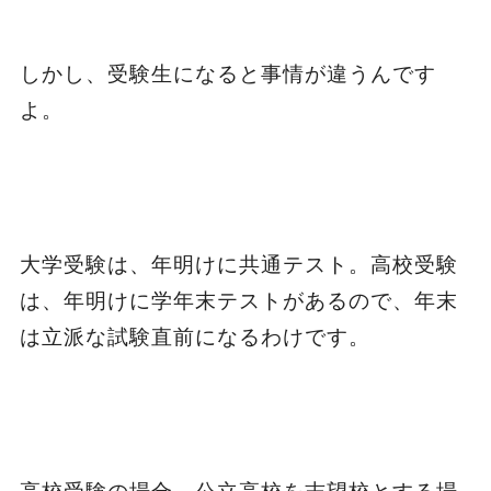
しかし、受験生になると事情が違うんです
よ。
大学受験は、年明けに共通テスト。高校受験
は、年明けに学年末テストがあるので、年末
は立派な試験直前になるわけです。