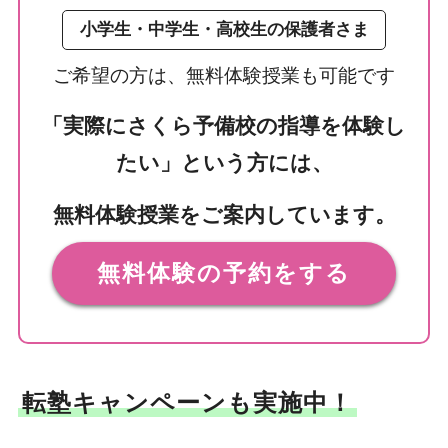
小学生・中学生・高校生の保護者さま
ご希望の方は、無料体験授業も可能です
「実際にさくら予備校の指導を体験し
たい」という方には、
無料体験授業をご案内しています。
無料体験の予約をする
転塾キャンペーンも実施中！