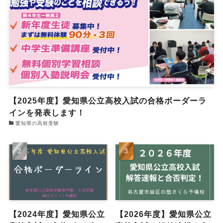
【2025年度】愛知県公立高校入試の合格ボーダーラ
インを発表します！
愛知県の高校受験
【2024年度】愛知県公立
【2026年度】愛知県公立