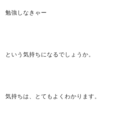
勉強しなきゃー
という気持ちになるでしょうか。
気持ちは、とてもよくわかります。