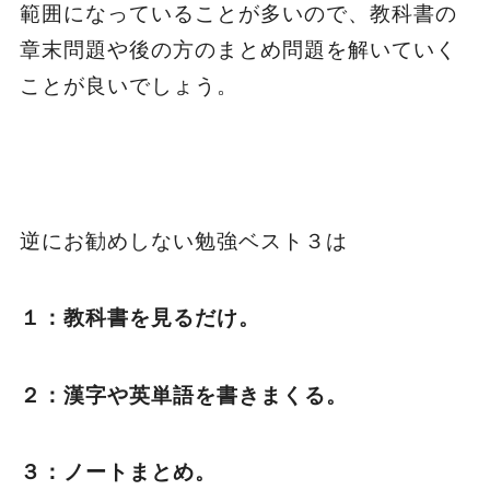
範囲になっていることが多いので、教科書の
章末問題や後の方のまとめ問題を解いていく
ことが良いでしょう。
逆にお勧めしない勉強ベスト３は
１：教科書を見るだけ。
２：漢字や英単語を書きまくる。
３：ノートまとめ。