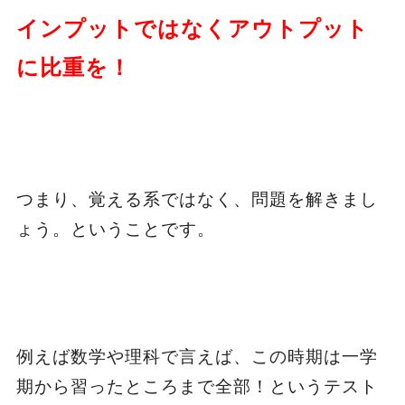
インプットではなくアウトプット
に比重を！
つまり、覚える系ではなく、問題を解きまし
ょう。ということです。
例えば数学や理科で言えば、この時期は一学
期から習ったところまで全部！というテスト