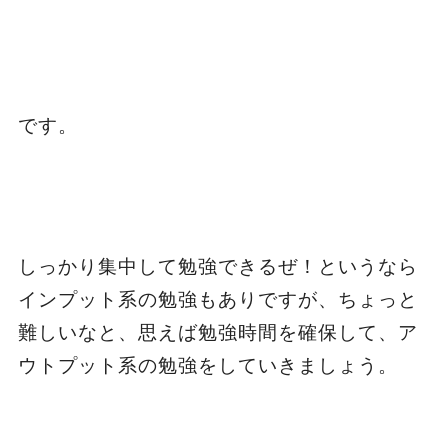
です。
しっかり集中して勉強できるぜ！というなら
インプット系の勉強もありですが、ちょっと
難しいなと、思えば勉強時間を確保して、ア
ウトプット系の勉強をしていきましょう。