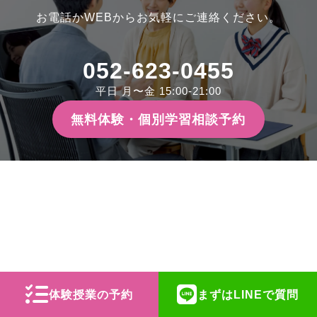
お電話かWEBからお気軽にご連絡ください。
052-623-0455
平日 月〜金 15:00-21:00
無料体験・個別学習相談予約
体験授業の予約
まずはLINEで質問