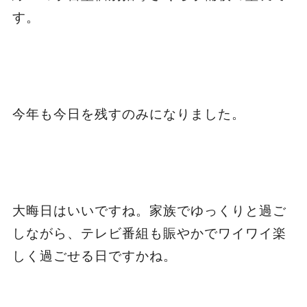
す。
今年も今日を残すのみになりました。
大晦日はいいですね。家族でゆっくりと過ご
しながら、テレビ番組も賑やかでワイワイ楽
しく過ごせる日ですかね。