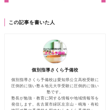
この記事を書いた人
個別指導さくら予備校
個別指導さくら予備校は愛知県公立高校受験に
圧倒的に強い塾＆地元大学受験に圧倒的に強い
塾です。
塾長が勉強・教育に関する情報や地域情報等を
発信します。名古屋市緑区左京山・鳴海・有松