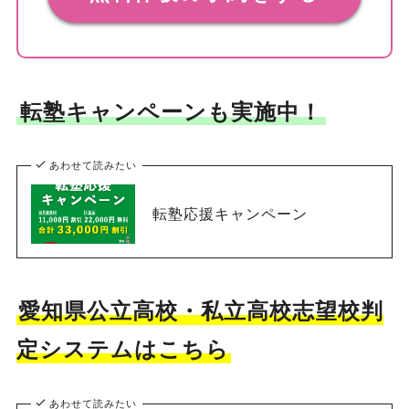
転塾キャンペーンも実施中！
あわせて読みたい
転塾応援キャンペーン
愛知県公立高校・私立高校志望校判
定システムはこちら
あわせて読みたい