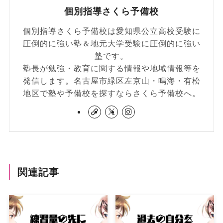
個別指導さくら予備校
個別指導さくら予備校は愛知県公立高校受験に
圧倒的に強い塾＆地元大学受験に圧倒的に強い
塾です。
塾長が勉強・教育に関する情報や地域情報等を
発信します。名古屋市緑区左京山・鳴海・有松
地区で塾や予備校を探すならさくら予備校へ。
関連記事