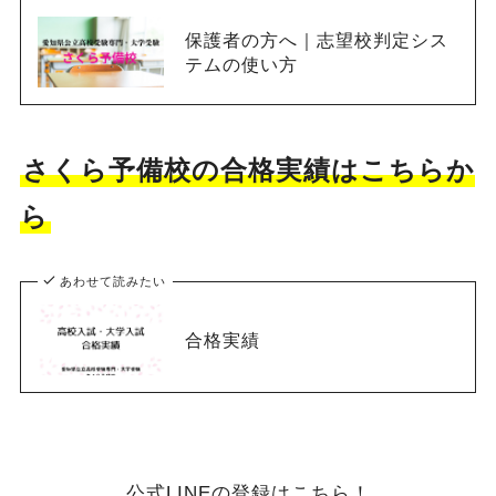
保護者の方へ｜志望校判定シス
テムの使い方
さくら予備校の合格実績はこちらか
ら
あわせて読みたい
合格実績
公式LINEの登録はこちら！