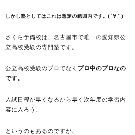
しかし塾としてはこれは想定の範囲内です。( ´∀｀)
さくら予備校は、名古屋市で唯一の愛知県公
立高校受験の専門塾です。
公立高校受験のプロでなく
プロ中のプロなの
です。
入試日程が早くなるから早く次年度の学習内
容に入ろう。
というのもあるのですが、