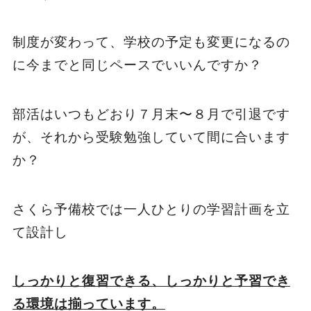
制度が変わって、学校の予定も変更になるの
に今までと同じペースでいいんですか？
部活はいつもどおり７月末〜８月で引退です
が、それから受験勉強していて間に合います
か？
さくら予備校では一人ひとりの学習計画を立
て設計し
しっかりと復習できる、しっかりと予習でき
る環境は揃っています。