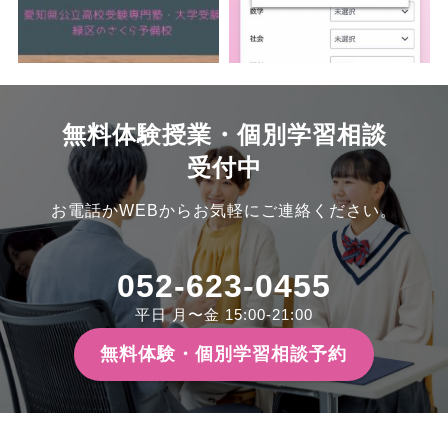
無料体験授業・個別学習相談
受付中
お電話かWEBからお気軽にご連絡ください。
052-623-0455
平日 月〜金 15:00-21:00
無料体験・個別学習相談予約