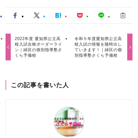
2022年度 愛知県公立高
令和５年度愛知県公立高
校入試合格ボーダーライ
校入試の情報を随時出し
ン｜緑区の個別指導塾さ
ていきます！｜緑区の個
くら予備校
別指導塾さくら予備校
この記事を書いた人