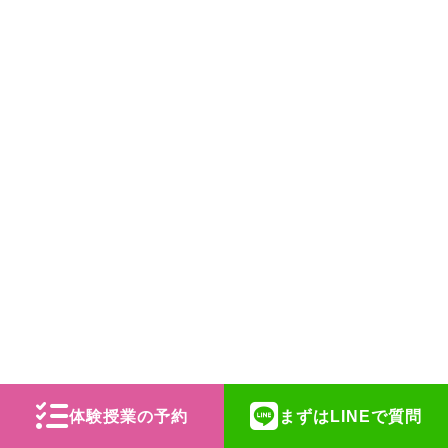
体験授業の予約
まずはLINEで質問