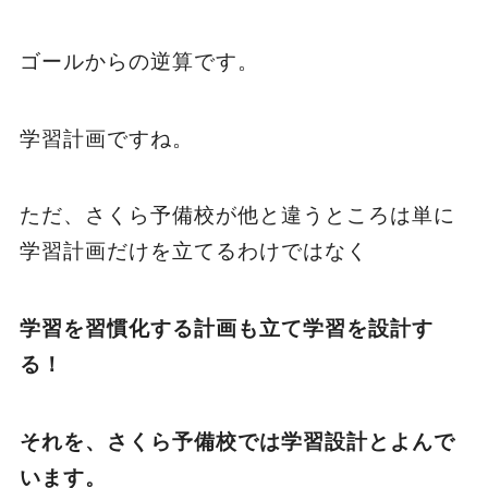
ゴールからの逆算です。
学習計画ですね。
ただ、さくら予備校が他と違うところは単に
学習計画だけを立てるわけではなく
学習を習慣化する計画も立て学習を設計す
る！
それを、さくら予備校では学習設計とよんで
います。