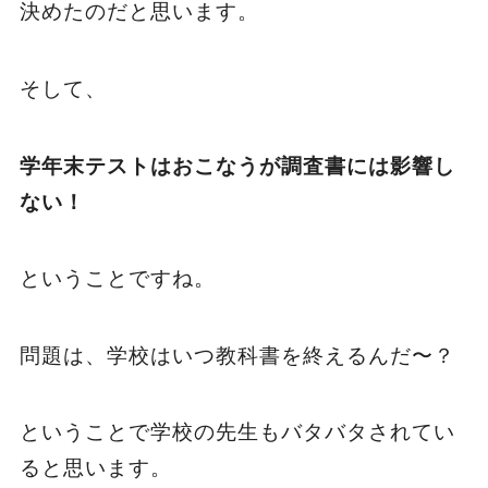
決めたのだと思います。
そして、
学年末テストはおこなうが調査書には影響し
ない！
ということですね。
問題は、学校はいつ教科書を終えるんだ〜？
ということで学校の先生もバタバタされてい
ると思います。