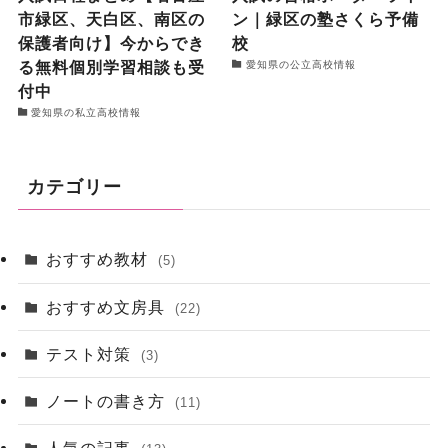
市緑区、天白区、南区の
ン｜緑区の塾さくら予備
保護者向け】今からでき
校
る無料個別学習相談も受
愛知県の公立高校情報
付中
愛知県の私立高校情報
カテゴリー
おすすめ教材
(5)
おすすめ文房具
(22)
テスト対策
(3)
ノートの書き方
(11)