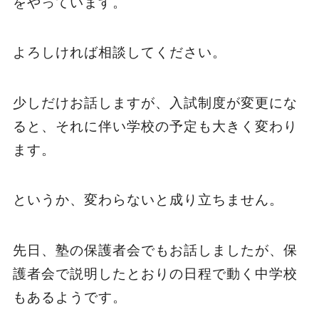
をやっています。
よろしければ相談してください。
少しだけお話しますが、入試制度が変更にな
ると、それに伴い学校の予定も大きく変わり
ます。
というか、変わらないと成り立ちません。
先日、塾の保護者会でもお話しましたが、保
護者会で説明したとおりの日程で動く中学校
もあるようです。