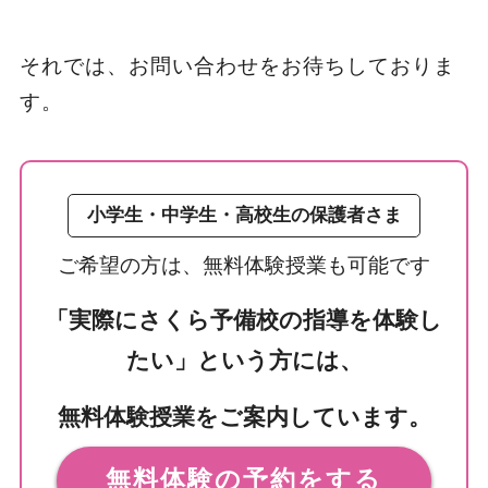
それでは、お問い合わせをお待ちしておりま
す。
小学生・中学生・高校生の保護者さま
ご希望の方は、無料体験授業も可能です
「実際にさくら予備校の指導を体験し
たい」という方には、
無料体験授業をご案内しています。
無料体験の予約をする