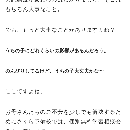
もちろん大事なこと。
でも、もっと大事なことがありますよね？
うちの子にどれくらいの影響があるんだろう。
のんびりしてるけど、うちの子大丈夫かな〜
ここですよね。
お母さんたちのご不安を少しでも解決するた
めにさくら予備校では、個別無料学習相談会