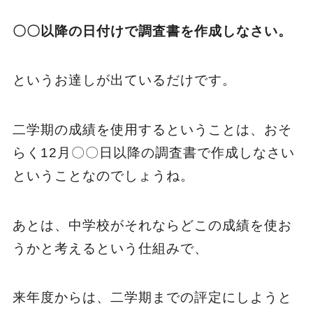
〇〇以降の日付けで調査書を作成しなさい。
というお達しが出ているだけです。
二学期の成績を使用するということは、おそ
らく12月〇〇日以降の調査書で作成しなさい
ということなのでしょうね。
あとは、中学校がそれならどこの成績を使お
うかと考えるという仕組みで、
来年度からは、二学期までの評定にしようと