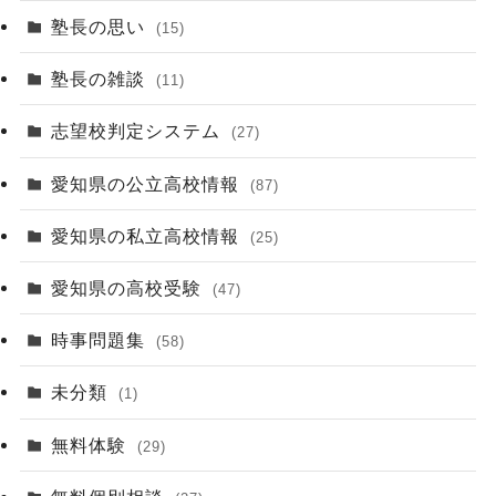
塾長の思い
(15)
塾長の雑談
(11)
志望校判定システム
(27)
愛知県の公立高校情報
(87)
愛知県の私立高校情報
(25)
愛知県の高校受験
(47)
時事問題集
(58)
未分類
(1)
無料体験
(29)