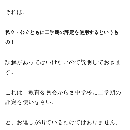
それは、
私立・公立ともに二学期の評定を使用するというも
の！
誤解があってはいけないので説明しておきま
す。
これは、教育委員会から各中学校に二学期の
評定を使いなさい。
と、お達しが出ているわけではありません。