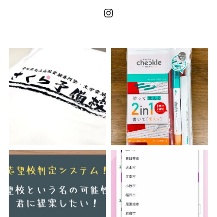
Instagram