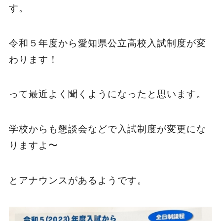
す。
令和５年度から愛知県公立高校入試制度が変
わります！
って最近よく聞くようになったと思います。
学校からも懇談会などで入試制度が変更にな
りますよ〜
とアナウンスがあるようです。