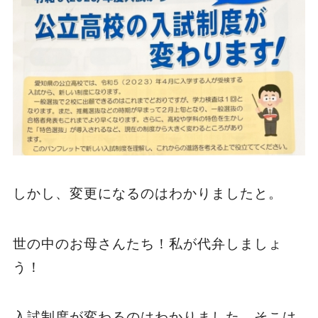
しかし、変更になるのはわかりましたと。
世の中のお母さんたち！私が代弁しましょ
う！
入試制度が変わるのはわかりました。そこは