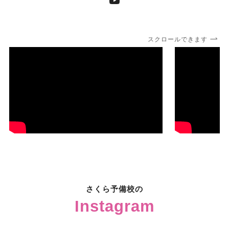
スクロールできます
さくら予備校の
Instagram