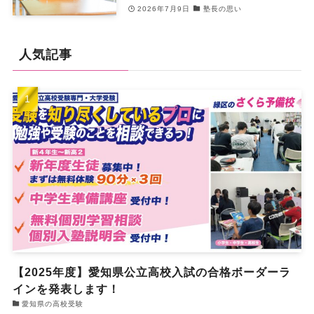
2026年7月9日
塾長の思い
人気記事
【2025年度】愛知県公立高校入試の合格ボーダーラ
インを発表します！
愛知県の高校受験