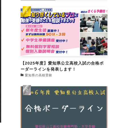
【2025年度】愛知県公立高校入試の合格ボ
ーダーラインを発表します！
愛知県の高校受験