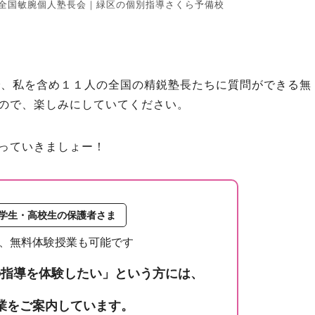
全国敏腕個人塾長会｜緑区の個別指導さくら予備校
で、私を含め１１人の全国の精鋭塾長たちに質問ができる無
ので、楽しみにしていてください。
っていきましょー！
学生・高校生の保護者さま
、無料体験授業も可能です
の指導を体験したい」という方には、
業をご案内しています。