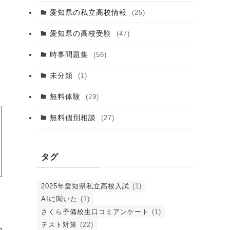
愛知県の私立高校情報
(25)
愛知県の高校受験
(47)
時事問題集
(58)
未分類
(1)
無料体験
(29)
無料個別相談
(27)
タグ
2025年愛知県私立高校入試
(1)
AIに聞いた
(1)
さくら予備校生口コミアンケート
(1)
テスト対策
(22)