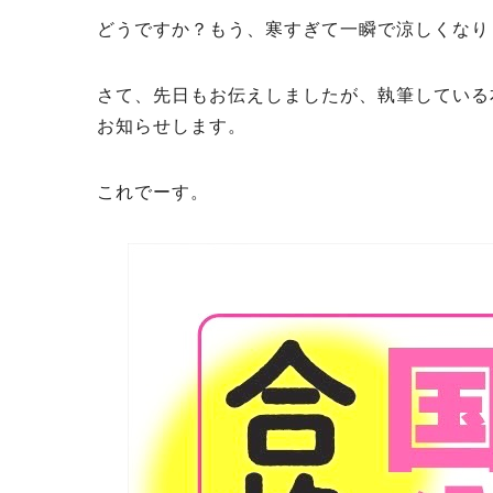
どうですか？もう、寒すぎて一瞬で涼しくなります
さて、先日もお伝えしましたが、執筆している
お知らせします。
これでーす。