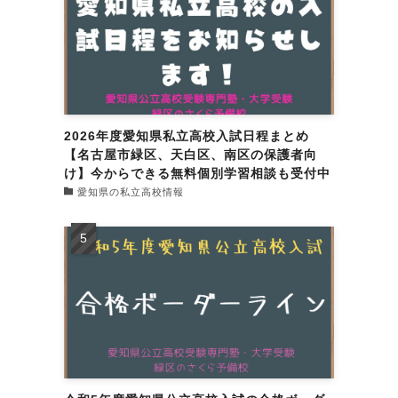
2026年度愛知県私立高校入試日程まとめ
【名古屋市緑区、天白区、南区の保護者向
け】今からできる無料個別学習相談も受付中
愛知県の私立高校情報