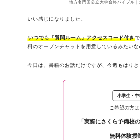
地方名門国公立大学合格バイブル｜
いい感じになりました。
いつでも「質問ルーム」アクセスコード付き
料のオープンチャットを用意しているみたいな
今日は、書籍のお話だけですが、今週もはりき
小学生・中
ご希望の方は
「実際にさくら予備校
無料体験授