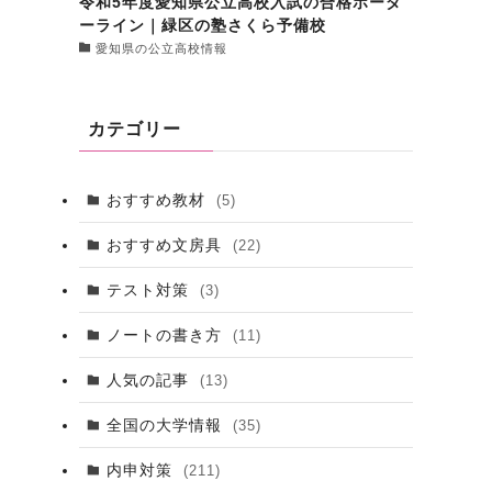
令和5年度愛知県公立高校入試の合格ボーダ
ーライン｜緑区の塾さくら予備校
愛知県の公立高校情報
カテゴリー
おすすめ教材
(5)
おすすめ文房具
(22)
テスト対策
(3)
ノートの書き方
(11)
人気の記事
(13)
全国の大学情報
(35)
内申対策
(211)