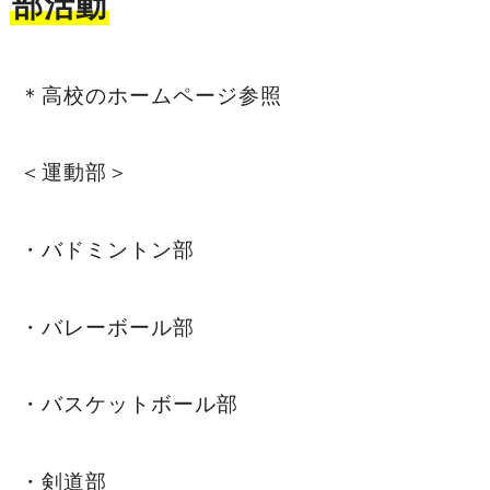
部活動
＊高校のホームページ参照
＜運動部＞
・バドミントン部
・バレーボール部
・バスケットボール部
・剣道部