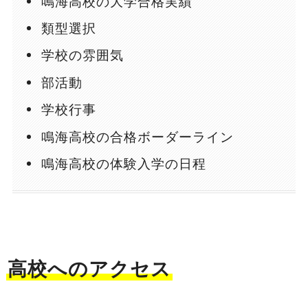
鳴海高校の大学合格実績
類型選択
学校の雰囲気
部活動
学校行事
鳴海高校の合格ボーダーライン
鳴海高校の体験入学の日程
高校へのアクセス