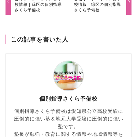
校情報｜緑区の個別指導
校情報｜緑区の個別指導
さくら予備校
さくら予備校
この記事を書いた人
個別指導さくら予備校
個別指導さくら予備校は愛知県公立高校受験に
圧倒的に強い塾＆地元大学受験に圧倒的に強い
塾です。
塾長が勉強・教育に関する情報や地域情報等を