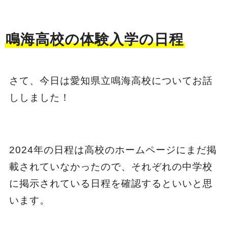
鳴海高校の体験入学の日程
さて、今日は愛知県立鳴海高校についてお話
ししました！
2024年の日程は高校のホームページにまだ掲
載されていなかったので、それぞれの中学校
に掲示されている日程を確認するといいと思
います。