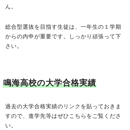
ん。
総合型選抜を目指す生徒は、一年生の１学期
からの内申が重要です。しっかり頑張って下
さい。
鳴海高校の大学合格実績
過去の大学合格実績のリンクを貼っておきま
すので、進学先等はぜひこちらをご覧くださ
い。