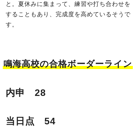
と。夏休みに集まって、練習や打ち合わせを
することもあり、完成度を高めているそうで
す。
鳴海高校の合格ボーダーライン
内申 28
当日点 54