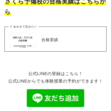
さくら予備校の合格実績はこちらか
ら
あわせて読みたい
合格実績
公式LINEの登録はこちら！
公式LINEからでも体験授業の予約ができます！