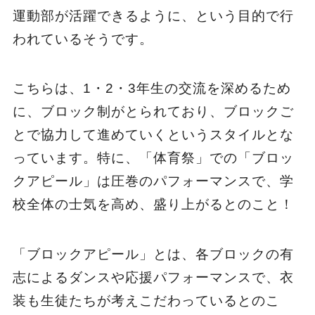
運動部が活躍できるように、という目的で行
われているそうです。
こちらは、1・2・3年生の交流を深めるため
に、ブロック制がとられており、ブロックご
とで協力して進めていくというスタイルとな
っています。特に、「体育祭」での「ブロッ
クアピール」は圧巻のパフォーマンスで、学
校全体の士気を高め、盛り上がるとのこと！
「ブロックアピール」とは、各ブロックの有
志によるダンスや応援パフォーマンスで、衣
装も生徒たちが考えこだわっているとのこ