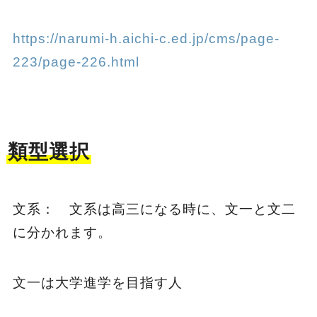
https://narumi-h.aichi-c.ed.jp/cms/page-
223/page-226.html
類型選択
文系： 文系は高三になる時に、文一と文二
に分かれます。
文一は大学進学を目指す人