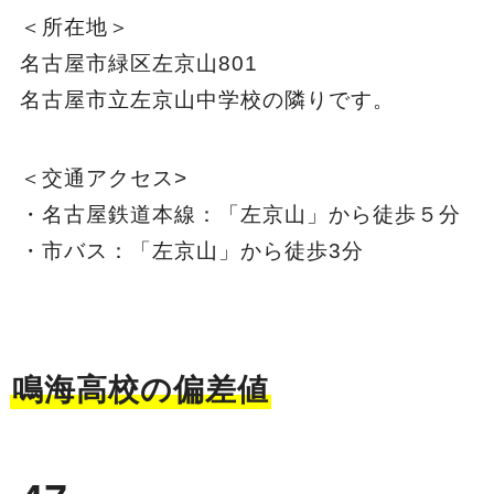
＜所在地＞
名古屋市緑区左京山801
名古屋市立左京山中学校の隣りです。
＜交通アクセス>
・名古屋鉄道本線：「左京山」から徒歩５分
・市バス：「左京山」から徒歩3分
鳴海高校の偏差値