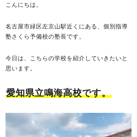
こんにちは。
名古屋市緑区左京山駅近くにある、個別指導
塾さくら予備校の塾長です。
今日は、こちらの学校を紹介していきたいと
思います。
愛知県立鳴海高校です。