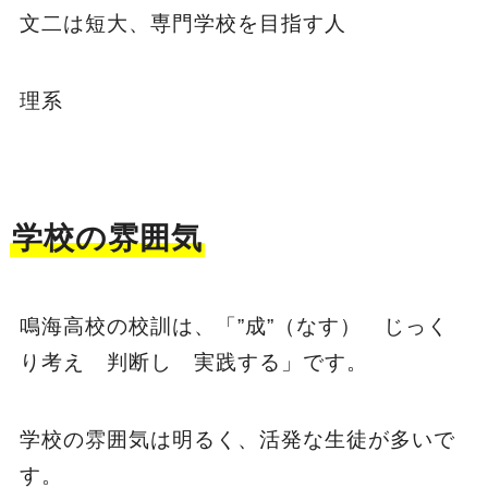
文二は短大、専門学校を目指す人
理系
学校の雰囲気
鳴海高校の校訓は、「”成”（なす） じっく
り考え 判断し 実践する」です。
学校の雰囲気は明るく、活発な生徒が多いで
す。