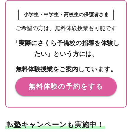
小学生・中学生・高校生の保護者さま
ご希望の方は、無料体験授業も可能です
「実際にさくら予備校の指導を体験し
たい」という方には、
無料体験授業をご案内しています。
無料体験の予約をする
転塾キャンペーンも実施中！