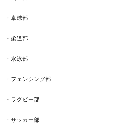
・卓球部
・柔道部
・水泳部
・フェンシング部
・ラグビー部
・サッカー部