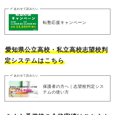
あわせて読みたい
転塾応援キャンペーン
愛知県公立高校・私立高校志望校判
定システムはこちら
あわせて読みたい
保護者の方へ｜志望校判定シス
テムの使い方