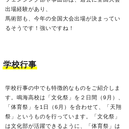
出場経験があり、
馬術部も、今年の全国大会出場が決まってい
るそうです！強いですね！
学校行事
学校行事の中でも特徴的なものをご紹介しま
す。鳴海高校は「文化祭」を２日間（9月）、
「体育祭」を1日（6月）を合わせて、「天翔
祭」というものを行っています。「文化祭」
は文化部が活躍できるように、「体育祭」は