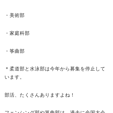
・美術部
・家庭科部
・筝曲部
＊柔道部と水泳部は今年から募集を停止して
います。
部活、たくさんありますよね！
フェンシング部や箏曲部は、過去に全国大会