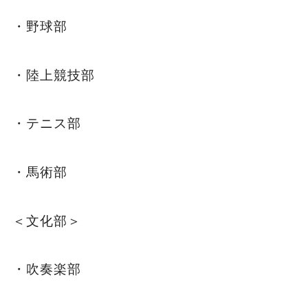
・野球部
・陸上競技部
・テニス部
・馬術部
＜文化部＞
・吹奏楽部