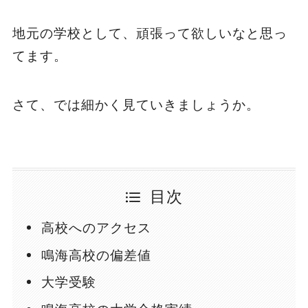
地元の学校として、頑張って欲しいなと思っ
てます。
さて、では細かく見ていきましょうか。
目次
高校へのアクセス
鳴海高校の偏差値
大学受験