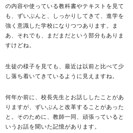
の内容や使っている教科書やテキストを見て
も、ずいぶんと、しっかりしてきて、進学を
強く意識した学校になりつつあります。ま
あ、それでも、まだまだという部分もありま
すけどね。
生徒の様子を見ても、最近は以前と比べて少
し落ち着いてきているように見えますね。
何年か前に、校長先生とお話ししたことがあ
りますが、ずいぶんと改革することがあった
と。そのために、教師一同、頑張っていると
いうお話を聞いた記憶があります。