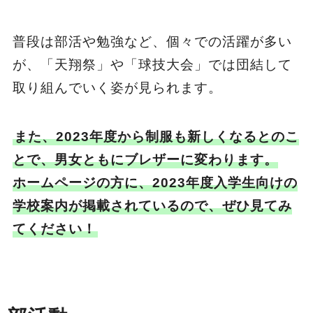
普段は部活や勉強など、個々での活躍が多い
が、「天翔祭」や「球技大会」では団結して
取り組んでいく姿が見られます。
また、2023年度から制服も新しくなるとのこ
とで、男女ともにブレザーに変わります。
ホームページの方に、2023年度入学生向けの
学校案内が掲載されているので、ぜひ見てみ
てください！