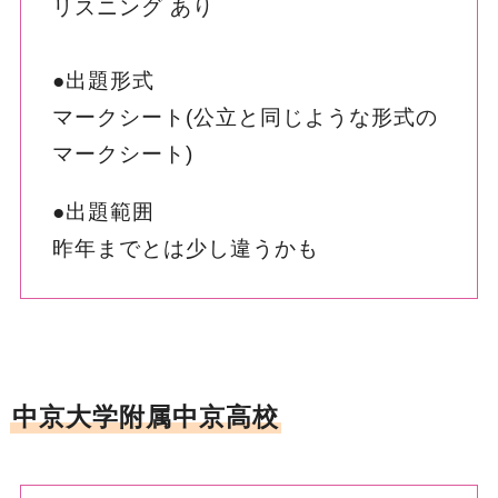
リスニング あり
●出題形式
マークシート(公立と同じような形式の
マークシート)
●出題範囲
昨年までとは少し違うかも
中京大学附属中京高校