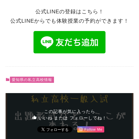
公式LINEの登録はこちら！
公式LINEからでも体験授業の予約ができます！
愛知県の私立高校情報
この記事が気に入ったら
いいね または フォローしてね！
Follow Me