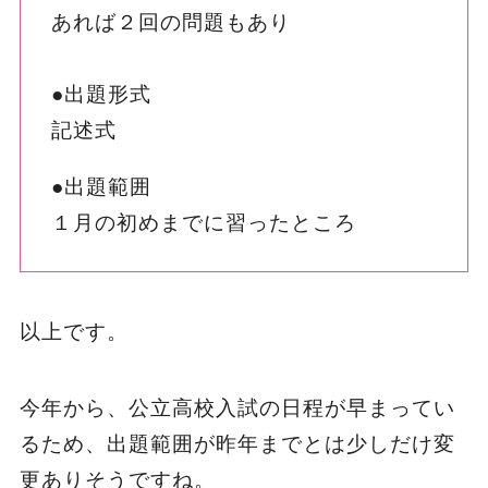
あれば２回の問題もあり
●出題形式
記述式
●出題範囲
１月の初めまでに習ったところ
以上です。
今年から、公立高校入試の日程が早まってい
るため、出題範囲が昨年までとは少しだけ変
更ありそうですね。