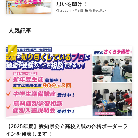
思いを聞け！
2026年7月9日
塾長の思い
人気記事
【2025年度】愛知県公立高校入試の合格ボーダーラ
インを発表します！