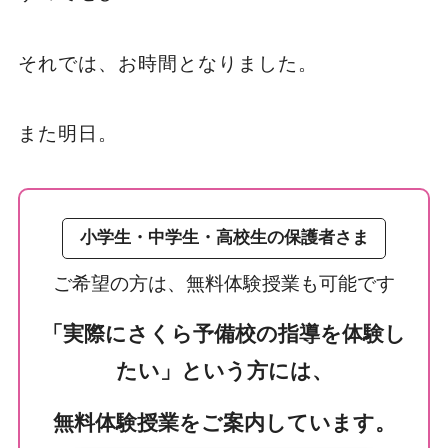
それでは、お時間となりました。
また明日。
小学生・中学生・高校生の保護者さま
ご希望の方は、無料体験授業も可能です
「実際にさくら予備校の指導を体験し
たい」という方には、
無料体験授業をご案内しています。