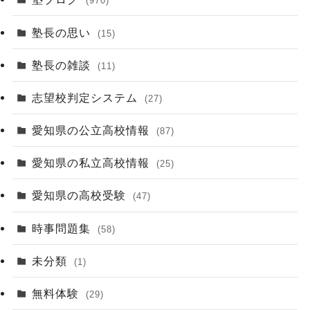
(970)
塾長の思い
(15)
塾長の雑談
(11)
志望校判定システム
(27)
愛知県の公立高校情報
(87)
愛知県の私立高校情報
(25)
愛知県の高校受験
(47)
時事問題集
(58)
未分類
(1)
無料体験
(29)