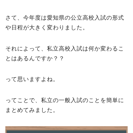
さて、今年度は愛知県の公立高校入試の形式
や日程が大きく変わりました。
それによって、私立高校入試は何か変わるこ
とはあるんですか？？
って思いますよね。
ってことで、私立の一般入試のことを簡単に
まとめてみました。