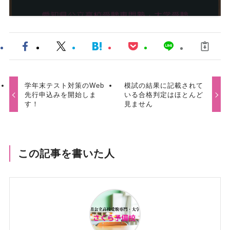
学年末テスト対策のWeb
模試の結果に記載されて
先行申込みを開始しま
いる合格判定はほとんど
す！
見ません
この記事を書いた人