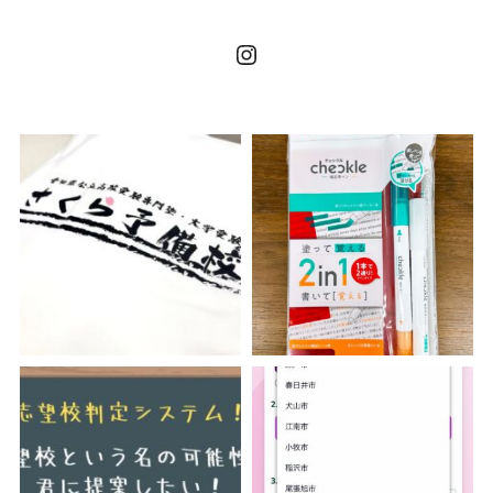
Instagram