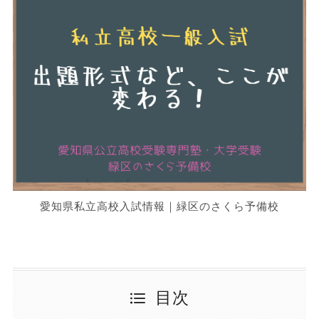
愛知県私立高校入試情報｜緑区のさくら予備校
目次