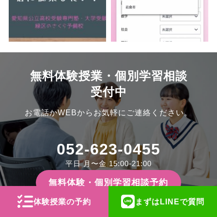
無料体験授業・個別学習相談
受付中
お電話かWEBからお気軽にご連絡ください。
052-623-0455
平日 月〜金 15:00-21:00
無料体験・個別学習相談予約
体験授業の予約
まずはLINEで質問