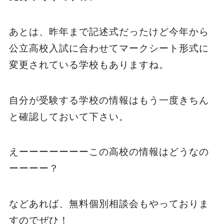
あとは、昨年まで記述式だったけど今年から
公立高校入試に合わせてマークシート形式に
変更されている学校もありますね。
自分が受験する学校の情報はもう一度きちん
と確認しておいて下さい。
えーーーーーーーこの高校の情報はどうなの
ーーーー？
などあれば、無料個別相談会もやっておりま
すのでぜひ！