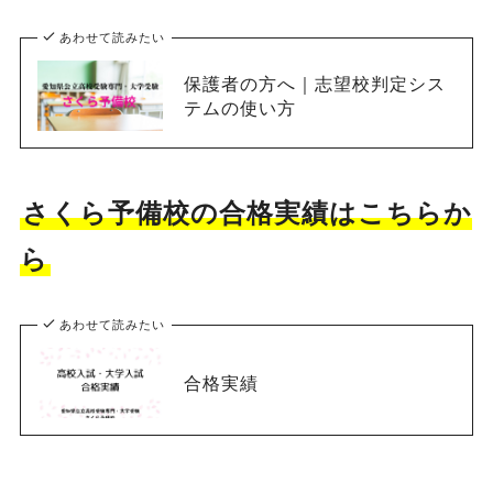
あわせて読みたい
保護者の方へ｜志望校判定シス
テムの使い方
さくら予備校の合格実績はこちらか
ら
あわせて読みたい
合格実績