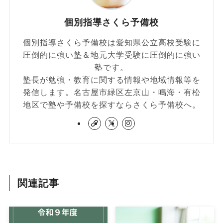
個別指導さくら予備校
個別指導さくら予備校は愛知県公立高校受験に
圧倒的に強い塾＆地元大学受験に圧倒的に強い
塾です。
塾長が勉強・教育に関する情報や地域情報等を
発信します。名古屋市緑区左京山・鳴海・有松
地区で塾や予備校を探すならさくら予備校へ。
関連記事