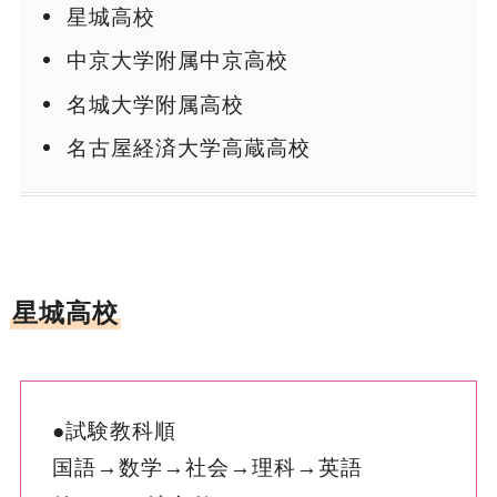
星城高校
中京大学附属中京高校
名城大学附属高校
名古屋経済大学高蔵高校
星城高校
●試験教科順
国語→数学→社会→理科→英語