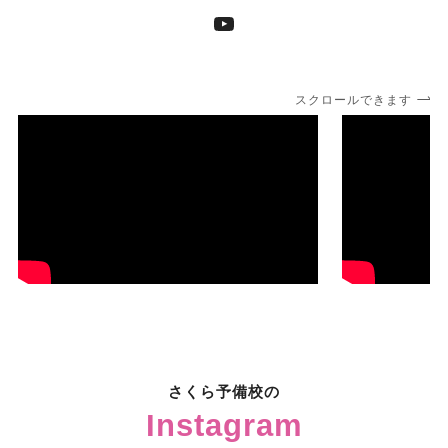
YouTube
スクロールできます
さくら予備校の
Instagram