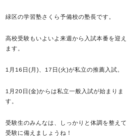
緑区の学習塾さくら予備校の塾長です。
高校受験もいよいよ来週から入試本番を迎え
ます。
1月16日(月)、17日(火)が私立の推薦入試。
1月20日(金)からは私立一般入試が始まりま
す。
受験生のみんなは、しっかりと体調を整えて
受験に備えましょうね！