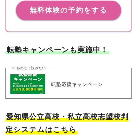
無料体験の予約をする
転塾キャンペーンも実施中！
あわせて読みたい
転塾応援キャンペーン
愛知県公立高校・私立高校志望校判
定システムはこちら