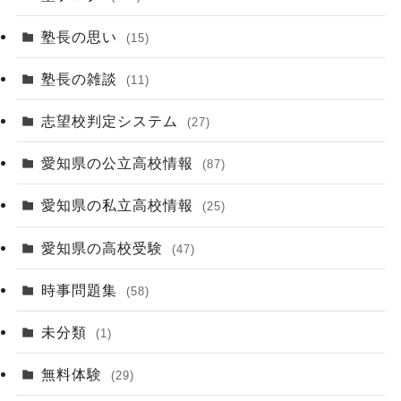
塾長の思い
(15)
塾長の雑談
(11)
志望校判定システム
(27)
愛知県の公立高校情報
(87)
愛知県の私立高校情報
(25)
愛知県の高校受験
(47)
時事問題集
(58)
未分類
(1)
無料体験
(29)