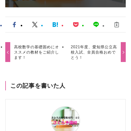
高校数学の基礎固めにオ
2021年度、愛知県公立高
ススメの教材をご紹介し
校入試、全員合格おめで
ます！
とう！
この記事を書いた人