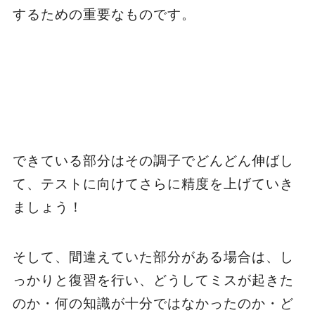
するための重要なものです。
できている部分はその調子でどんどん伸ばし
て、テストに向けてさらに精度を上げていき
ましょう！
そして、間違えていた部分がある場合は、し
っかりと復習を行い、どうしてミスが起きた
のか・何の知識が十分ではなかったのか・ど