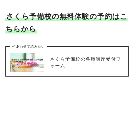
さくら予備校の無料体験の予約はこ
ちらから
あわせて読みたい
さくら予備校の各種講座受付フ
ォーム