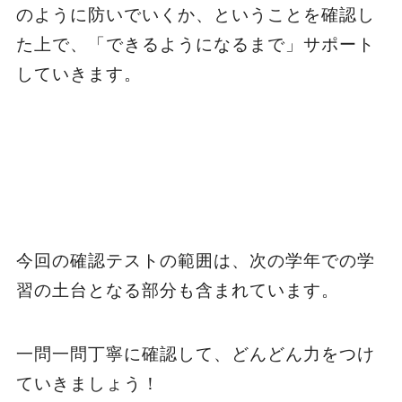
のように防いでいくか、ということを確認し
た上で、「できるようになるまで」サポート
していきます。
今回の確認テストの範囲は、次の学年での学
習の土台となる部分も含まれています。
一問一問丁寧に確認して、どんどん力をつけ
ていきましょう！