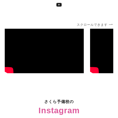
YouTube
スクロールできます
さくら予備校の
Instagram