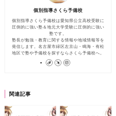
個別指導さくら予備校
個別指導さくら予備校は愛知県公立高校受験に
圧倒的に強い塾＆地元大学受験に圧倒的に強い
塾です。
塾長が勉強・教育に関する情報や地域情報等を
発信します。名古屋市緑区左京山・鳴海・有松
地区で塾や予備校を探すならさくら予備校へ。
関連記事