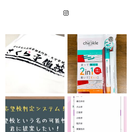
Instagram