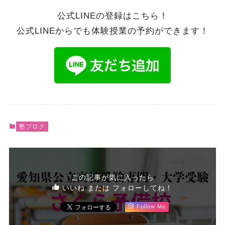
公式LINEの登録はこちら！
公式LINEからでも体験授業の予約ができます！
塾ブログ
この記事が気に入ったら
いいね または フォローしてね！
Follow Me