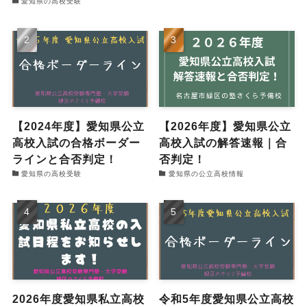
愛知県の高校受験
【2024年度】愛知県公立
【2026年度】愛知県公立
高校入試の合格ボーダー
高校入試の解答速報｜合
ラインと合否判定！
否判定！
愛知県の高校受験
愛知県の公立高校情報
2026年度愛知県私立高校
令和5年度愛知県公立高校