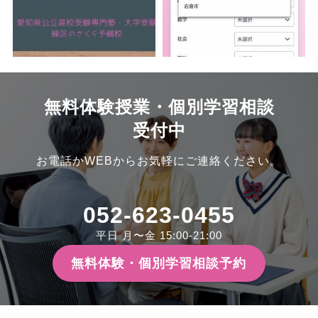
無料体験授業・個別学習相談
受付中
お電話かWEBからお気軽にご連絡ください。
052-623-0455
平日 月〜金 15:00-21:00
無料体験・個別学習相談予約