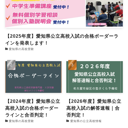
【2025年度】愛知県公立高校入試の合格ボーダーラ
インを発表します！
愛知県の高校受験
【2024年度】愛知県公立
【2026年度】愛知県公立
高校入試の合格ボーダー
高校入試の解答速報｜合
ラインと合否判定！
否判定！
愛知県の高校受験
愛知県の公立高校情報