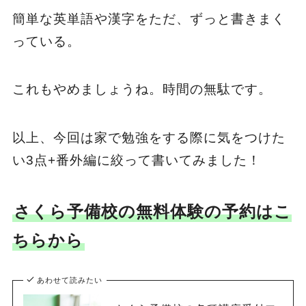
簡単な英単語や漢字をただ、ずっと書きまく
っている。
これもやめましょうね。時間の無駄です。
以上、今回は家で勉強をする際に気をつけた
い3点+番外編に絞って書いてみました！
さくら予備校の無料体験の予約はこ
ちらから
あわせて読みたい