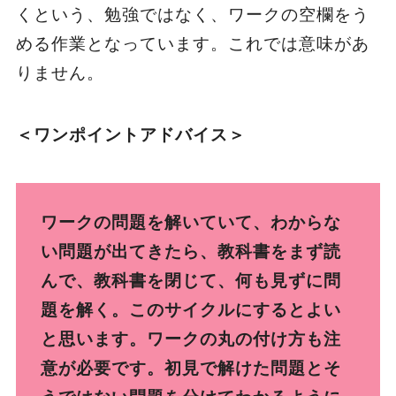
くという、勉強ではなく、ワークの空欄をう
める作業となっています。これでは意味があ
りません。
＜ワンポイントアドバイス＞
ワークの問題を解いていて、わからな
い問題が出てきたら、教科書をまず読
んで、教科書を閉じて、何も見ずに問
題を解く。このサイクルにするとよい
と思います。ワークの丸の付け方も注
意が必要です。初見で解けた問題とそ