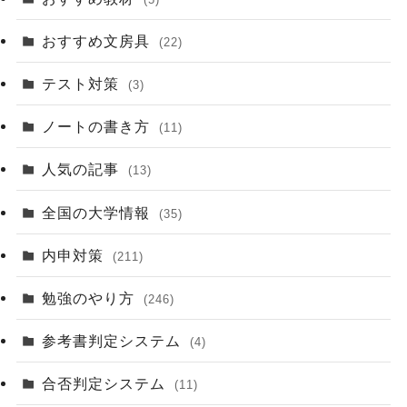
おすすめ文房具
(22)
テスト対策
(3)
ノートの書き方
(11)
人気の記事
(13)
全国の大学情報
(35)
内申対策
(211)
勉強のやり方
(246)
参考書判定システム
(4)
合否判定システム
(11)