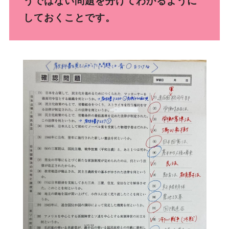
うではない問題を分けてわかるように
しておくことです。