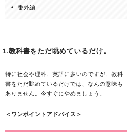
番外編
1.教科書をただ眺めているだけ。
特に社会や理科、英語に多いのですが、教科
書をただ眺めているだけでは、なんの意味も
ありません。今すぐにやめましょう。
＜ワンポイントアドバイス＞