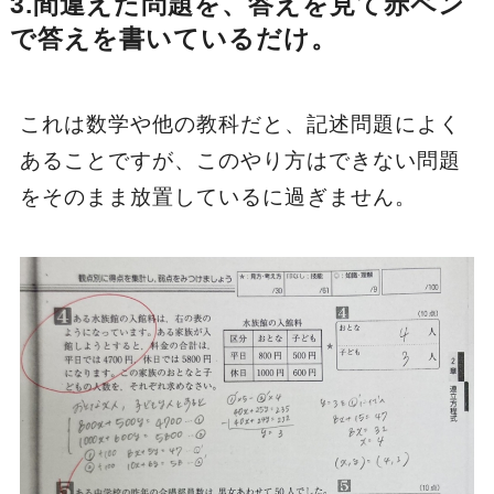
3.間違えた問題を、答えを見て赤ペン
で答えを書いているだけ。
これは数学や他の教科だと、記述問題によく
あることですが、このやり方はできない問題
をそのまま放置しているに過ぎません。