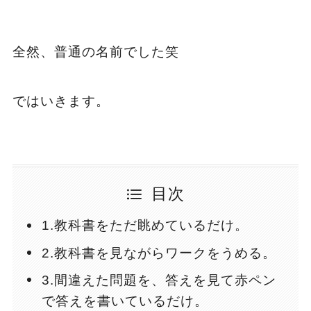
全然、普通の名前でした笑
ではいきます。
目次
1.教科書をただ眺めているだけ。
2.教科書を見ながらワークをうめる。
3.間違えた問題を、答えを見て赤ペン
で答えを書いているだけ。