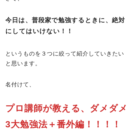
今日は、普段家で勉強するときに、絶対
にしてはいけない！！
というものを３つに絞って紹介していきたい
と思います。
名付けて、
プロ講師が教える、ダメダメ
3大勉強法＋番外編！！！！