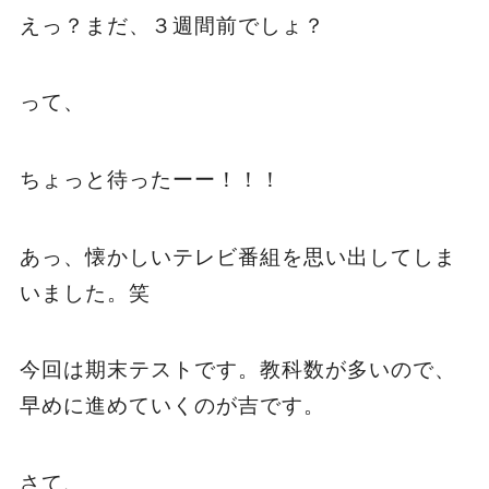
えっ？まだ、３週間前でしょ？
って、
ちょっと待ったーー！！！
あっ、懐かしいテレビ番組を思い出してしま
いました。笑
今回は期末テストです。教科数が多いので、
早めに進めていくのが吉です。
さて、