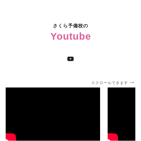
さくら予備校の
Youtube
YouTube
スクロールできます