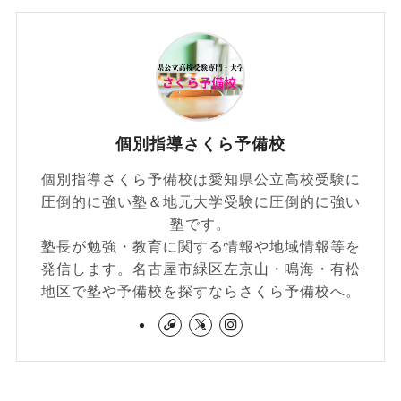
個別指導さくら予備校
個別指導さくら予備校は愛知県公立高校受験に
圧倒的に強い塾＆地元大学受験に圧倒的に強い
塾です。
塾長が勉強・教育に関する情報や地域情報等を
発信します。名古屋市緑区左京山・鳴海・有松
地区で塾や予備校を探すならさくら予備校へ。