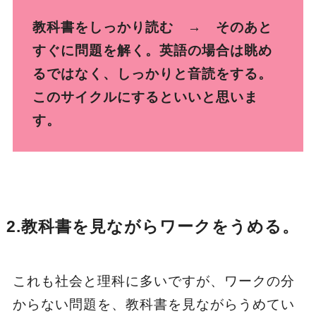
教科書をしっかり読む → そのあと
すぐに問題を解く。英語の場合は眺め
るではなく、しっかりと音読をする。
このサイクルにするといいと思いま
す。
2.教科書を見ながらワークをうめる
。
これも社会と理科に多いですが、ワークの分
からない問題を、教科書を見ながらうめてい