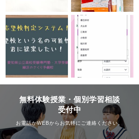
無料体験授業・個別学習相談
受付中
お電話かWEBからお気軽にご連絡ください。