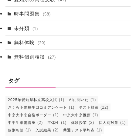
時事問題集
(58)
未分類
(1)
無料体験
(29)
無料個別相談
(27)
タグ
(1)
(1)
2025年愛知県私立高校入試
AIに聞いた
(1)
(22)
さくら予備校生口コミアンケート
テスト対策
(1)
(1)
中京大中京合格ボーダー
中京大中京推薦
(2)
(1)
(2)
(1)
中学生準備講座
主体性
体験授業
個人別対策
(1)
(2)
(1)
個別相談
入試結果
共通テスト平均点