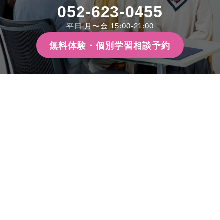
052-623-0455
平日 月〜金 15:00-21:00
無料体験・個別学習相談予約