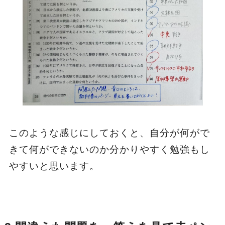
このような感じにしておくと、自分が何がで
きて何ができないのか分かりやすく勉強もし
やすいと思います。