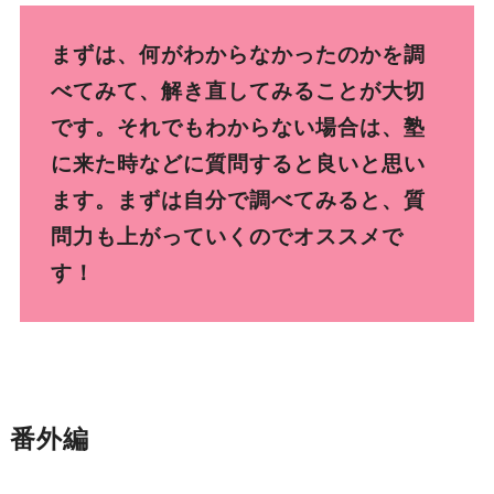
まずは、何がわからなかったのかを調
べてみて、解き直してみることが大切
です。それでもわからない場合は、塾
に来た時などに質問すると良いと思い
ます。まずは自分で調べてみると、質
問力も上がっていくのでオススメで
す！
番外編