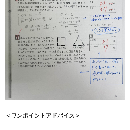
＜ワンポイントアドバイス＞