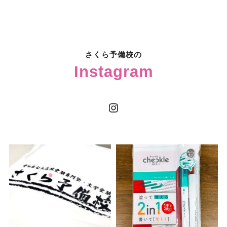
さくら予備校の
Instagram
Instagram