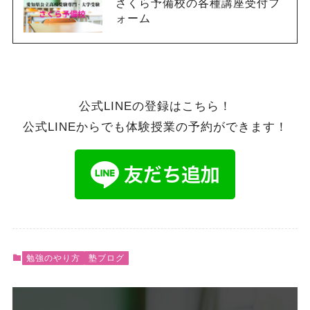
さくら予備校の各種講座受付フ
ォーム
公式LINEの登録はこちら！
公式LINEからでも体験授業の予約ができます！
勉強のやり方
塾ブログ