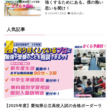
強くするためにある。僕の熱い
思いを聞け！
2026年7月9日
塾長の思い
人気記事
【2025年度】愛知県公立高校入試の合格ボーダーラ