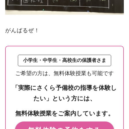
がんばるぜ！
小学生・中学生・高校生の保護者さま
ご希望の方は、無料体験授業も可能です
「実際にさくら予備校の指導を体験し
たい」という方には、
無料体験授業をご案内しています。