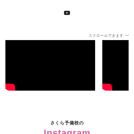
YouTube
スクロールできます
さくら予備校の
Instagram