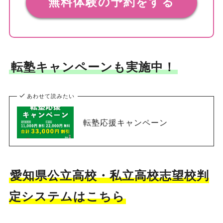
無料体験の予約をする
転塾キャンペーンも実施中！
あわせて読みたい
転塾応援キャンペーン
愛知県公立高校・私立高校志望校判
定システムはこちら