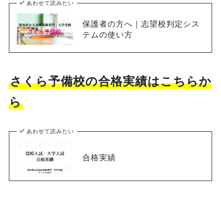
あわせて読みたい
保護者の方へ｜志望校判定シス
テムの使い方
さくら予備校の合格実績はこちらか
ら
あわせて読みたい
合格実績