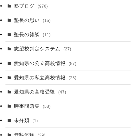
塾ブログ
(970)
塾長の思い
(15)
塾長の雑談
(11)
志望校判定システム
(27)
愛知県の公立高校情報
(87)
愛知県の私立高校情報
(25)
愛知県の高校受験
(47)
時事問題集
(58)
未分類
(1)
無料体験
(29)