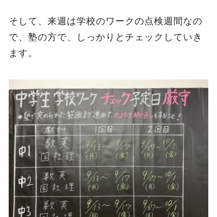
そして、来週は学校のワークの点検週間なの
で、塾の方で、しっかりとチェックしていき
ます。