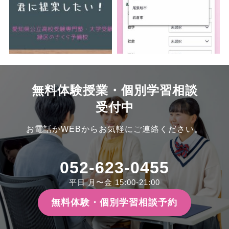
無料体験授業・個別学習相談
受付中
お電話かWEBからお気軽にご連絡ください。
052-623-0455
平日 月〜金 15:00-21:00
無料体験・個別学習相談予約