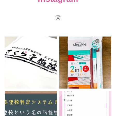
Instagram