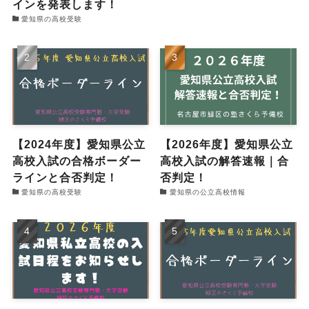
インを発表します！
愛知県の高校受験
【2024年度】愛知県公立
【2026年度】愛知県公立
高校入試の合格ボーダー
高校入試の解答速報｜合
ラインと合否判定！
否判定！
愛知県の高校受験
愛知県の公立高校情報