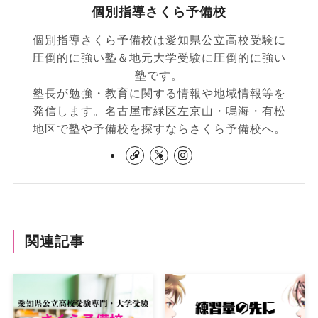
個別指導さくら予備校
個別指導さくら予備校は愛知県公立高校受験に
圧倒的に強い塾＆地元大学受験に圧倒的に強い
塾です。
塾長が勉強・教育に関する情報や地域情報等を
発信します。名古屋市緑区左京山・鳴海・有松
地区で塾や予備校を探すならさくら予備校へ。
関連記事