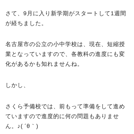
さて、9月に入り新学期がスタートして1週間
が経ちました。
名古屋市の公立の小中学校は、現在、短縮授
業となっていますので、各教科の進度にも変
化があるかも知れませんね。
しかし、
さくら予備校では、前もって準備をして進め
ていますので進度的に何の問題もありませ
ん。♪( ´θ｀)