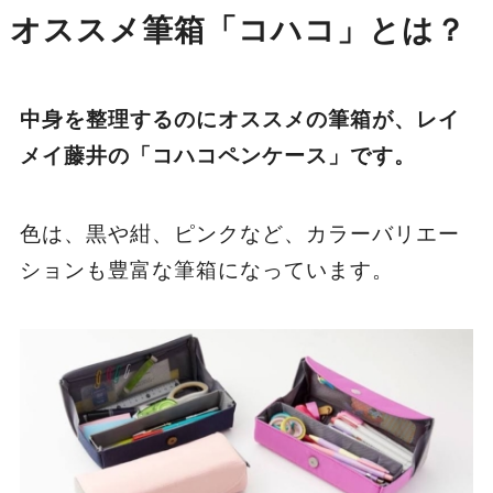
オススメ筆箱「コハコ」とは？
中身を整理するのにオススメの筆箱が、レイ
メイ藤井の「コハコペンケース」です。
色は、黒や紺、ピンクなど、カラーバリエー
ションも豊富な筆箱になっています。