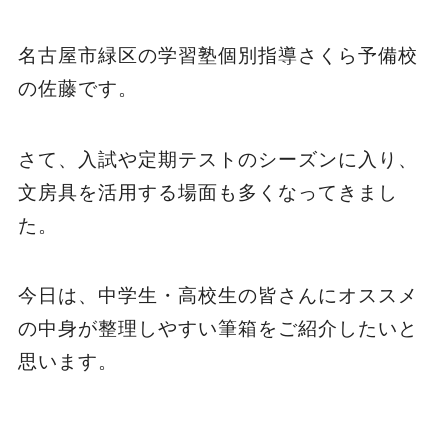
名古屋市緑区の学習塾個別指導さくら予備校
の佐藤です。
さて、入試や定期テストのシーズンに入り、
文房具を活用する場面も多くなってきまし
た。
今日は、中学生・高校生の皆さんにオススメ
の中身が整理しやすい筆箱をご紹介したいと
思います。