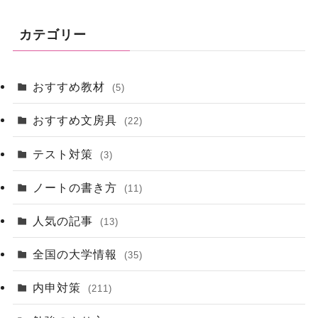
カテゴリー
おすすめ教材
(5)
おすすめ文房具
(22)
テスト対策
(3)
ノートの書き方
(11)
人気の記事
(13)
全国の大学情報
(35)
内申対策
(211)