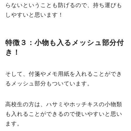
らないということも防げるので、持ち運びも
しやすいと思います！
特徴３：小物も入るメッシュ部分付
き！
そして、付箋やメモ用紙を入れることができ
るメッシュ部分もついています。
高校生の方は、ハサミやホッチキスの小物類
も入れることができるので使いやすいと思い
ます。