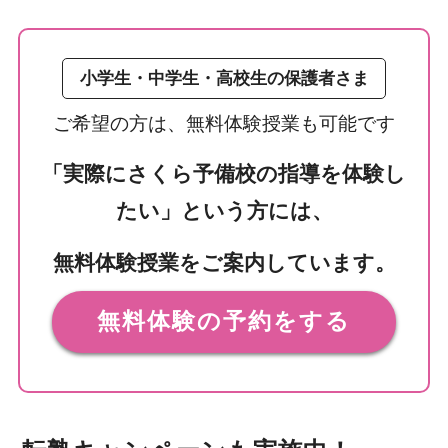
小学生・中学生・高校生の保護者さま
ご希望の方は、無料体験授業も可能です
「実際にさくら予備校の指導を体験し
たい」という方には、
無料体験授業をご案内しています。
無料体験の予約をする