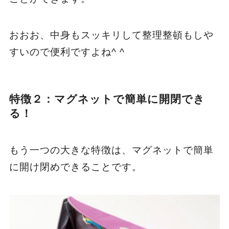
おおお、中身もスッキリして整理整頓もしや
すいので便利ですよね^ ^
特徴２：マグネットで簡単に開閉でき
る！
もう一つの大きな特徴は、マグネットで簡単
に開け閉めできることです。