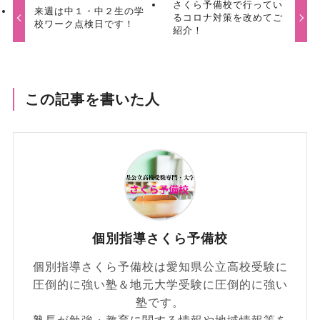
さくら予備校で行ってい
来週は中１・中２生の学
るコロナ対策を改めてご
校ワーク点検日です！
紹介！
この記事を書いた人
個別指導さくら予備校
個別指導さくら予備校は愛知県公立高校受験に
圧倒的に強い塾＆地元大学受験に圧倒的に強い
塾です。
塾長が勉強・教育に関する情報や地域情報等を