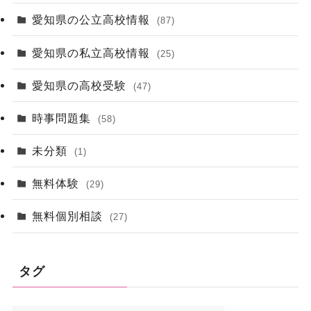
愛知県の公立高校情報
(87)
愛知県の私立高校情報
(25)
愛知県の高校受験
(47)
時事問題集
(58)
未分類
(1)
無料体験
(29)
無料個別相談
(27)
タグ