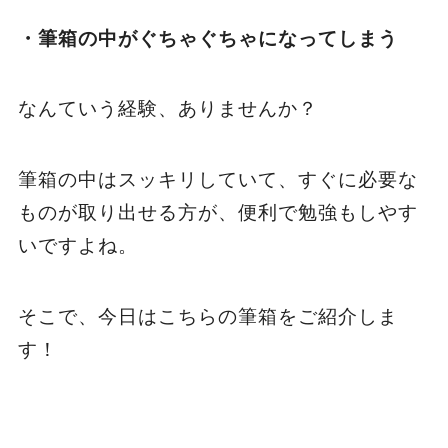
・筆箱の中がぐちゃぐちゃになってしまう
なんていう経験、ありませんか？
筆箱の中はスッキリしていて、すぐに必要な
ものが取り出せる方が、便利で勉強もしやす
いですよね。
そこで、今日はこちらの筆箱をご紹介しま
す！