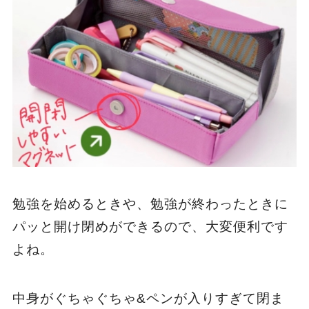
勉強を始めるときや、勉強が終わったときに
パッと開け閉めができるので、大変便利です
よね。
中身がぐちゃぐちゃ&ペンが入りすぎて閉ま