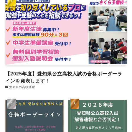
【2025年度】愛知県公立高校入試の合格ボーダーラ
インを発表します！
愛知県の高校受験