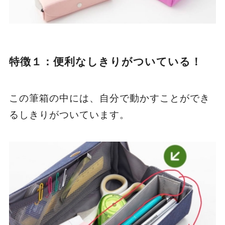
特徴１：便利なしきりがついている！
この筆箱の中には、自分で動かすことができ
るしきりがついています。