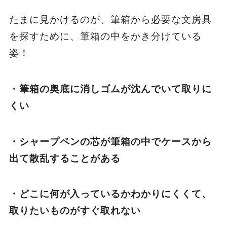
たまに見かけるのが、筆箱から必要な文房具
を探すために、筆箱の中をかき分けている
姿！
・筆箱の奥底に消しゴムが沈んでいて取りに
くい
・シャープペンの芯が筆箱の中でケースから
出て散乱することがある
・どこに何が入っているかわかりにくくて、
取りたいものがすぐ取れない