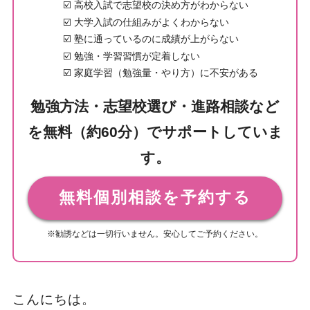
☑️ 高校入試で志望校の決め方がわからない
☑️ 大学入試の仕組みがよくわからない
☑️ 塾に通っているのに成績が上がらない
☑️ 勉強・学習習慣が定着しない
☑️ 家庭学習（勉強量・やり方）に不安がある
勉強方法・志望校選び・進路相談など
を無料（約60分）でサポートしていま
す。
無料個別相談を予約する
※勧誘などは一切行いません。安心してご予約ください。
こんにちは。