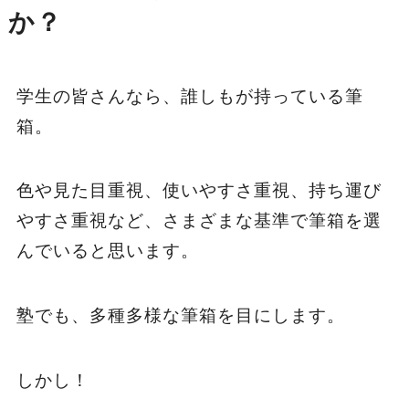
か？
学生の皆さんなら、誰しもが持っている筆
箱。
色や見た目重視、使いやすさ重視、持ち運び
やすさ重視など、さまざまな基準で筆箱を選
んでいると思います。
塾でも、多種多様な筆箱を目にします。
しかし！