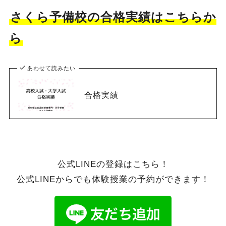
さくら予備校の合格実績はこちらか
ら
あわせて読みたい
合格実績
公式LINEの登録はこちら！
公式LINEからでも体験授業の予約ができます！