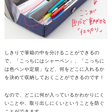
しきりで筆箱の中を分けることができるの
で、「こっちにはシャーペン」、「こっちに
は色ペンや定規」など、何をどこに入れるか
を決めて収納しておくことができるのです！
なので、どこに何が入っているかわかりにく
いことや、取り出しにくいということを防ぐ
ことができます。