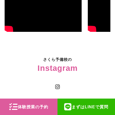
さくら予備校の
Instagram
Instagram
体験授業の予約
まずはLINEで質問