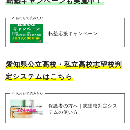
転塾キャンペーンも実施中！
あわせて読みたい
転塾応援キャンペーン
愛知県公立高校・私立高校志望校判
定システムはこちら
あわせて読みたい
保護者の方へ｜志望校判定シス
テムの使い方