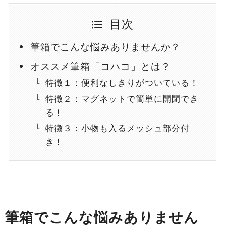
目次
筆箱でこんな悩みありませんか？
オススメ筆箱「コハコ」とは？
特徴１：便利なしきりがついている！
特徴２：マグネットで簡単に開閉でき
る！
特徴３：小物も入るメッシュ部分付
き！
筆箱でこんな悩みありません