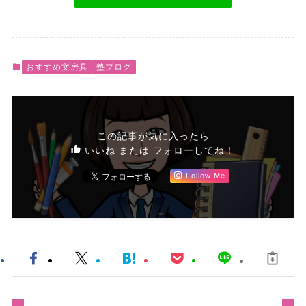
おすすめ文房具
塾ブログ
この記事が気に入ったら
いいね または フォローしてね！
Follow Me