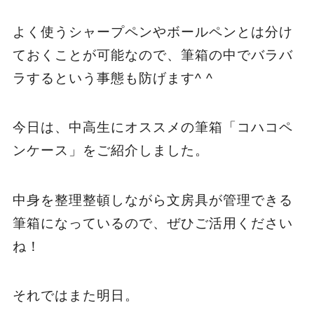
よく使うシャープペンやボールペンとは分け
ておくことが可能なので、筆箱の中でバラバ
ラするという事態も防げます^ ^
今日は、中高生にオススメの筆箱「コハコペ
ンケース」をご紹介しました。
中身を整理整頓しながら文房具が管理できる
筆箱になっているので、ぜひご活用ください
ね！
それではまた明日。