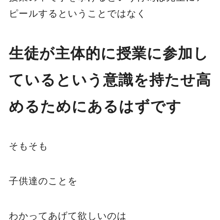
ピールするということではなく
生徒が主体的に授業に参加し
ているという意識を持たせ高
めるためにあるはずです
そもそも
子供達のことを
わかってあげて欲しいのは