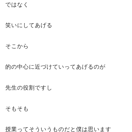
ではなく
笑いにしてあげる
そこから
的の中心に近づけていってあげるのが
先生の役割ですし
そもそも
授業ってそういうものだと僕は思います