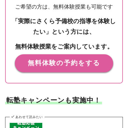
ご希望の方は、無料体験授業も可能です
「実際にさくら予備校の指導を体験し
たい」という方には、
無料体験授業をご案内しています。
無料体験の予約をする
転塾キャンペーンも実施中！
あわせて読みたい