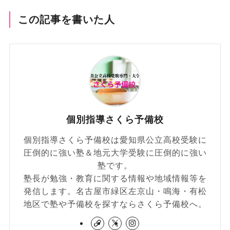
この記事を書いた人
個別指導さくら予備校
個別指導さくら予備校は愛知県公立高校受験に
圧倒的に強い塾＆地元大学受験に圧倒的に強い
塾です。
塾長が勉強・教育に関する情報や地域情報等を
発信します。名古屋市緑区左京山・鳴海・有松
地区で塾や予備校を探すならさくら予備校へ。