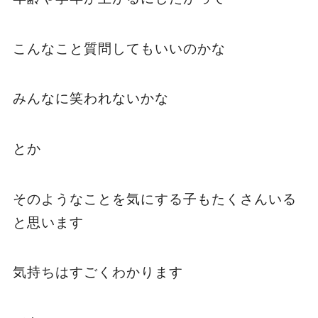
こんなこと質問してもいいのかな
みんなに笑われないかな
とか
そのようなことを気にする子もたくさんいる
と思います
気持ちはすごくわかります