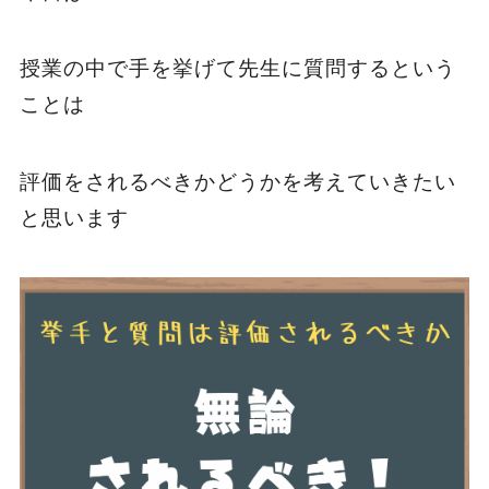
授業の中で手を挙げて先生に質問するという
ことは
評価をされるべきかどうかを考えていきたい
と思います