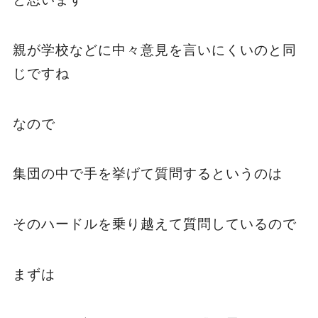
親が学校などに中々意見を言いにくいのと同
じですね
なので
集団の中で手を挙げて質問するというのは
そのハードルを乗り越えて質問しているので
まずは