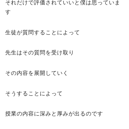
それだけで評価されていいと僕は思っていま
す
生徒が質問することによって
先生はその質問を受け取り
その内容を展開していく
そうすることによって
授業の内容に深みと厚みが出るのです