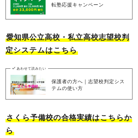
転塾応援キャンペーン
愛知県公立高校・私立高校志望校判
定システムはこちら
あわせて読みたい
保護者の方へ｜志望校判定シス
テムの使い方
さくら予備校の合格実績はこちらか
ら