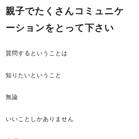
親子でたくさんコミュニケ
ーションをとって下さい
質問するということは
知りたいということ
無論
いいことしかありません