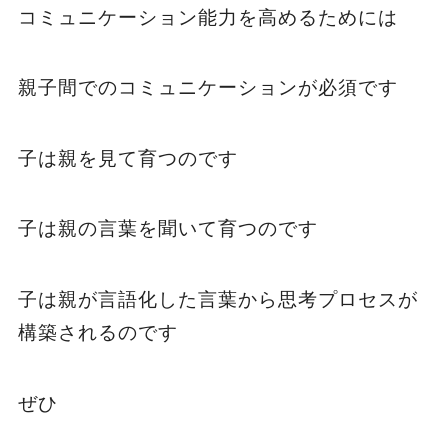
コミュニケーション能力を高めるためには
親子間でのコミュニケーションが必須です
子は親を見て育つのです
子は親の言葉を聞いて育つのです
子は親が言語化した言葉から思考プロセスが
構築されるのです
ぜひ