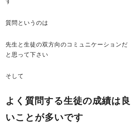
す
質問というのは
先生と生徒の双方向のコミュニケーションだ
と思って下さい
そして
よく質問する生徒の成績は良
いことが多いです