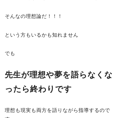
そんなの理想論だ！！！
という方もいるかも知れません
でも
先生が理想や夢を語らなくな
ったら終わりです
理想も現実も両方を語りながら指導するので