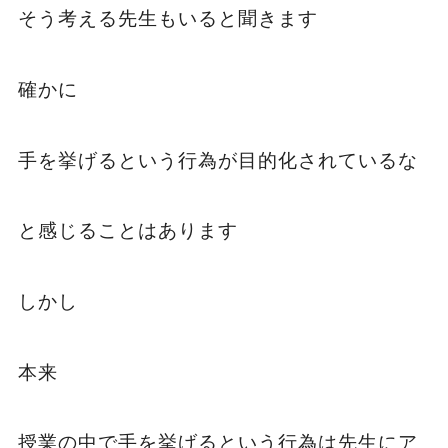
そう考える先生もいると聞きます
確かに
手を挙げるという行為が目的化されているな
と感じることはあります
しかし
本来
授業の中で手を挙げるという行為は先生にア