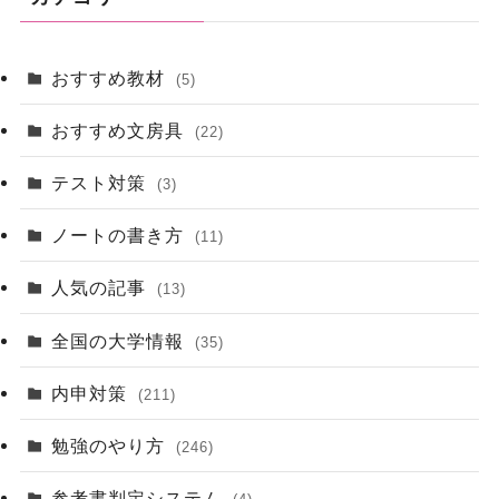
おすすめ教材
(5)
おすすめ文房具
(22)
テスト対策
(3)
ノートの書き方
(11)
人気の記事
(13)
全国の大学情報
(35)
内申対策
(211)
勉強のやり方
(246)
参考書判定システム