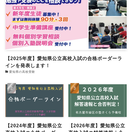
【2025年度】愛知県公立高校入試の合格ボーダーラ
インを発表します！
愛知県の高校受験
【2024年度】愛知県公立
【2026年度】愛知県公立