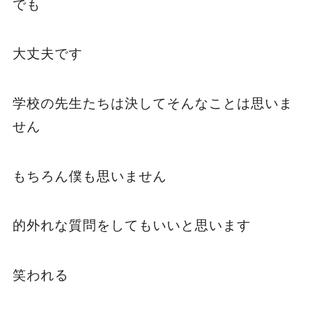
でも
大丈夫です
学校の先生たちは決してそんなことは思いま
せん
もちろん僕も思いません
的外れな質問をしてもいいと思います
笑われる