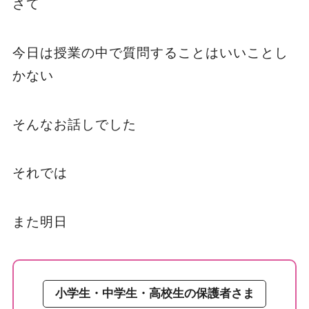
さて
今日は授業の中で質問することはいいことし
かない
そんなお話しでした
それでは
また明日
小学生・中学生・高校生の保護者さま