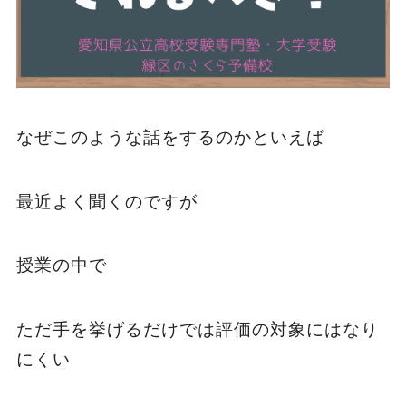
なぜこのような話をするのかといえば
最近よく聞くのですが
授業の中で
ただ手を挙げるだけでは評価の対象にはなり
にくい