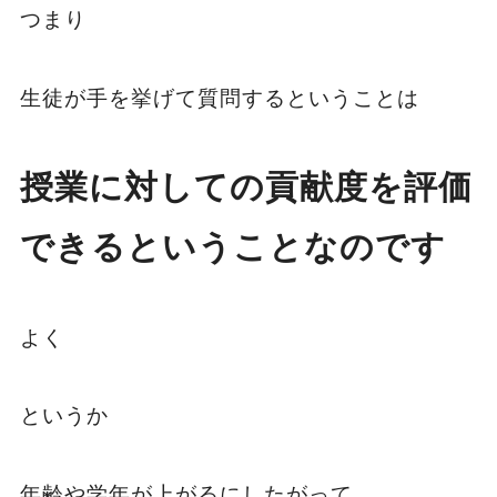
つまり
生徒が手を挙げて質問するということは
授業に対しての貢献度を評価
できるということなのです
よく
というか
年齢や学年が上がるにしたがって