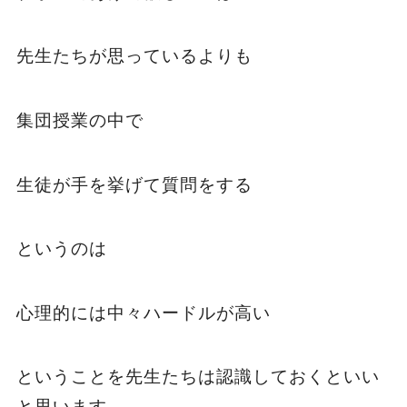
先生たちが思っているよりも
集団授業の中で
生徒が手を挙げて質問をする
というのは
心理的には中々ハードルが高い
ということを先生たちは認識しておくといい
と思います