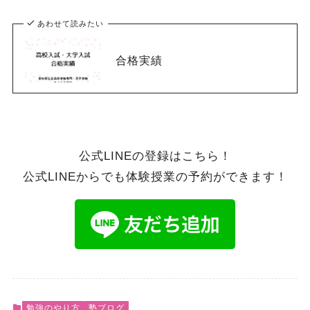
あわせて読みたい
合格実績
公式LINEの登録はこちら！
公式LINEからでも体験授業の予約ができます！
勉強のやり方
塾ブログ