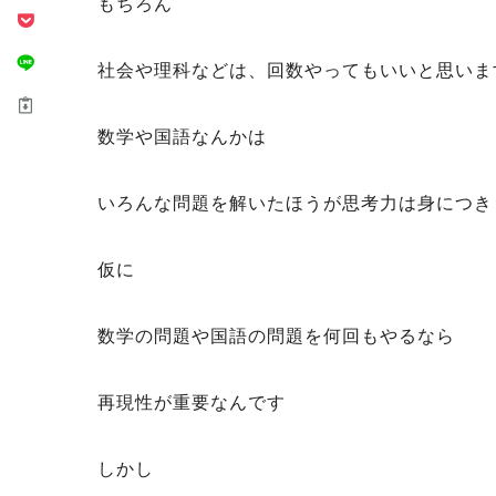
もちろん
社会や理科などは、回数やってもいいと思いま
数学や国語なんかは
いろんな問題を解いたほうが思考力は身につき
仮に
数学の問題や国語の問題を何回もやるなら
再現性が重要なんです
しかし