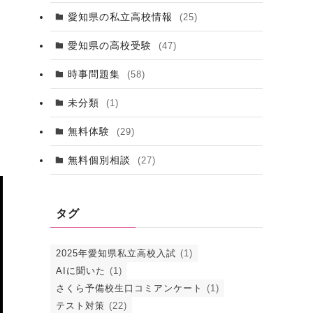
愛知県の私立高校情報
(25)
愛知県の高校受験
(47)
時事問題集
(58)
未分類
(1)
無料体験
(29)
無料個別相談
(27)
タグ
2025年愛知県私立高校入試
(1)
AIに聞いた
(1)
さくら予備校生口コミアンケート
(1)
テスト対策
(22)