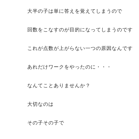
大半の子は単に答えを覚えてしまうので
回数をこなすのが目的になってしまうのです
これが点数が上がらない一つの原因なんです
あれだけワークをやったのに・・・
なんてことありませんか？
大切なのは
その子その子で