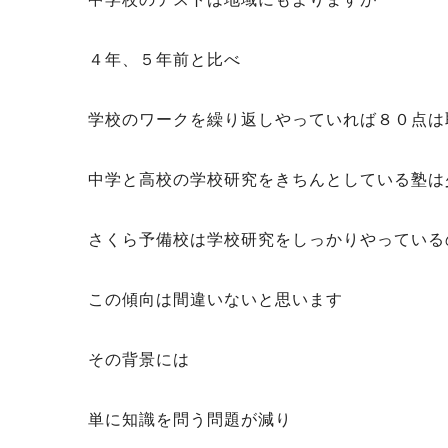
４年、５年前と比べ
学校のワークを繰り返しやっていれば８０点は
中学と高校の学校研究をきちんとしている塾は
さくら予備校は学校研究をしっかりやっている
この傾向は間違いないと思います
その背景には
単に知識を問う問題が減り