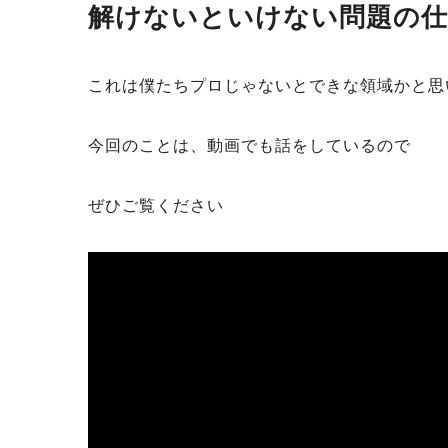
解けないといけない問題の
これは僕たちプロじゃないとできな領域かと思
今回のことは、動画でも話をしているので
ぜひご覧ください