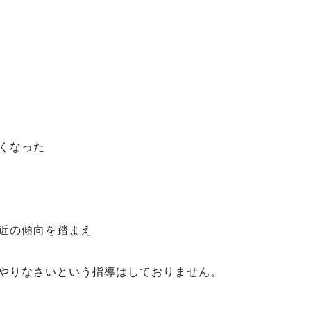
くなった
近の傾向を踏まえ
やりなさいという指導はしておりません。