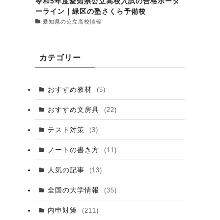
令和5年度愛知県公立高校入試の合格ボーダ
ーライン｜緑区の塾さくら予備校
愛知県の公立高校情報
カテゴリー
おすすめ教材
(5)
おすすめ文房具
(22)
テスト対策
(3)
ノートの書き方
(11)
人気の記事
(13)
全国の大学情報
(35)
内申対策
(211)