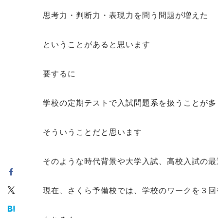
思考力・判断力・表現力を問う問題が増えた
ということがあると思います
要するに
学校の定期テストで入試問題系を扱うことが多
そういうことだと思います
そのような時代背景や大学入試、高校入試の最
現在、さくら予備校では、学校のワークを３回