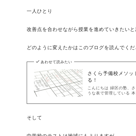
一人ひとり
改善点を合わせながら授業を進めていきたいと
どのように変えたかはこのブログを読んでくだ
あわせて読みたい
さくら予備校メソッ
る！
こんにちは 緑区の塾、さ
うな表で管理している 本
そして
中学校のテストは地域にもよりますが