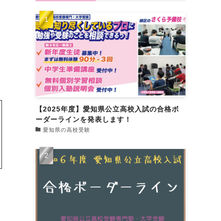
【2025年度】愛知県公立高校入試の合格ボ
ーダーラインを発表します！
愛知県の高校受験