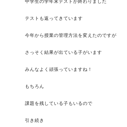
中学生の学年末テストが終わりました
テストも返ってきています
今年から授業の管理方法を変えたのですが
さっそく結果が出ている子がいます
みんなよく頑張っていますね！
もちろん
課題を残している子もいるので
引き続き