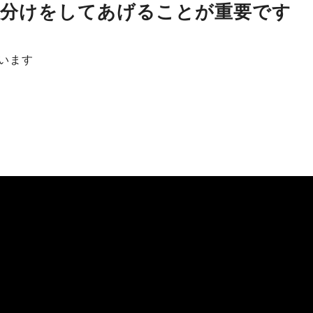
仕分けをしてあげることが重要です
います