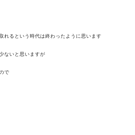
取れるという時代は終わったように思います
少ないと思いますが
ので