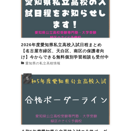
2026年度愛知県私立高校入試日程まとめ
【名古屋市緑区、天白区、南区の保護者向
け】今からできる無料個別学習相談も受付中
愛知県の私立高校情報