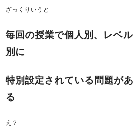
ざっくりいうと
毎回の授業で個人別、レ
ベル
別に
特別設定されている問題があ
る
え？