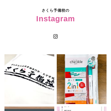
さくら予備校の
Instagram
Instagram