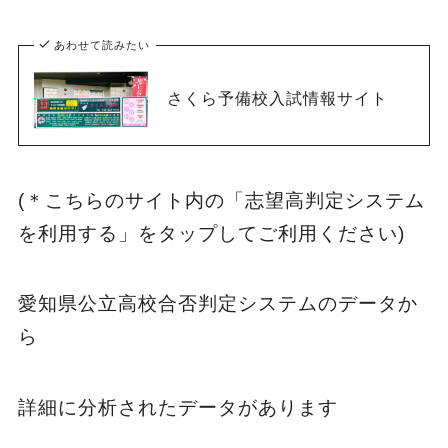
あわせて読みたい
さくら予備校入試情報サイト
(＊こちらのサイト内の「志望高判定システム
を利用する」をタップしてご利用ください)
愛知県公立高校合否判定システムのデータか
ら
詳細に分析されたデータがあります