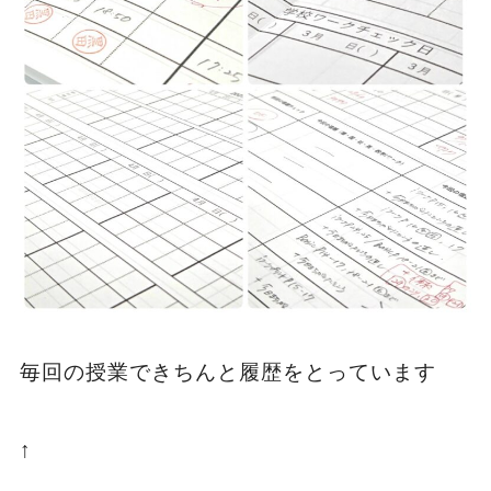
毎回の授業できちんと履歴をとっています
↑