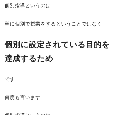
個別指導というのは
単に個別で授業をするということではなく
個別に設定されている目的を
達成するため
です
何度も言います