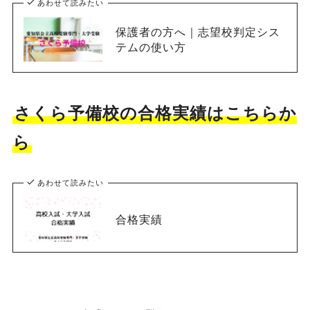
あわせて読みたい
保護者の方へ｜志望校判定シス
テムの使い方
さくら予備校の合格実績はこちらか
ら
あわせて読みたい
合格実績