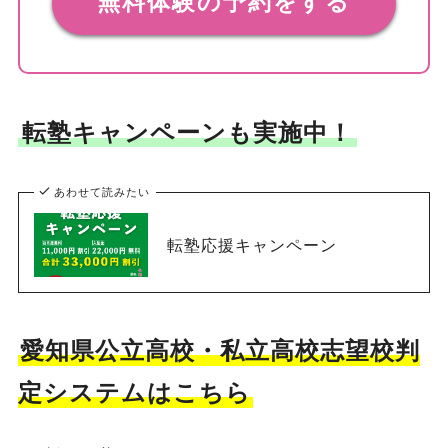
無料体験の予約をする
転塾キャンペーンも実施中！
あわせて読みたい
転塾応援キャンペーン
愛知県公立高校・私立高校志望校判
定システムはこちら