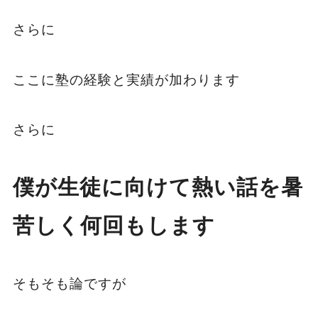
さらに
ここに塾の経験と実績が加わります
さらに
僕が生徒に向けて熱い話を暑
苦しく何回もします
そもそも論ですが