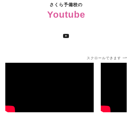
さくら予備校の
Youtube
YouTube
スクロールできます