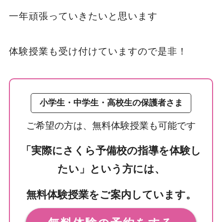
一年頑張っていきたいと思います
体験授業も受け付けていますので是非！
小学生・中学生・高校生の保護者さま
ご希望の方は、無料体験授業も可能です
「実際にさくら予備校の指導を体験し
たい」という方には、
無料体験授業をご案内しています。