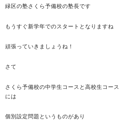
緑区の塾さくら予備校の塾長です
もうすぐ新学年でのスタートとなりますね
頑張っていきましょうね！
さて
さくら予備校の中学生コースと高校生コース
には
個別設定問題というものがあり