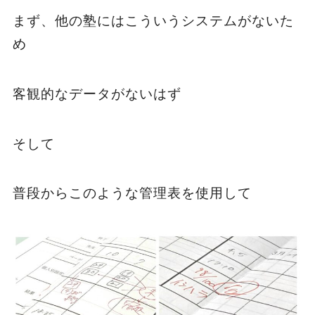
まず、他の塾にはこういうシステムがないた
め
客観的なデータがないはず
そして
普段からこのような管理表を使用して