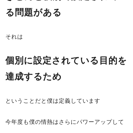
る問題がある
それは
個別に設定されている目的を
達成するため
ということだと僕は定義しています
今年度も僕の情熱はさらにパワーアップして