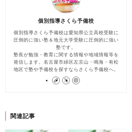
個別指導さくら予備校
個別指導さくら予備校は愛知県公立高校受験に
圧倒的に強い塾＆地元大学受験に圧倒的に強い
塾です。
塾長が勉強・教育に関する情報や地域情報等を
発信します。名古屋市緑区左京山・鳴海・有松
地区で塾や予備校を探すならさくら予備校へ。
関連記事