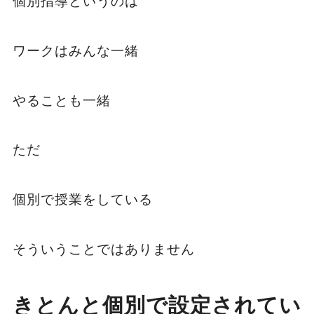
個別指導というのは
ワークはみんな一緒
やることも一緒
ただ
個別で授業をしている
そういうことではありません
きとんと個別で設定されてい