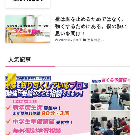
壁は君を止めるためではなく、
強くするためにある。僕の熱い
思いを聞け！
2026年7月9日
塾長の思い
人気記事