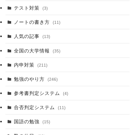
テスト対策
(3)
ノートの書き方
(11)
人気の記事
(13)
全国の大学情報
(35)
内申対策
(211)
勉強のやり方
(246)
参考書判定システム
(4)
合否判定システム
(11)
国語の勉強
(15)