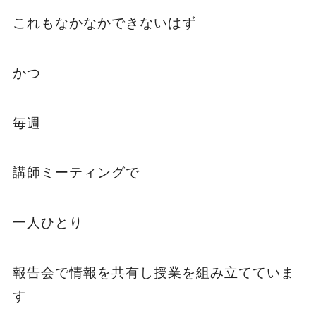
これもなかなかできないはず
かつ
毎週
講師ミーティングで
一人ひとり
報告会で情報を共有し授業を組み立てていま
す