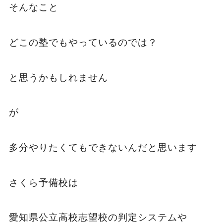
そんなこと
どこの塾でもやっているのでは？
と思うかもしれません
が
多分やりたくてもできないんだと思います
さくら予備校は
愛知県公立高校志望校の判定システムや