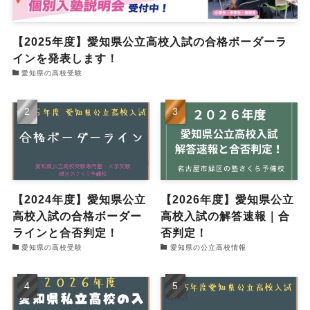
【2025年度】愛知県公立高校入試の合格ボーダーラ
インを発表します！
愛知県の高校受験
【2024年度】愛知県公立
【2026年度】愛知県公立
高校入試の合格ボーダー
高校入試の解答速報｜合
ラインと合否判定！
否判定！
愛知県の高校受験
愛知県の公立高校情報