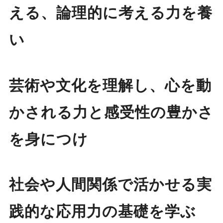
える、論理的に考える力を養
い
芸術や文化を理解し、心を動
かされる力と感受性の豊かさ
を身につけ
社会や人間関係で活かせる実
践的な応用力の基礎を学ぶ