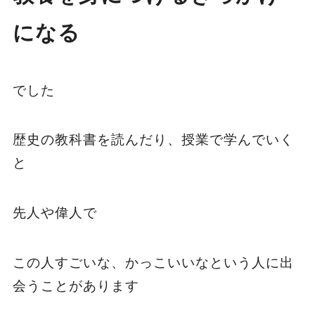
になる
でした
歴史の教科書を読んだり、授業で学んでいく
と
先人や偉人で
この人すごいな、かっこいいなという人に出
会うことがあります