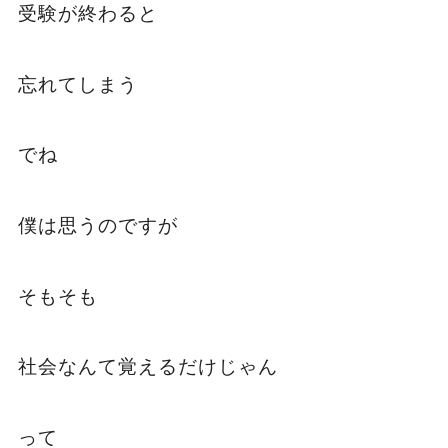
受験が終わると
忘れてしまう
でね
僕は思うのですが
そもそも
社会なんて覚えるだけじゃん
って