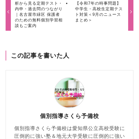
析から見る定期テスト・
【令和7年の時事問題】
内申・過去問のつながり
中学生・高校生定期テス
｜名古屋市緑区 保護者
ト対策＜9月のニュース
のための無料個別学習相
まとめ＞
談もご案内
この記事を書いた人
個別指導さくら予備校
個別指導さくら予備校は愛知県公立高校受験に
圧倒的に強い塾＆地元大学受験に圧倒的に強い