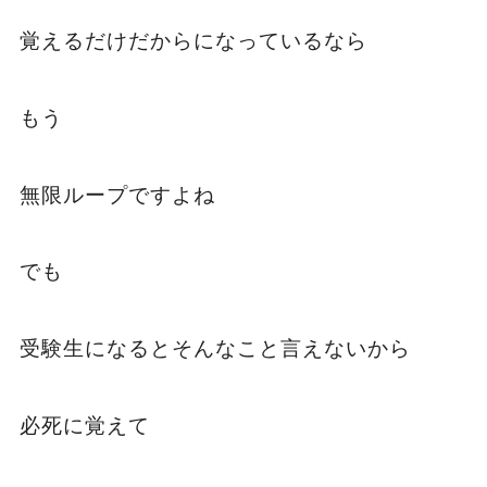
覚えるだけだからになっているなら
もう
無限ループですよね
でも
受験生になるとそんなこと言えないから
必死に覚えて