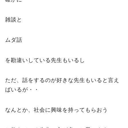
雑談と
ムダ話
を勘違いしている先生もいるし
ただ、話をするのが好きな先生もいると言え
ばいるが・・
なんとか、社会に興味を持ってもらおう