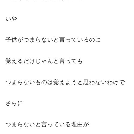
いや
子供がつまらないと言っているのに
覚えるだけじゃんと言っても
つまらないものは覚えようと思わないわけで
さらに
つまらないと言っている理由が