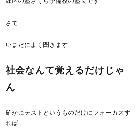
緑区の塾さくら予備校の塾長です
さて
いまだによく聞きます
社会なんて覚えるだけじゃ
ん
確かにテストというものだけにフォーカスす
れば