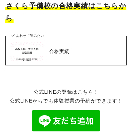
さくら予備校の合格実績はこちらか
ら
あわせて読みたい
合格実績
公式LINEの登録はこちら！
公式LINEからでも体験授業の予約ができます！