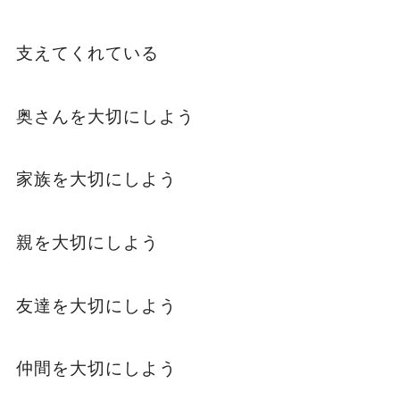
支えてくれている
奥さんを大切にしよう
家族を大切にしよう
親を大切にしよう
友達を大切にしよう
仲間を大切にしよう