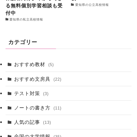
る無料個別学習相談も受
愛知県の公立高校情報
付中
愛知県の私立高校情報
カテゴリー
おすすめ教材
(5)
おすすめ文房具
(22)
テスト対策
(3)
ノートの書き方
(11)
人気の記事
(13)
全国の大学情報
(35)