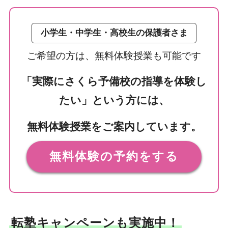
小学生・中学生・高校生の保護者さま
ご希望の方は、無料体験授業も可能です
「実際にさくら予備校の指導を体験し
たい」という方には、
無料体験授業をご案内しています。
無料体験の予約をする
転塾キャンペーンも実施中！