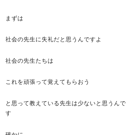
まずは
社会の先生に失礼だと思うんですよ
社会の先生たちは
これを頑張って覚えてもらおう
と思って教えている先生は少ないと思うんで
す
確かに