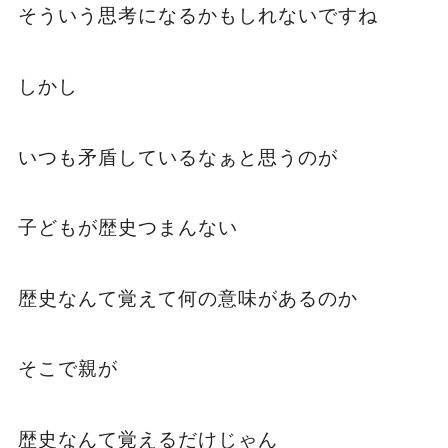
そういう思考になるかもしれないですね
しかし
いつも矛盾しているなぁと思うのが
子どもが歴史つまんない
歴史なんて覚えて何の意味があるのか
そこで親が
歴史なんて覚えるだけじゃん