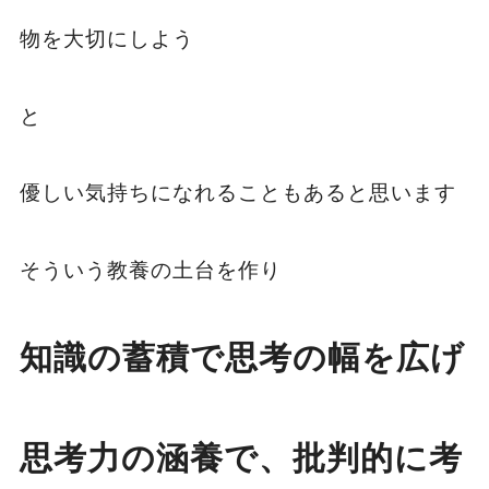
物を大切にしよう
と
優しい気持ちになれることもあると思います
そういう教養の土台を作り
知識の蓄積で思考の幅を広げ
思考力の涵養で、批判的に考