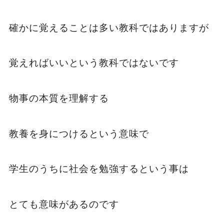
確かに覚えることは多い教科ではありますが
覚えればいいという教科ではないです
物事の本質を理解する
教養を身につけるという意味で
学生のうちに社会を勉強するという事は
とても意味があるのです