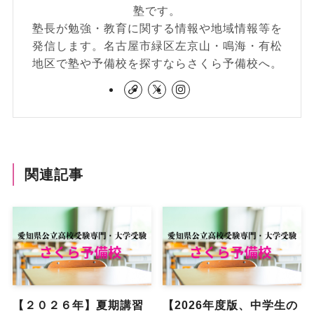
塾です。
塾長が勉強・教育に関する情報や地域情報等を
発信します。名古屋市緑区左京山・鳴海・有松
地区で塾や予備校を探すならさくら予備校へ。
関連記事
【２０２６年】夏期講習
【2026年度版、中学生の