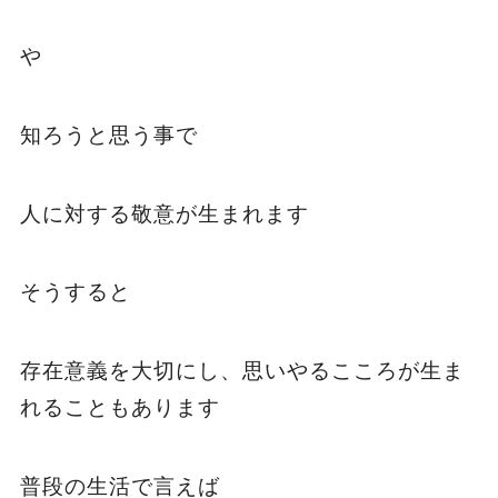
や
知ろうと思う事で
人に対する敬意が生まれます
そうすると
存在意義を大切にし、思いやるこころが生ま
れることもあります
普段の生活で言えば