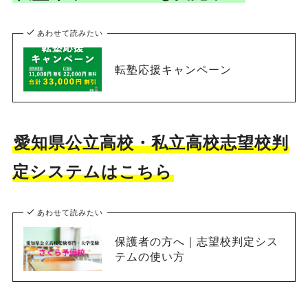
あわせて読みたい
転塾応援キャンペーン
愛知県公立高校・私立高校志望校判
定システムはこちら
あわせて読みたい
保護者の方へ｜志望校判定シス
テムの使い方