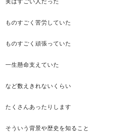
実はすごい人だった
ものすごく苦労していた
ものすごく頑張っていた
一生懸命支えていた
など数えきれないくらい
たくさんあったりします
そういう背景や歴史を知ること