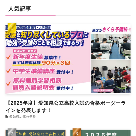
人気記事
【2025年度】愛知県公立高校入試の合格ボーダーラ
インを発表します！
愛知県の高校受験