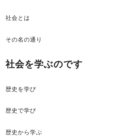
社会とは
その名の通り
社会を学ぶのです
歴史を学び
歴史で学び
歴史から学ぶ