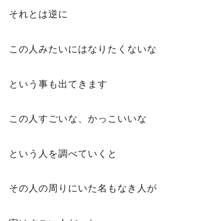
それとは逆に
この人みたいにはなりたくないな
という事も出てきます
この人すごいな、かっこいいな
という人を調べていくと
その人の周りにいた名もなき人が