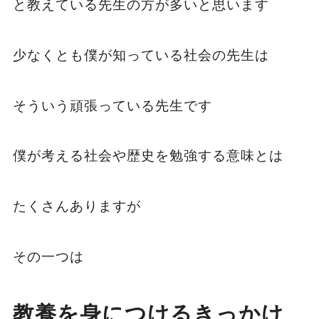
と教えている先生の方が多いと思います
少なくとも僕が知っている社会の先生は
そういう頑張っている先生です
僕が考える社会や歴史を勉強する意味とは
たくさんありますが
その一つは
教養を身につけるきっかけ