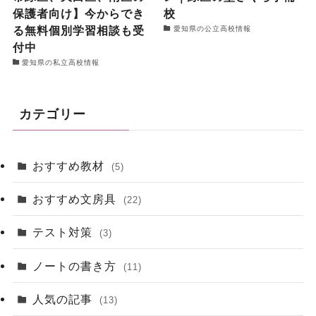
保護者向け】今からでき
校
る無料個別学習相談も受
愛知県の公立高校情報
付中
愛知県の私立高校情報
カテゴリー
おすすめ教材
(5)
おすすめ文房具
(22)
テスト対策
(3)
ノートの書き方
(11)
人気の記事
(13)