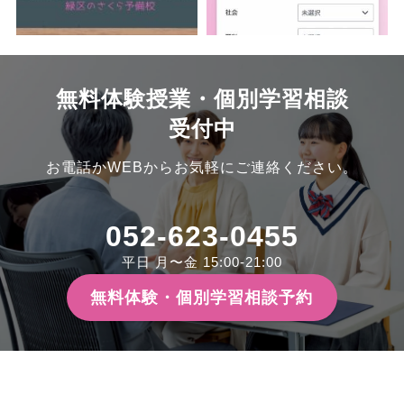
無料体験授業・個別学習相談
受付中
お電話かWEBからお気軽にご連絡ください。
052-623-0455
平日 月〜金 15:00-21:00
無料体験・個別学習相談予約