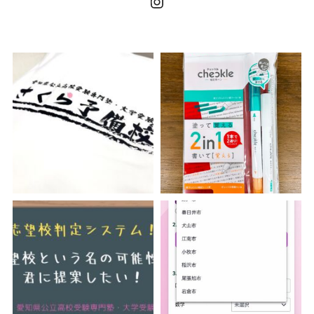
Instagram