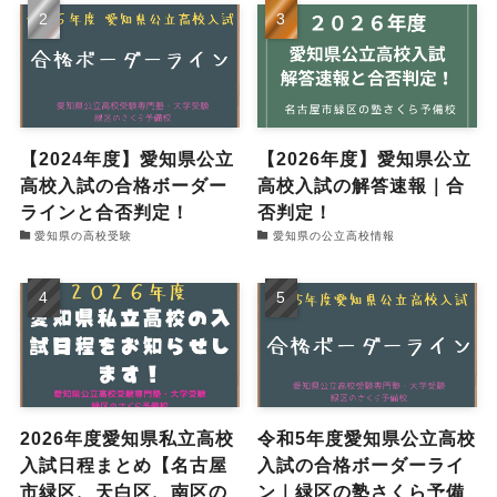
【2024年度】愛知県公立
【2026年度】愛知県公立
高校入試の合格ボーダー
高校入試の解答速報｜合
ラインと合否判定！
否判定！
愛知県の高校受験
愛知県の公立高校情報
2026年度愛知県私立高校
令和5年度愛知県公立高校
入試日程まとめ【名古屋
入試の合格ボーダーライ
市緑区、天白区、南区の
ン｜緑区の塾さくら予備