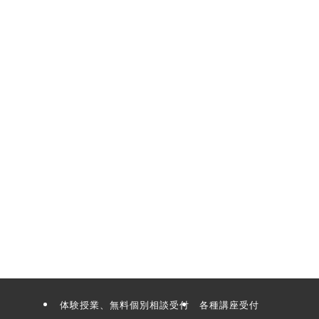
体験授業、無料個別相談受付
各種講座受付