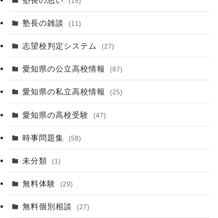
(15)
塾長の雑談
(11)
志望校判定システム
(27)
愛知県の公立高校情報
(87)
愛知県の私立高校情報
(25)
愛知県の高校受験
(47)
時事問題集
(58)
未分類
(1)
無料体験
(29)
無料個別相談
(27)