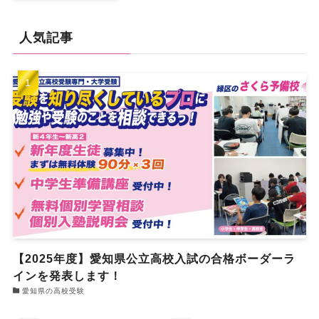
人気記事
【2025年度】愛知県公立高校入試の合格ボーダーラ
インを発表します！
愛知県の高校受験