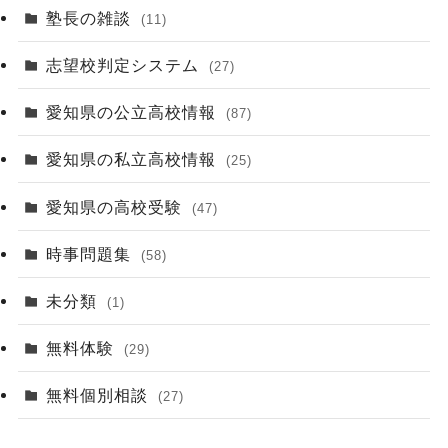
塾長の雑談
(11)
志望校判定システム
(27)
愛知県の公立高校情報
(87)
愛知県の私立高校情報
(25)
愛知県の高校受験
(47)
時事問題集
(58)
未分類
(1)
無料体験
(29)
無料個別相談
(27)