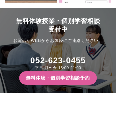
無料体験授業・個別学習相談
受付中
お電話かWEBからお気軽にご連絡ください。
052-623-0455
平日 月〜金 15:00-21:00
無料体験・個別学習相談予約