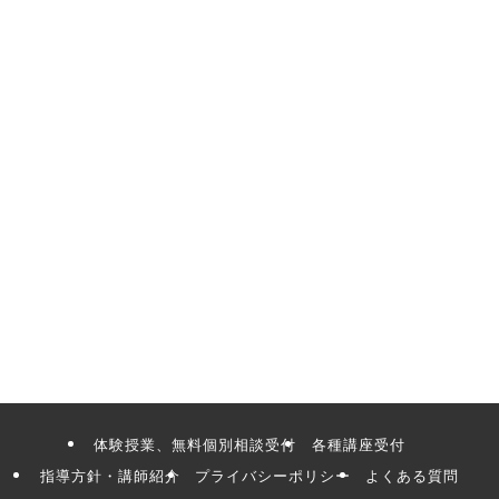
体験授業、無料個別相談受付
各種講座受付
指導方針・講師紹介
プライバシーポリシー
よくある質問