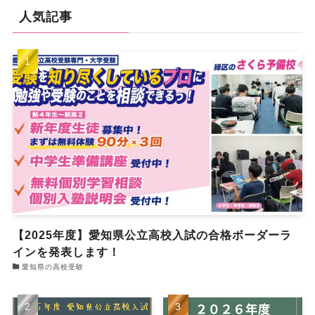
人気記事
【2025年度】愛知県公立高校入試の合格ボーダーラ
インを発表します！
愛知県の高校受験