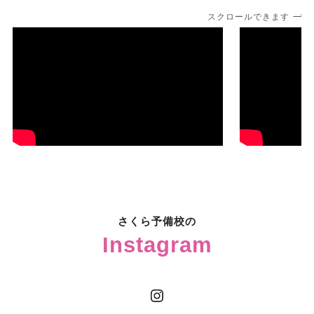
スクロールできます
さくら予備校の
Instagram
Instagram