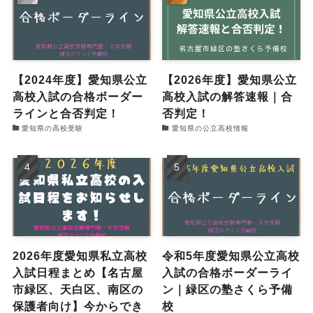
【2024年度】愛知県公立
【2026年度】愛知県公立
高校入試の合格ボーダー
高校入試の解答速報｜合
ラインと合否判定！
否判定！
愛知県の高校受験
愛知県の公立高校情報
2026年度愛知県私立高校
令和5年度愛知県公立高校
入試日程まとめ【名古屋
入試の合格ボーダーライ
市緑区、天白区、南区の
ン｜緑区の塾さくら予備
保護者向け】今からでき
校