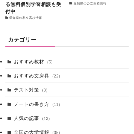
る無料個別学習相談も受
愛知県の公立高校情報
付中
愛知県の私立高校情報
カテゴリー
おすすめ教材
(5)
おすすめ文房具
(22)
テスト対策
(3)
ノートの書き方
(11)
人気の記事
(13)
全国の大学情報
(35)