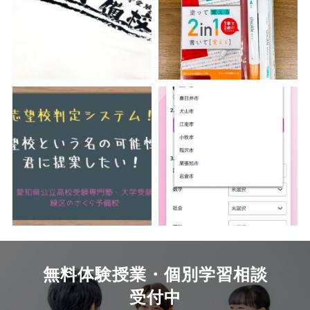
無料体験授業・個別学習相談
受付中