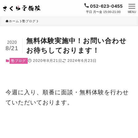
052-623-0455
平日 月〜金 15:00-21:00
MENU
ホーム
塾ブログ
無料体験実施中！お問い合わせ
2020
8/21
お待ちしております！
2020年8月21日
2024年6月23日
塾ブログ
今週に入り、順番に面談・無料体験を行わせ
ていただいております。