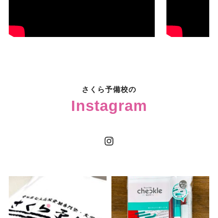
さくら予備校の
Instagram
Instagram