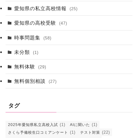
愛知県の私立高校情報
(25)
愛知県の高校受験
(47)
時事問題集
(58)
未分類
(1)
無料体験
(29)
無料個別相談
(27)
タグ
(1)
(1)
2025年愛知県私立高校入試
AIに聞いた
(1)
(22)
さくら予備校生口コミアンケート
テスト対策