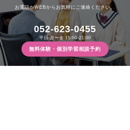
お電話かWEBからお気軽にご連絡ください。
052-623-0455
平日 月〜金 15:00-21:00
無料体験・個別学習相談予約