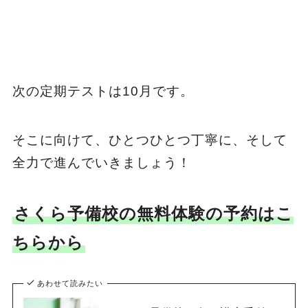
次の定期テストは10月です。
そこに向けて、ひとつひとつ丁寧に、そして
全力で進んでいきましょう！
さくら予備校の無料体験の予約はこ
ちらから
あわせて読みたい