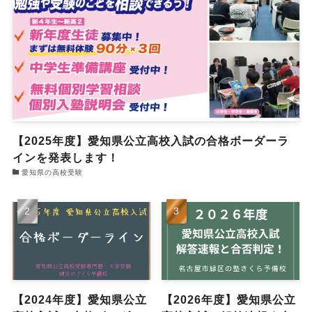
【2025年度】愛知県公立高校入試の合格ボーダーラ
インを発表します！
愛知県の高校受験
【2024年度】愛知県公立
【2026年度】愛知県公立