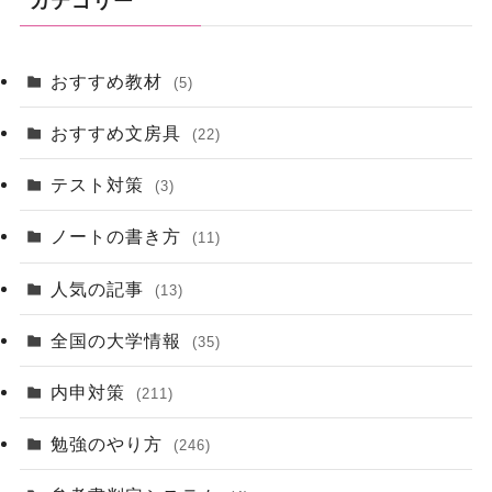
カテゴリー
おすすめ教材
(5)
おすすめ文房具
(22)
テスト対策
(3)
ノートの書き方
(11)
人気の記事
(13)
全国の大学情報
(35)
内申対策
(211)
勉強のやり方
(246)