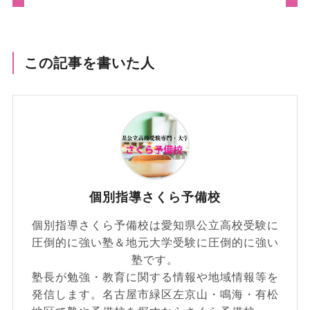
この記事を書いた人
個別指導さくら予備校
個別指導さくら予備校は愛知県公立高校受験に
圧倒的に強い塾＆地元大学受験に圧倒的に強い
塾です。
塾長が勉強・教育に関する情報や地域情報等を
発信します。名古屋市緑区左京山・鳴海・有松