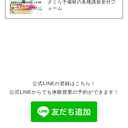
さくら予備校の各種講座受付フ
ォーム
公式LINEの登録はこちら！
公式LINEからでも体験授業の予約ができます！