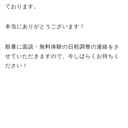
ております。
本当にありがとうございます！
順番に面談・無料体験の日程調整の連絡をさ
せていただきますので、今しばらくお待ちく
ださい！