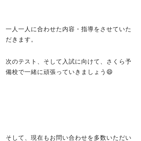
一人一人に合わせた内容・指導をさせていた
だきます。
次のテスト、そして入試に向けて、さくら予
備校で一緒に頑張っていきましょう😄
そして、現在もお問い合わせを多数いただい