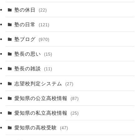
塾の休日
(22)
塾の日常
(121)
塾ブログ
(970)
塾長の思い
(15)
塾長の雑談
(11)
志望校判定システム
(27)
愛知県の公立高校情報
(87)
愛知県の私立高校情報
(25)
愛知県の高校受験
(47)