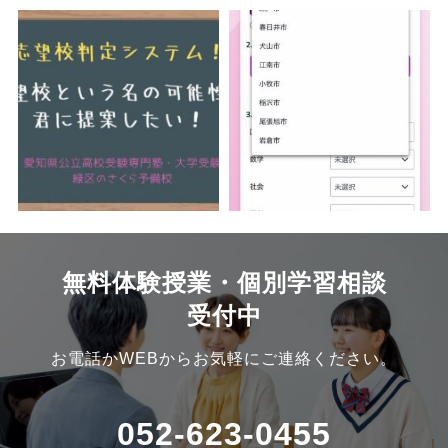
無料体験授業・個別学習相談
受付中
お電話かWEBからお気軽にご連絡ください。
052-623-0455