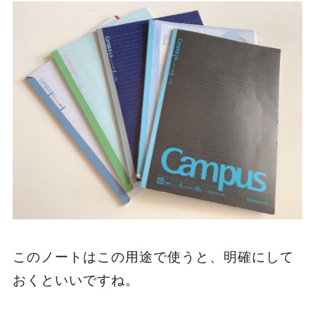
このノートはこの用途で使うと、明確にして
おくといいですね。