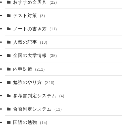
おすすめ文房具
(22)
テスト対策
(3)
ノートの書き方
(11)
人気の記事
(13)
全国の大学情報
(35)
内申対策
(211)
勉強のやり方
(246)
参考書判定システム
(4)
合否判定システム
(11)
国語の勉強
(15)