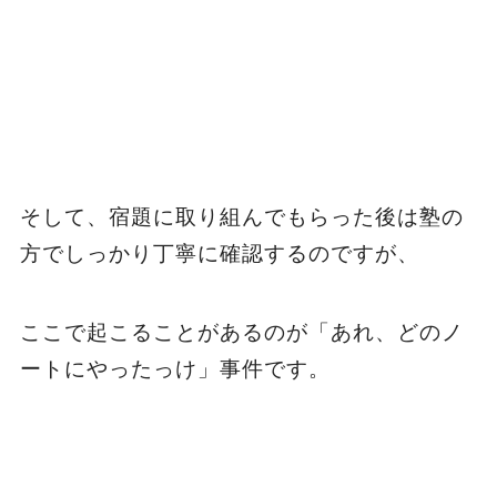
そして、宿題に取り組んでもらった後は塾の
方でしっかり丁寧に確認するのですが、
ここで起こることがあるのが「あれ、どのノ
ートにやったっけ」事件です。