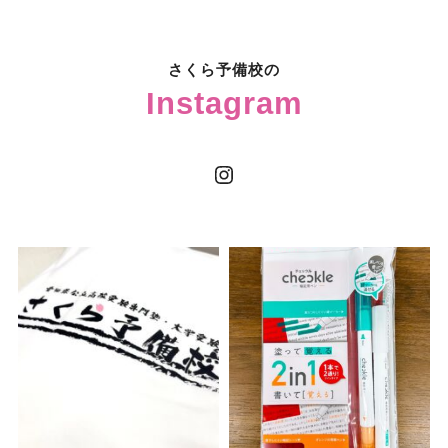
さくら予備校の
Instagram
Instagram