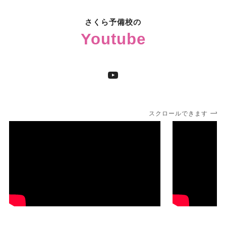
さくら予備校の
Youtube
YouTube
スクロールできます