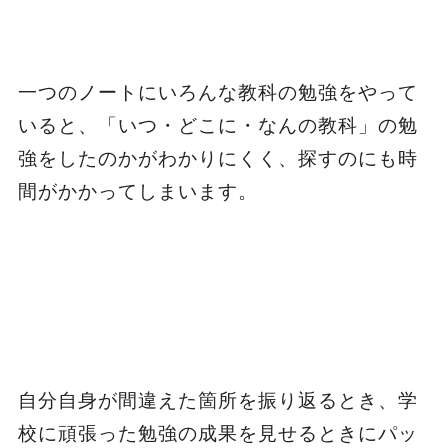
一つのノートにいろんな教科の勉強をやって
いると、「いつ・どこに・なんの教科」の勉
強をしたのかがわかりにくく、探すのにも時
間がかかってしまいます。
自分自身が間違えた箇所を振り返るとき、学
校に頑張った勉強の成果を見せるときにパッ