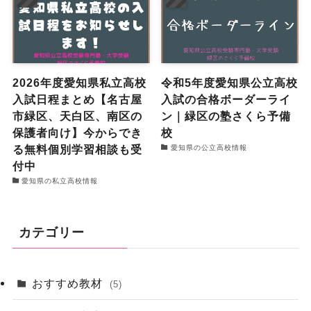
2026年度愛知県私立高校
令和5年度愛知県公立高校
入試日程まとめ【名古屋
入試の合格ボーダーライ
市緑区、天白区、南区の
ン｜緑区の塾さくら予備
保護者向け】今からでき
校
る無料個別学習相談も受
愛知県の公立高校情報
付中
愛知県の私立高校情報
カテゴリー
おすすめ教材
(5)