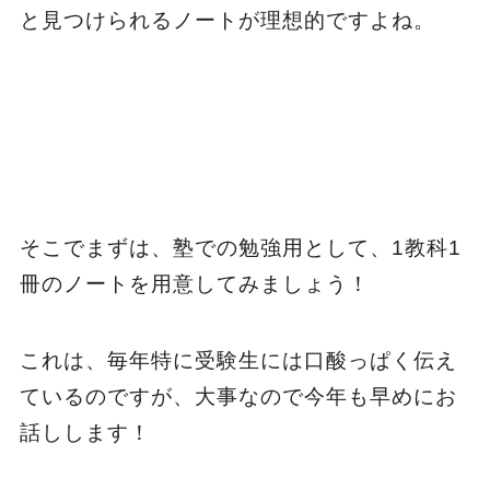
と見つけられるノートが理想的ですよね。
そこでまずは、塾での勉強用として、1教科1
冊のノートを用意してみましょう！
これは、毎年特に受験生には口酸っぱく伝え
ているのですが、大事なので今年も早めにお
話しします！