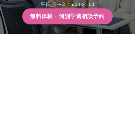
平日 月〜金 15:00-21:00
無料体験・個別学習相談予約