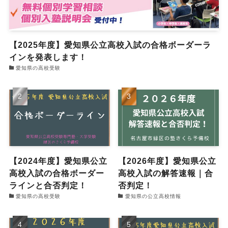
【2025年度】愛知県公立高校入試の合格ボーダーラ
インを発表します！
愛知県の高校受験
【2024年度】愛知県公立
【2026年度】愛知県公立
高校入試の合格ボーダー
高校入試の解答速報｜合
ラインと合否判定！
否判定！
愛知県の高校受験
愛知県の公立高校情報