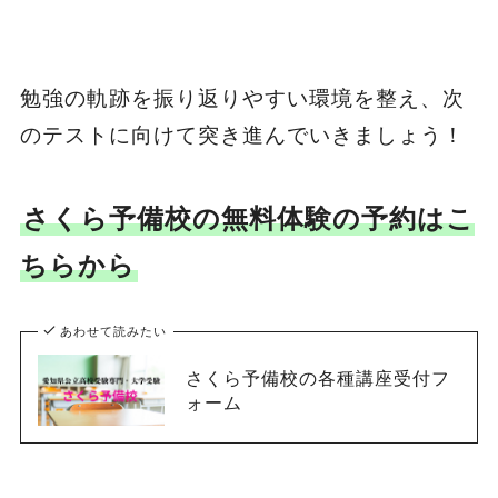
勉強の軌跡を振り返りやすい環境を整え、次
のテストに向けて突き進んでいきましょう！
さくら予備校の無料体験の予約はこ
ちらから
あわせて読みたい
さくら予備校の各種講座受付フ
ォーム