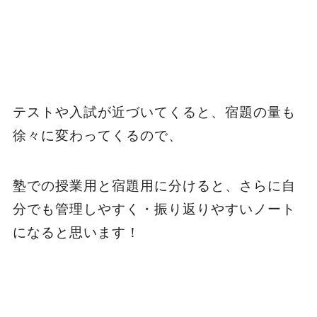
テストや入試が近づいてくると、宿題の量も
徐々に変わってくるので、
塾での授業用と宿題用に分けると、さらに自
分でも管理しやすく・振り返りやすいノート
になると思います！