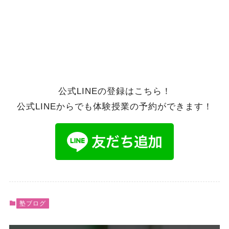
公式LINEの登録はこちら！
公式LINEからでも体験授業の予約ができます！
塾ブログ