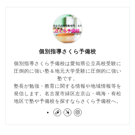
個別指導さくら予備校
個別指導さくら予備校は愛知県公立高校受験に
圧倒的に強い塾＆地元大学受験に圧倒的に強い
塾です。
塾長が勉強・教育に関する情報や地域情報等を
発信します。名古屋市緑区左京山・鳴海・有松
地区で塾や予備校を探すならさくら予備校へ。