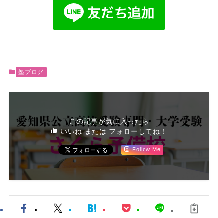
塾ブログ
この記事が気に入ったら
いいね または フォローしてね！
Follow Me