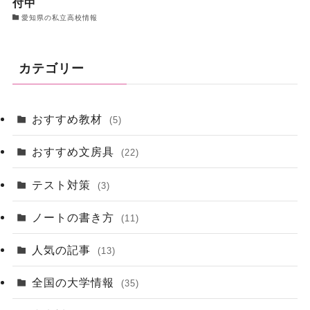
付中
愛知県の私立高校情報
カテゴリー
おすすめ教材
(5)
おすすめ文房具
(22)
テスト対策
(3)
ノートの書き方
(11)
人気の記事
(13)
全国の大学情報
(35)