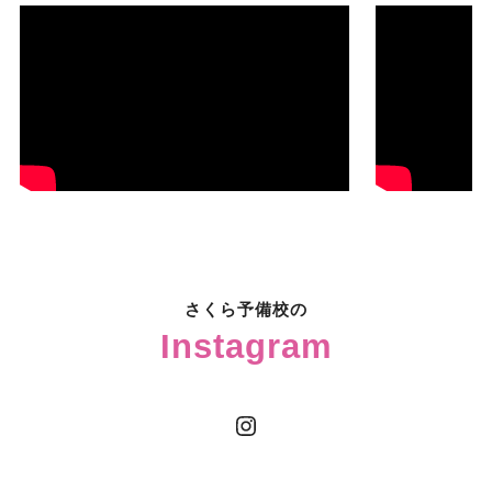
さくら予備校の
Instagram
Instagram