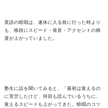
英語の暗唱は、連休に入る前に行った時より
も、格段にスピード・発音・アクセントの精
度が上がっていました。
塾生に話を聞いてみると、「最初は覚えるの
に苦労したけど、何回も読んでいるうちに、
覚えるスピードも上がってきた。暗唱のコツ