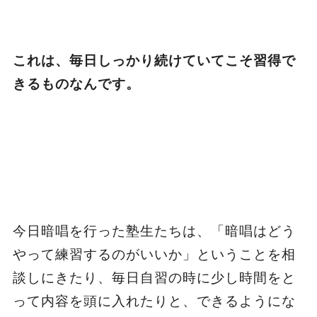
これは、毎日しっかり続けていてこそ習得で
きるものなんです。
今日暗唱を行った塾生たちは、「暗唱はどう
やって練習するのがいいか」ということを相
談しにきたり、毎日自習の時に少し時間をと
って内容を頭に入れたりと、できるようにな