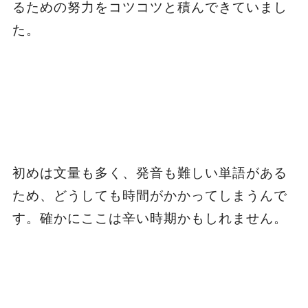
るための努力をコツコツと積んできていまし
た。
初めは文量も多く、発音も難しい単語がある
ため、どうしても時間がかかってしまうんで
す。確かにここは辛い時期かもしれません。