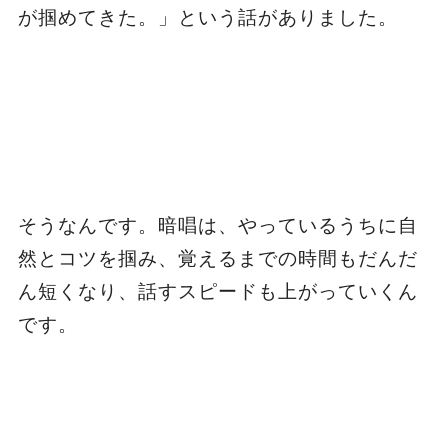
が掴めてきた。」という話がありました。
そうなんです。暗唱は、やっているうちに自
然とコツを掴み、覚えるまでの時間もだんだ
ん短くなり、話すスピードも上がっていくん
です。