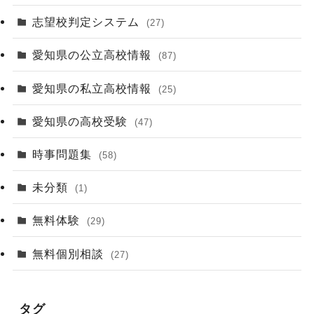
志望校判定システム
(27)
愛知県の公立高校情報
(87)
愛知県の私立高校情報
(25)
愛知県の高校受験
(47)
時事問題集
(58)
未分類
(1)
無料体験
(29)
無料個別相談
(27)
タグ