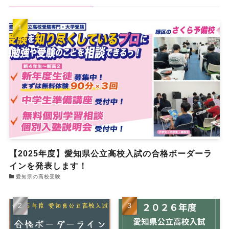
【2025年度】愛知県公立高校入試の合格ボーダーラ
インを発表します！
愛知県の高校受験