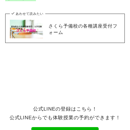
あわせて読みたい
さくら予備校の各種講座受付フ
ォーム
公式LINEの登録はこちら！
公式LINEからでも体験授業の予約ができます！