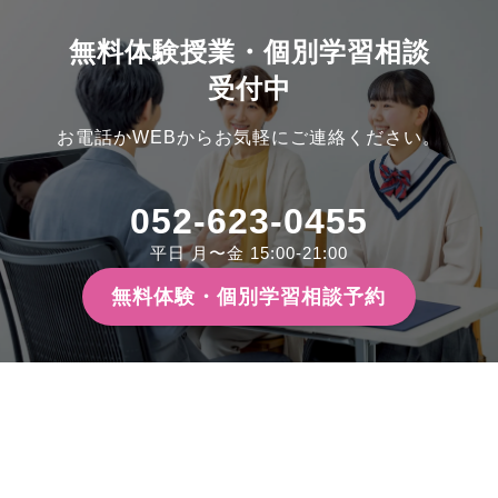
無料体験授業・個別学習相談
受付中
お電話かWEBからお気軽にご連絡ください。
052-623-0455
平日 月〜金 15:00-21:00
無料体験・個別学習相談予約