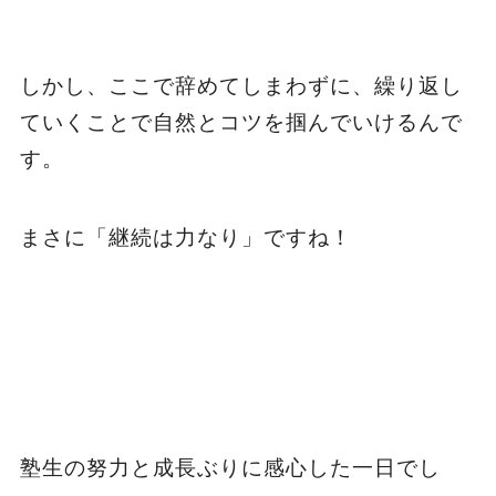
しかし、ここで辞めてしまわずに、繰り返し
ていくことで自然とコツを掴んでいけるんで
す。
まさに「継続は力なり」ですね！
塾生の努力と成長ぶりに感心した一日でし