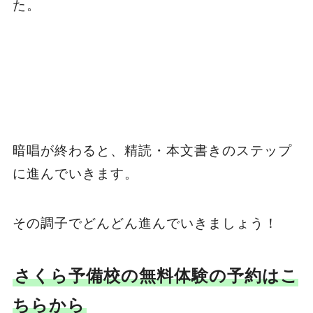
た。
暗唱が終わると、精読・本文書きのステップ
に進んでいきます。
その調子でどんどん進んでいきましょう！
さくら予備校の無料体験の予約はこ
ちらから