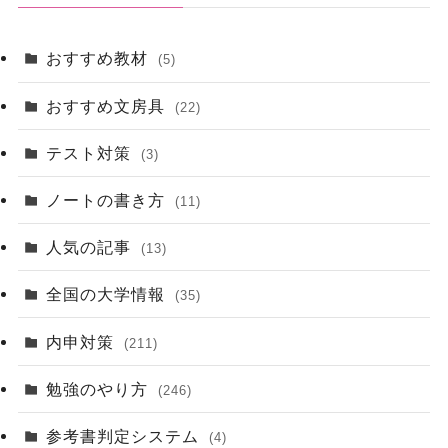
おすすめ教材
(5)
おすすめ文房具
(22)
テスト対策
(3)
ノートの書き方
(11)
人気の記事
(13)
全国の大学情報
(35)
内申対策
(211)
勉強のやり方
(246)
参考書判定システム
(4)