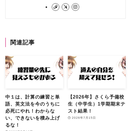
関連記事
中１は、計算の練習と単
【2026年】さくら予備校
語、英文法を今のうちに
生（中学生）1学期期末テ
必死にやれ！わからな
スト結果！
い、できないを積み上げ
2026年7月15日
るな！