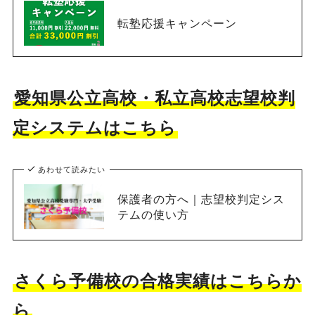
転塾応援キャンペーン
愛知県公立高校・私立高校志望校判
定システムはこちら
あわせて読みたい
保護者の方へ｜志望校判定シス
テムの使い方
さくら予備校の合格実績はこちらか
ら