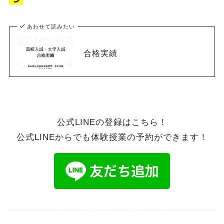
あわせて読みたい
合格実績
公式LINEの登録はこちら！
公式LINEからでも体験授業の予約ができます！