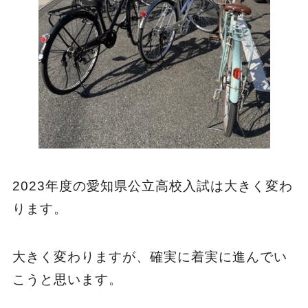
2023年度の愛知県公立高校入試は大きく変わ
ります。
大きく変わりますが、確実に着実に進んでい
こうと思います。