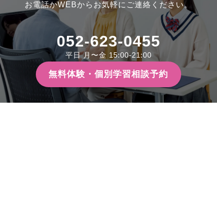
お電話かWEBからお気軽にご連絡ください。
052-623-0455
平日 月〜金 15:00-21:00
無料体験・個別学習相談予約