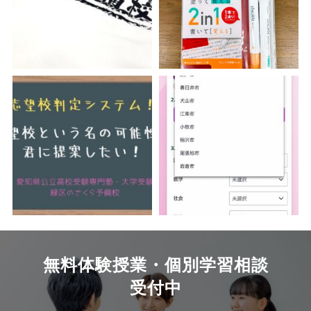
無料体験授業・個別学習相談
受付中