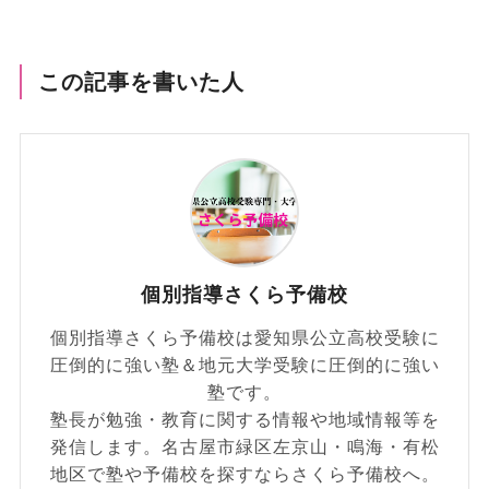
この記事を書いた人
個別指導さくら予備校
個別指導さくら予備校は愛知県公立高校受験に
圧倒的に強い塾＆地元大学受験に圧倒的に強い
塾です。
塾長が勉強・教育に関する情報や地域情報等を
発信します。名古屋市緑区左京山・鳴海・有松
地区で塾や予備校を探すならさくら予備校へ。