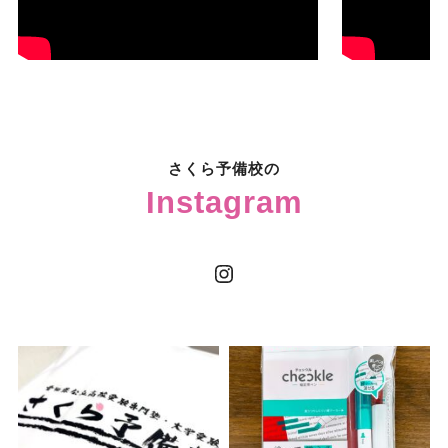
さくら予備校の
Instagram
Instagram