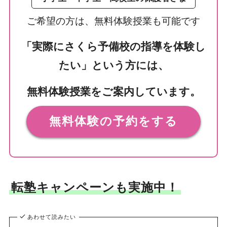
ご希望の方は、無料体験授業も可能です
「実際にさくら予備校の指導を体験し
たい」という方には、
無料体験授業をご案内しています。
無料体験の予約をする
転塾キャンペーンも実施中！
あわせて読みたい