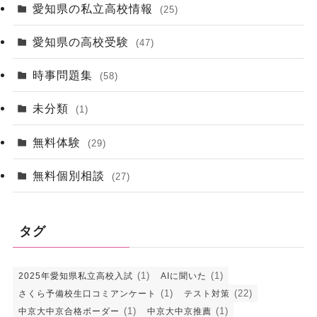
愛知県の私立高校情報
(25)
愛知県の高校受験
(47)
時事問題集
(58)
未分類
(1)
無料体験
(29)
無料個別相談
(27)
タグ
(1)
(1)
2025年愛知県私立高校入試
AIに聞いた
(1)
(22)
さくら予備校生口コミアンケート
テスト対策
(1)
(1)
中京大中京合格ボーダー
中京大中京推薦