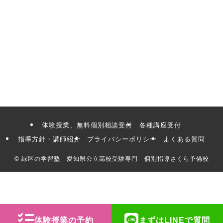
体験授業、無料個別相談受付
各種講座受付
指導方針・講師紹介
プライバシーポリシー
よくある質問
©
緑区の学習塾 愛知県公立高校受験専門 個別指導さくら予備校
体験授業の予約
まずはLINEで質問