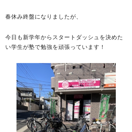
春休み終盤になりましたが、
今日も新学年からスタートダッシュを決めた
い学生が塾で勉強を頑張っています！