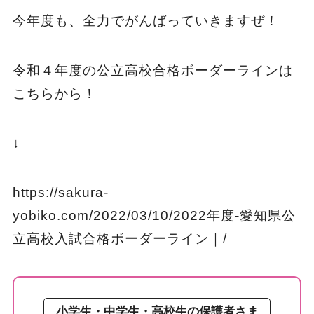
今年度も、全力でがんばっていきますぜ！
令和４年度の公立高校合格ボーダーラインは
こちらから！
↓
https://sakura-
yobiko.com/2022/03/10/2022年度-愛知県公
立高校入試合格ボーダーライン｜/
小学生・中学生・高校生の保護者さま