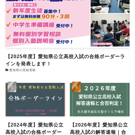
【2025年度】愛知県公立高校入試の合格ボーダーラ
インを発表します！
愛知県の高校受験
【2024年度】愛知県公立
【2026年度】愛知県公立
高校入試の合格ボーダー
高校入試の解答速報｜合