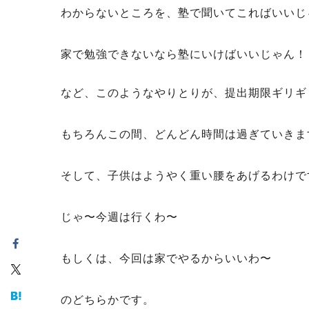
わからないところを、塾で聞いてこればいいじ
家で勉強できないなら塾にいけばいいじゃん！
など、このようなやりとりが、提出期限ギリギ
もちろんこの間、どんどん時間は過ぎていきま
そして、子供はようやく重い腰をあげるわけで
じゃ〜今週は行くわ〜
もしくは、今回は家でやるからいいわ〜
のどちらかです。