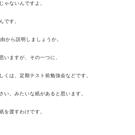
じゃないんですよ。
んです。
理由から説明しましょうか。
思いますが、その一つに、
しくは、定期テスト前勉強会などです。
さい。みたいな紙があると思います。
紙を渡すわけです。