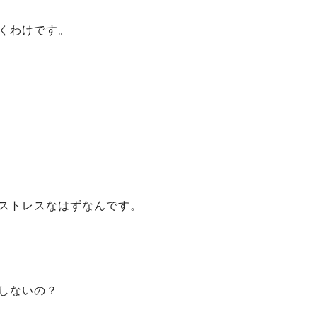
くわけです。
ストレスなはずなんです。
しないの？