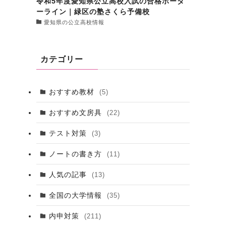
令和5年度愛知県公立高校入試の合格ボーダ
ーライン｜緑区の塾さくら予備校
愛知県の公立高校情報
カテゴリー
おすすめ教材
(5)
おすすめ文房具
(22)
テスト対策
(3)
ノートの書き方
(11)
人気の記事
(13)
全国の大学情報
(35)
内申対策
(211)