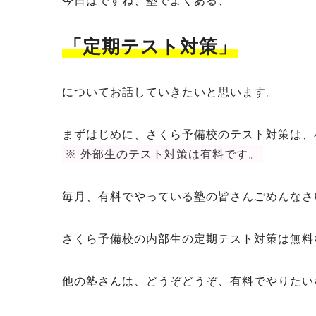
今日はですね、塾でよくある、
「定期テスト対策」
についてお話していきたいと思います。
まずはじめに、さくら予備校のテスト対策は、
※ 外部生のテスト対策は有料です。
毎月、有料でやっている塾の皆さんごめんなさ
さくら予備校の内部生の定期テスト対策は無料
他の塾さんは、どうぞどうぞ、有料でやりたい