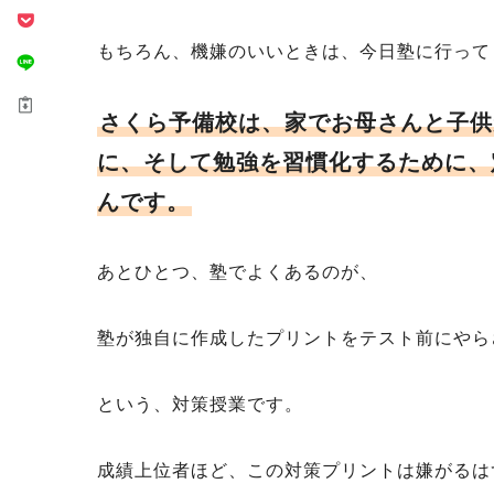
もちろん、機嫌のいいときは、今日塾に行って
さくら予備校は、家でお母さんと子供
に、そして勉強を習慣化するために、
んです。
あとひとつ、塾でよくあるのが、
塾が独自に作成したプリントをテスト前にやら
という、対策授業です。
成績上位者ほど、この対策プリントは嫌がるは