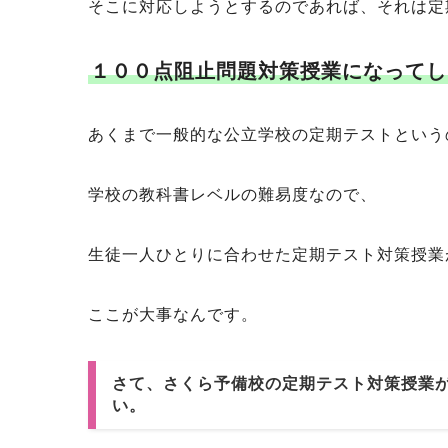
そこに対応しようとするのであれば、それは定
１００点阻止問題対策授業になってし
あくまで一般的な公立学校の定期テストという
学校の教科書レベルの難易度なので、
生徒一人ひとりに合わせた定期テスト対策授業
ここが大事なんです。
さて、さくら予備校の定期テスト対策授業
い。