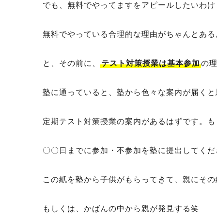
でも、無料でやってますをアピールしたいわけ
無料でやっている合理的な理由がちゃんとある
と、その前に、
テスト対策授業は基本参加
の
塾に通っていると、塾から色々な案内が届くと
定期テスト対策授業の案内があるはずです。も
〇〇日までに参加・不参加を塾に提出してくだ
この紙を塾から子供がもらってきて、親にその
もしくは、かばんの中から親が発見する笑