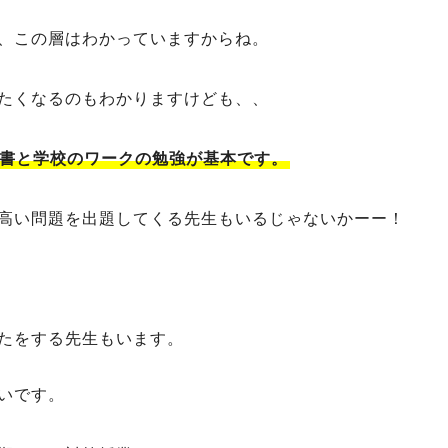
、この層はわかっていますからね。
たくなるのもわかりますけども、、
書と学校のワークの勉強が基本です。
高い問題を出題してくる先生もいるじゃないかーー！
たをする先生もいます。
いです。