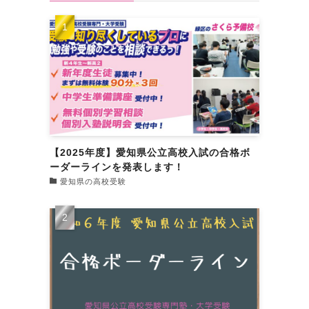
【2025年度】愛知県公立高校入試の合格ボ
ーダーラインを発表します！
愛知県の高校受験