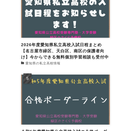
2026年度愛知県私立高校入試日程まとめ
【名古屋市緑区、天白区、南区の保護者向
け】今からできる無料個別学習相談も受付中
愛知県の私立高校情報