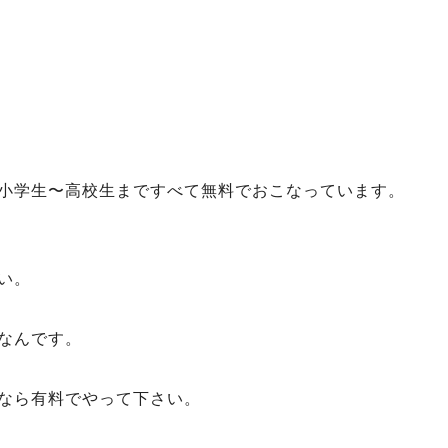
小学生〜高校生まですべて無料でおこなっています。
い。
なんです。
なら有料でやって下さい。