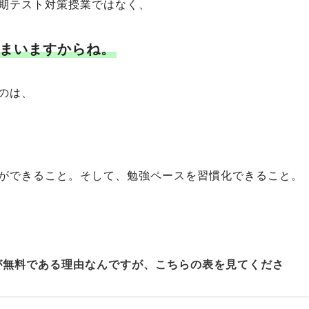
期テスト対策授業ではなく、
まいますからね。
のは、
ができること。そして、勉強ペースを習慣化できること。
が無料である理由なんですが、こちらの表を見てくださ