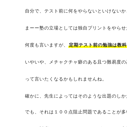
自分で、テスト前に何をやらないといけないか
まーー塾の立場としては独自プリントをやらせ
何度も言いますが、
定期テスト前の勉強は教科
いやいや、メチャクチャ癖のある且つ難易度の
って言いたくなるかもしれませんね。
確かに、先生によってはそのような出題のしか
でも、それは１００点阻止問題であることが多