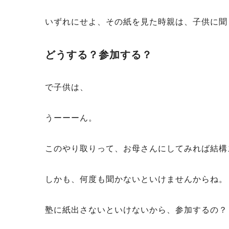
いずれにせよ、その紙を見た時親は、子供に聞
どうする？参加する？
で子供は、
うーーーん。
このやり取りって、お母さんにしてみれば結構
しかも、何度も聞かないといけませんからね。
塾に紙出さないといけないから、参加するの？