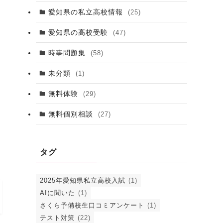
愛知県の私立高校情報
(25)
愛知県の高校受験
(47)
時事問題集
(58)
未分類
(1)
無料体験
(29)
無料個別相談
(27)
タグ
2025年愛知県私立高校入試
(1)
AIに聞いた
(1)
さくら予備校生口コミアンケート
(1)
テスト対策
(22)