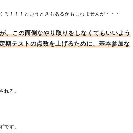
くる！！！というときもあるかもしれませんが・・・
が、この面倒なやり取りをしなくてもいいよう
定期テストの点数を上げるために、基本参加な
される。
ずです。