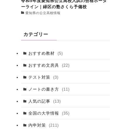
令和5年度愛知県公立高校入試の合格ボーダ
ーライン｜緑区の塾さくら予備校
愛知県の公立高校情報
カテゴリー
おすすめ教材
(5)
おすすめ文房具
(22)
テスト対策
(3)
ノートの書き方
(11)
人気の記事
(13)
全国の大学情報
(35)
内申対策
(211)