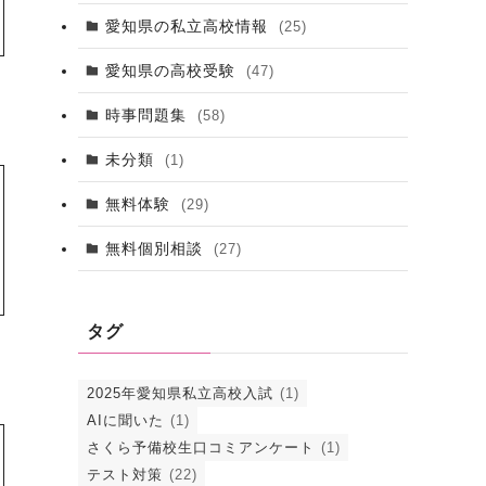
愛知県の私立高校情報
(25)
愛知県の高校受験
(47)
時事問題集
(58)
未分類
(1)
無料体験
(29)
無料個別相談
(27)
タグ
2025年愛知県私立高校入試
(1)
AIに聞いた
(1)
さくら予備校生口コミアンケート
(1)
テスト対策
(22)