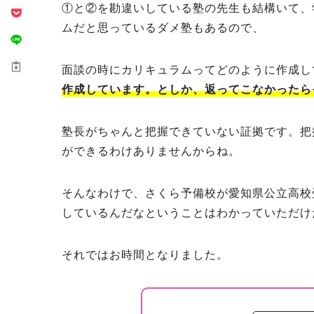
①と②を勘違いしている塾の先生も結構いて、
ムだと思っているダメ塾もあるので、
面談の時にカリキュラムってどのように作成し
作成しています。としか、返ってこなかったら
塾長がちゃんと把握できていない証拠です。把
ができるわけありませんからね。
そんなわけで、さくら予備校が愛知県公立高校
しているんだなということはわかっていただけ
それではお時間となりました。