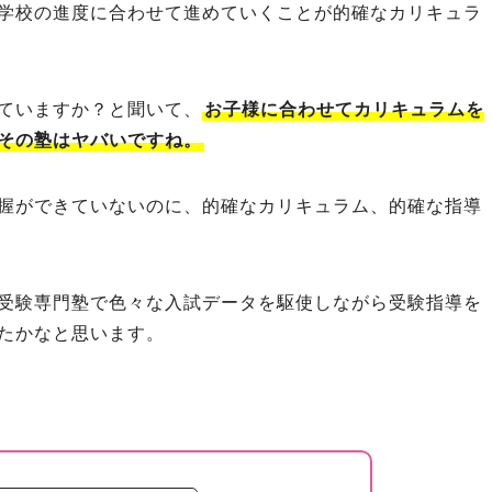
学校の進度に合わせて進めていくことが的確なカリキュラ
ていますか？と聞いて、
お子様に合わせてカリキュラムを
その塾はヤバいですね。
握ができていないのに、的確なカリキュラム、的確な指導
受験専門塾で色々な入試データを駆使しながら受験指導を
たかなと思います。