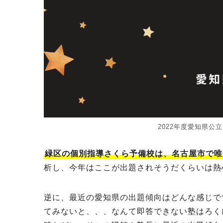
2022年度愛知県
緑区の個別指導さくら予備校は、名古屋市で唯
析し、今年はここが出題されそうだくらいは熱
逆に、最近の愛知県の出題傾向はどんな感じで
てみないと、、、なんて即答できない塾はろく