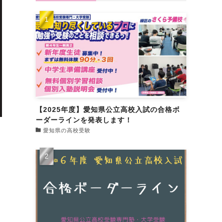
【2025年度】愛知県公立高校入試の合格ボ
ーダーラインを発表します！
愛知県の高校受験