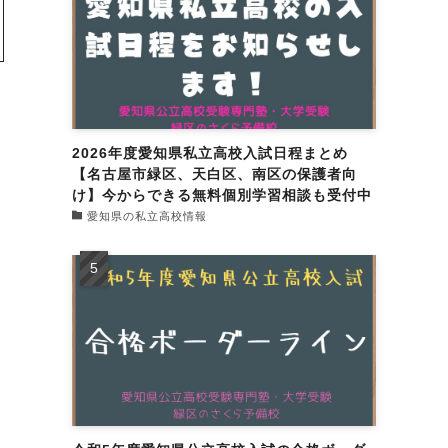
2026年度愛知県私立高校入試日程まとめ
【名古屋市緑区、天白区、南区の保護者向
け】今からできる無料個別学習相談も受付中
愛知県の私立高校情報