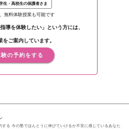
学生・高校生の保護者さま
、無料体験授業も可能です
の指導を体験したい」という方には、
業をご案内しています。
体験の予約をする
ン
約する 今の塾でほんとうに伸びていけるか不安に感じているあなた