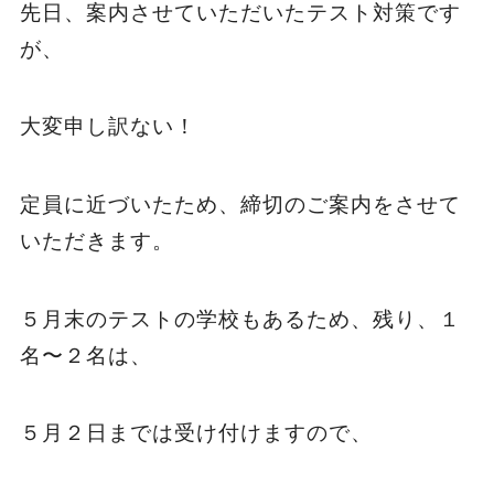
先日、案内させていただいたテスト対策です
が、
大変申し訳ない！
定員に近づいたため、締切のご案内をさせて
いただきます。
５月末のテストの学校もあるため、残り、１
名〜２名は、
５月２日までは受け付けますので、