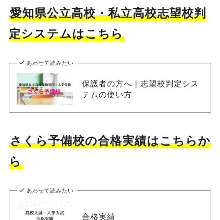
愛知県公立高校・私立高校志望校判
定システムはこちら
あわせて読みたい
保護者の方へ｜志望校判定シス
テムの使い方
さくら予備校の合格実績はこちらか
ら
あわせて読みたい
合格実績