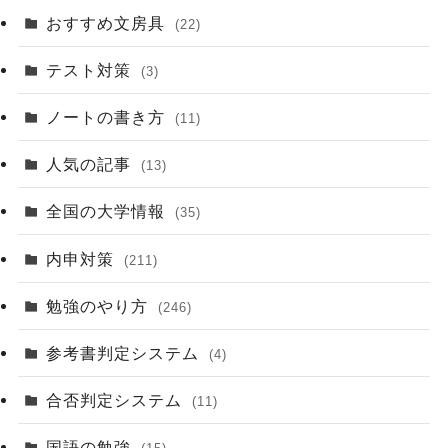
おすすめ文房具
(22)
テスト対策
(3)
ノートの書き方
(11)
人気の記事
(13)
全国の大学情報
(35)
内申対策
(211)
勉強のやり方
(246)
参考書判定システム
(4)
合否判定システム
(11)
国語の勉強