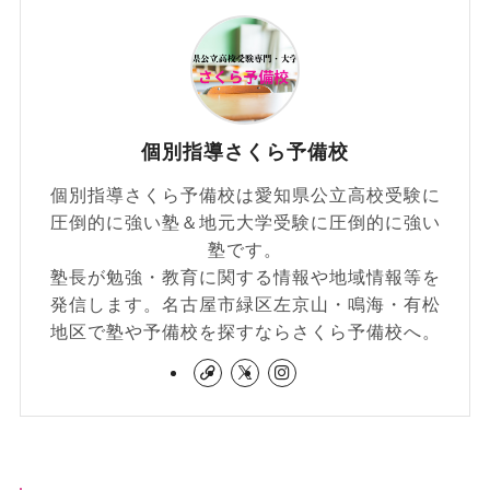
個別指導さくら予備校
個別指導さくら予備校は愛知県公立高校受験に
圧倒的に強い塾＆地元大学受験に圧倒的に強い
塾です。
塾長が勉強・教育に関する情報や地域情報等を
発信します。名古屋市緑区左京山・鳴海・有松
地区で塾や予備校を探すならさくら予備校へ。