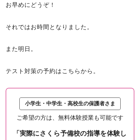
お早めにどうぞ！
それではお時間となりました。
また明日。
テスト対策の予約はこちらから。
小学生・中学生・高校生の保護者さま
ご希望の方は、無料体験授業も可能です
「実際にさくら予備校の指導を体験し