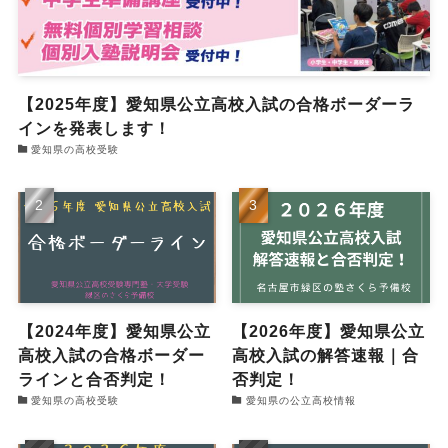
【2025年度】愛知県公立高校入試の合格ボーダーラ
インを発表します！
愛知県の高校受験
【2024年度】愛知県公立
【2026年度】愛知県公立
高校入試の合格ボーダー
高校入試の解答速報｜合
ラインと合否判定！
否判定！
愛知県の高校受験
愛知県の公立高校情報