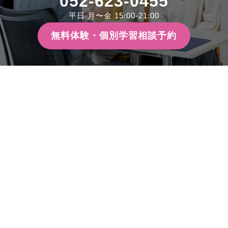
052-623-0455
平日 月〜金 15:00-21:00
無料体験・個別学習相談予約