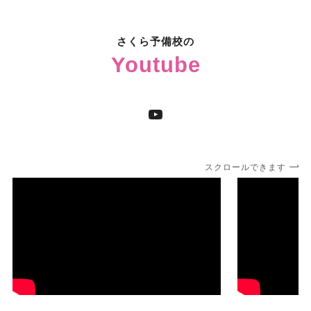
さくら予備校の
Youtube
YouTube
スクロールできます