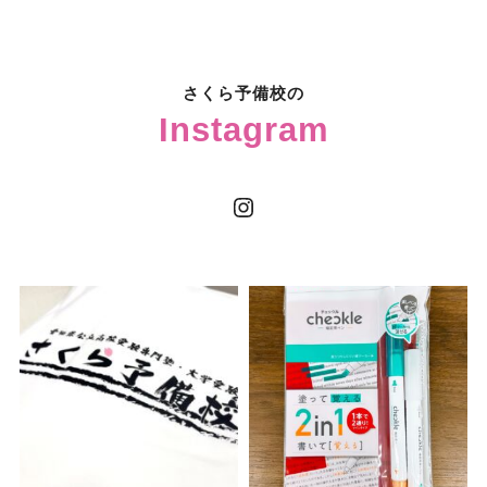
さくら予備校の
Instagram
Instagram