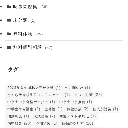
時事問題集
(58)
未分類
(1)
無料体験
(29)
無料個別相談
(27)
タグ
(1)
(1)
2025年愛知県私立高校入試
AIに聞いた
(1)
(22)
さくら予備校生口コミアンケート
テスト対策
(1)
(1)
中京大中京合格ボーダー
中京大中京推薦
(2)
(1)
(2)
(1)
中学生準備講座
主体性
体験授業
個人別対策
(1)
(2)
(1)
個別相談
入試結果
共通テスト平均点
(28)
(1)
(20)
内申対策
冬期講習
勉強のやり方