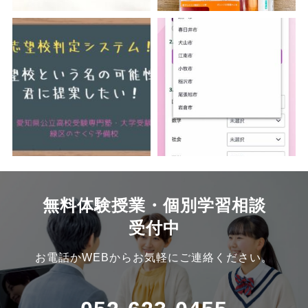
無料体験授業・個別学習相談
受付中
お電話かWEBからお気軽にご連絡ください。