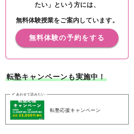
たい」という方には、
無料体験授業をご案内しています。
無料体験の予約をする
転塾キャンペーンも実施中！
あわせて読みたい
転塾応援キャンペーン