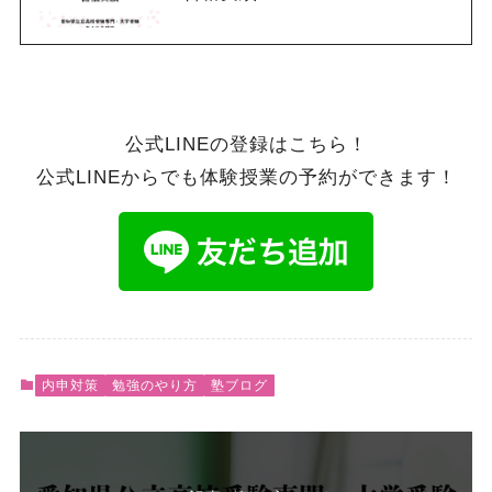
公式LINEの登録はこちら！
公式LINEからでも体験授業の予約ができます！
内申対策
勉強のやり方
塾ブログ