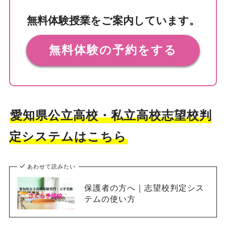
無料体験授業をご案内しています。
無料体験の予約をする
愛知県公立高校・私立高校志望校判
定システムはこちら
あわせて読みたい
保護者の方へ｜志望校判定シス
テムの使い方