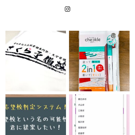
Instagram