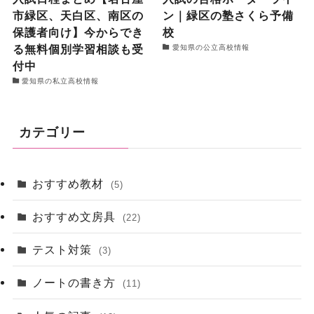
市緑区、天白区、南区の
ン｜緑区の塾さくら予備
保護者向け】今からでき
校
る無料個別学習相談も受
愛知県の公立高校情報
付中
愛知県の私立高校情報
カテゴリー
おすすめ教材
(5)
おすすめ文房具
(22)
テスト対策
(3)
ノートの書き方
(11)