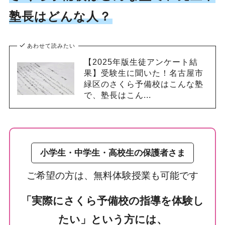
塾長はどんな人？
あわせて読みたい
【2025年版生徒アンケート結
果】受験生に聞いた！名古屋市
緑区のさくら予備校はこんな塾
で、塾長はこん...
小学生・中学生・高校生の保護者さま
ご希望の方は、無料体験授業も可能です
「実際にさくら予備校の指導を体験し
たい」という方には、