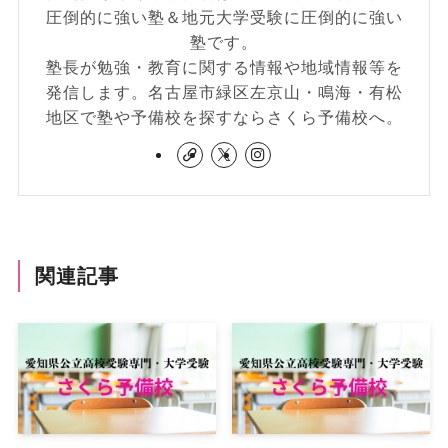
圧倒的に強い塾＆地元大学受験に圧倒的に強い
塾です。
塾長が勉強・教育に関する情報や地域情報等を
発信します。名古屋市緑区左京山・鳴海・有松
地区で塾や予備校を探すならさくら予備校へ。
関連記事