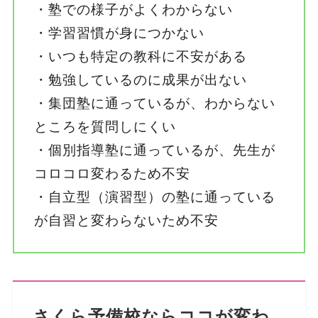
・塾での様子がよくわからない
・学習習慣が身につかない
・いつも特定の教科に不安がある
・勉強しているのに成果が出ない
・集団塾に通っているが、わからない
ところを質問しにくい
・個別指導塾に通っているが、先生が
コロコロ変わるため不安
・自立型（演習型）の塾に通っている
が自習と変わらないため不安
さくら予備校ならココが変わ