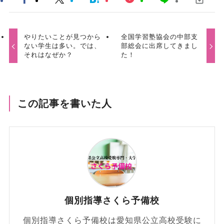
やりたいことが見つから
全国学習塾協会の中部支
ない学生は多い。では、
部総会に出席してきまし
それはなぜか？
た！
この記事を書いた人
個別指導さくら予備校
個別指導さくら予備校は愛知県公立高校受験に