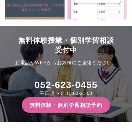
無料体験授業・個別学習相談
受付中
お電話かWEBからお気軽にご連絡ください。
052-623-0455
平日 月〜金 15:00-21:00
無料体験・個別学習相談予約