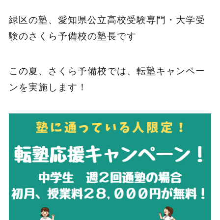
緑区の塾、愛知県公立高校受験専門・大学受
験のさくら予備校の塾長です
この夏、さくら予備校では、転塾キャンペー
ンを実施します！