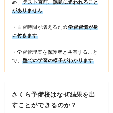
め、
テスト直前、課題に追われること
がありません
・自習時間が増えるため
学習習慣が身
に付きます
・学習管理表を保護者と共有すること
で、
塾での学習の様子がわかります
さくら予備校はなぜ結果を出
すことができるのか
？