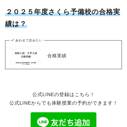
２０２５年度さくら予備校の合格実
績は？
あわせて読みたい
合格実績
公式LINEの登録はこちら！
公式LINEからでも体験授業の予約ができます！