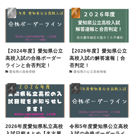
【2024年度】愛知県公立
【2026年度】愛知県公立
高校入試の合格ボーダー
高校入試の解答速報｜合
ラインと合否判定！
否判定！
愛知県の高校受験
愛知県の公立高校情報
2026年度愛知県私立高校
令和5年度愛知県公立高校
入試日程まとめ【名古屋
入試の合格ボーダーライ