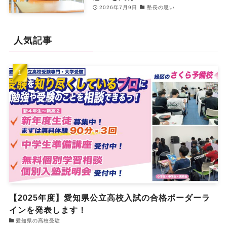
2026年7月9日
塾長の思い
人気記事
【2025年度】愛知県公立高校入試の合格ボーダーラ
インを発表します！
愛知県の高校受験