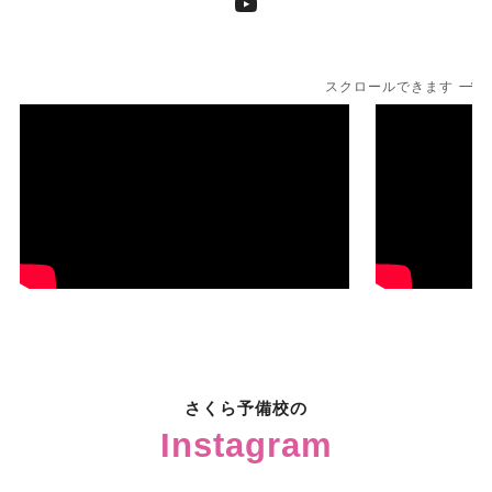
YouTube
スクロールできます
さくら予備校の
Instagram