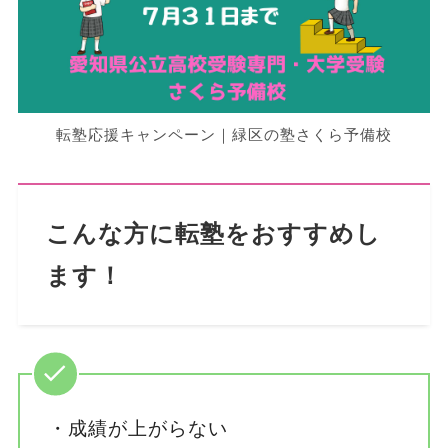
転塾応援キャンペーン｜緑区の塾さくら予備校
こんな方に転塾をおすすめし
ます！
・成績が上がらない