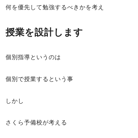
何を優先して勉強するべきかを考え
授業を設計します
個別指導というのは
個別で授業するという事
しかし
さくら予備校が考える