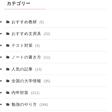
カテゴリー
おすすめ教材
(5)
おすすめ文房具
(22)
テスト対策
(3)
ノートの書き方
(11)
人気の記事
(13)
全国の大学情報
(35)
内申対策
(211)
勉強のやり方
(246)