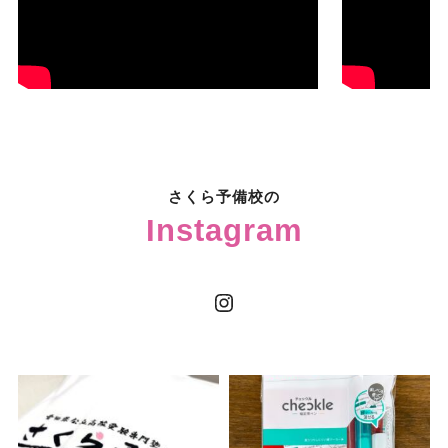
さくら予備校の
Instagram
Instagram