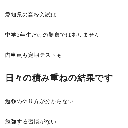
愛知県の高校入試は
中学3年生だけの勝負ではありません
内申点も定期テストも
日々の積み重ねの結果です
勉強のやり方が分からない
勉強する習慣がない