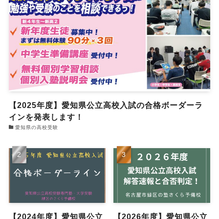
【2025年度】愛知県公立高校入試の合格ボーダーラ
インを発表します！
愛知県の高校受験
【2024年度】愛知県公立
【2026年度】愛知県公立