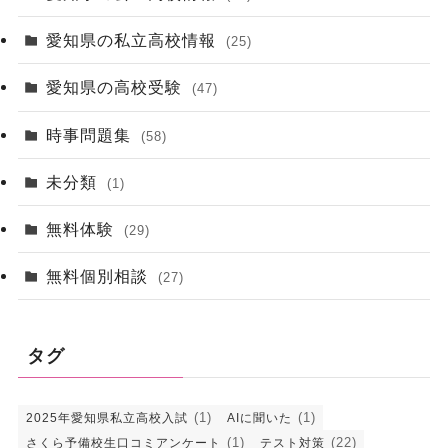
愛知県の私立高校情報
(25)
愛知県の高校受験
(47)
時事問題集
(58)
未分類
(1)
無料体験
(29)
無料個別相談
(27)
タグ
(1)
(1)
2025年愛知県私立高校入試
AIに聞いた
(1)
(22)
さくら予備校生口コミアンケート
テスト対策