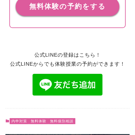
無料体験の予約をする
公式LINEの登録はこちら！
公式LINEからでも体験授業の予約ができます！
内申対策
無料体験
無料個別相談