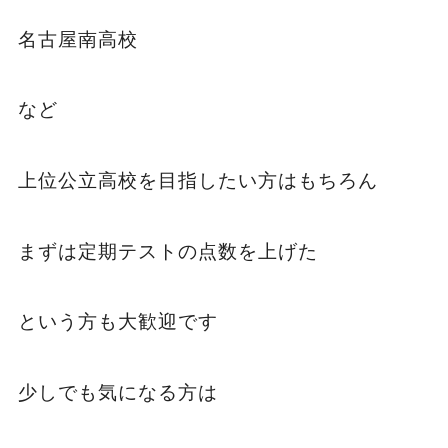
名古屋南高校
など
上位公立高校を目指したい方はもちろん
まずは定期テストの点数を上げた
という方も大歓迎です
少しでも気になる方は