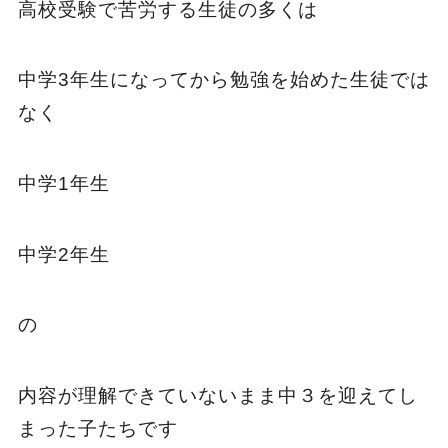
高校受験で苦労する生徒の多くは
中学3年生になってから勉強を始めた生徒では
なく
中学1年生
中学2年生
の
内容が理解できていないまま中３を迎えてし
まった子たちです