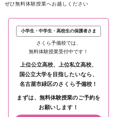
ぜひ無料体験授業へお越しください
小学生・中学生・高校生の保護者さま
さくら予備校では、
無料体験授業受付中です！
上位公立高校、上位私立高校、
国公立大学を目指したいなら、
名古屋市緑区のさくら予備校！
まずは、無料体験授業のご予約を
お願いします！