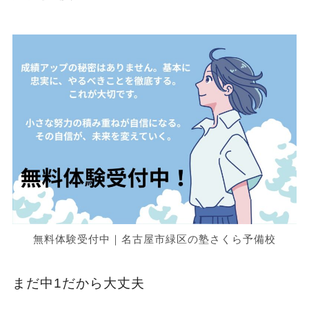
無料体験受付中｜名古屋市緑区の塾さくら予備校
まだ中1だから大丈夫