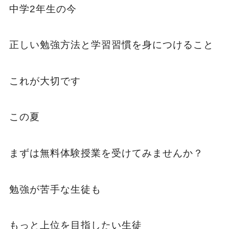
中学2年生の今
正しい勉強方法と学習習慣を身につけること
これが大切です
この夏
まずは無料体験授業を受けてみませんか？
勉強が苦手な生徒も
もっと上位を目指したい生徒