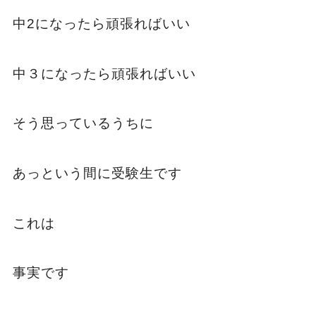
中2になったら頑張ればいい
中３になったら頑張ればいい
そう思っているうちに
あっという間に受験生です
これは
事実です