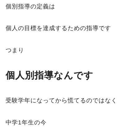
個別指導の定義は
個人の目標を達成するための指導です
つまり
個人別指導なんです
受験学年になってから慌てるのではなく
中学1年生の今