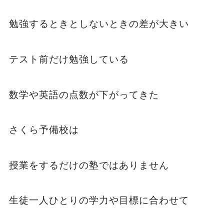
勉強するときとしないときの差が大きい
テスト前だけ勉強している
数学や英語の点数が下がってきた
さくら予備校は
授業をするだけの塾ではありません
生徒一人ひとりの学力や目標に合わせて