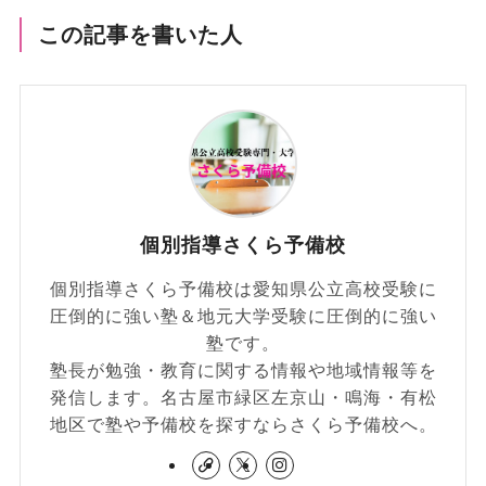
この記事を書いた人
個別指導さくら予備校
個別指導さくら予備校は愛知県公立高校受験に
圧倒的に強い塾＆地元大学受験に圧倒的に強い
塾です。
塾長が勉強・教育に関する情報や地域情報等を
発信します。名古屋市緑区左京山・鳴海・有松
地区で塾や予備校を探すならさくら予備校へ。