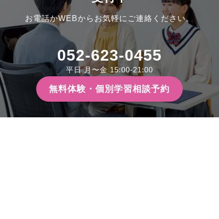
お電話かWEBからお気軽にご連絡ください。
052-623-0455
平日 月〜金 15:00-21:00
無料体験・個別学習相談予約