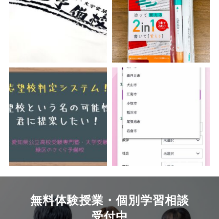
無料体験授業・個別学習相談
受付中