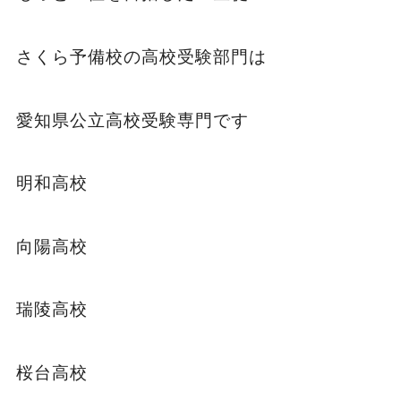
さくら予備校の高校受験部門は
愛知県公立高校受験専門です
明和高校
向陽高校
瑞陵高校
桜台高校