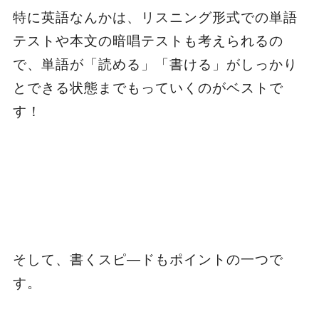
特に英語なんかは、リスニング形式での単語
テストや本文の暗唱テストも考えられるの
で、単語が「読める」「書ける」がしっかり
とできる状態までもっていくのがベストで
す！
そして、書くスピ―ドもポイントの一つで
す。