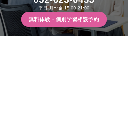
平日 月〜金 15:00-21:00
無料体験・個別学習相談予約