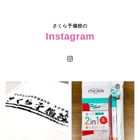
さくら予備校の
Instagram
Instagram