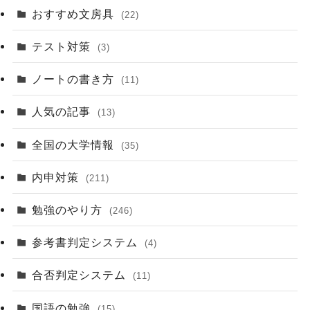
おすすめ文房具
(22)
テスト対策
(3)
ノートの書き方
(11)
人気の記事
(13)
全国の大学情報
(35)
内申対策
(211)
勉強のやり方
(246)
参考書判定システム
(4)
合否判定システム
(11)
国語の勉強
(15)