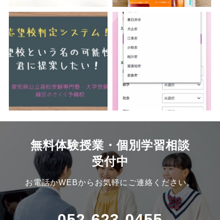
無料体験授業・個別学習相談
受付中
お電話かWEBからお気軽にご連絡ください。
052-623-0455