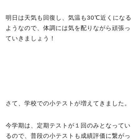
明日は天気も回復し、気温も30℃近くになる
ようなので、体調には気を配りながら頑張っ
ていきましょう！
さて、学校での小テストが増えてきました。
今学期は、定期テストが１回のみとなってい
るので、普段の小テストも成績評価に繋がっ