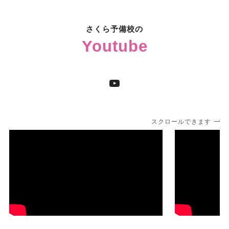
さくら予備校の
Youtube
YouTube
スクロールできます