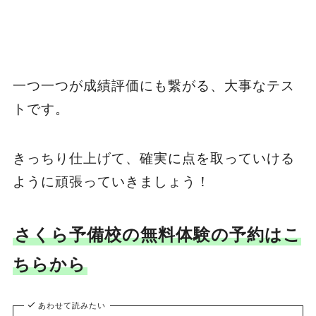
一つ一つが成績評価にも繋がる、大事なテス
トです。
きっちり仕上げて、確実に点を取っていける
ように頑張っていきましょう！
さくら予備校の無料体験の予約はこ
ちらから
あわせて読みたい