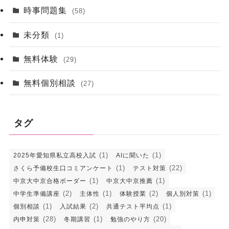
時事問題集
(58)
未分類
(1)
無料体験
(29)
無料個別相談
(27)
タグ
(1)
(1)
2025年愛知県私立高校入試
AIに聞いた
(1)
(22)
さくら予備校生口コミアンケート
テスト対策
(1)
(1)
中京大中京合格ボーダー
中京大中京推薦
(2)
(1)
(2)
(1)
中学生準備講座
主体性
体験授業
個人別対策
(1)
(2)
(1)
個別相談
入試結果
共通テスト平均点
(28)
(1)
(20)
内申対策
冬期講習
勉強のやり方