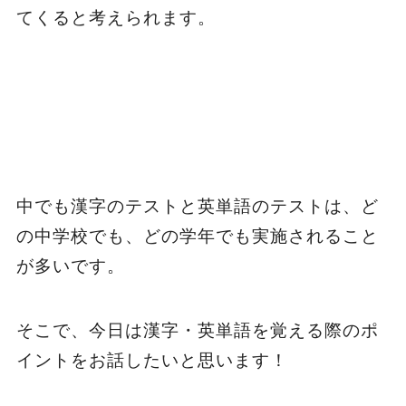
てくると考えられます。
中でも漢字のテストと英単語のテストは、ど
の中学校でも、どの学年でも実施されること
が多いです。
そこで、今日は漢字・英単語を覚える際のポ
イントをお話したいと思います！