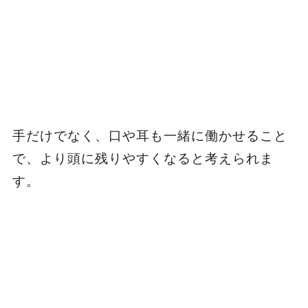
手だけでなく、口や耳も一緒に働かせること
で、より頭に残りやすくなると考えられま
す。