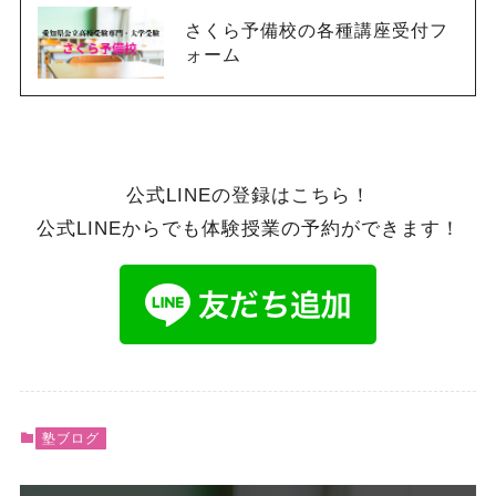
さくら予備校の各種講座受付フ
ォーム
公式LINEの登録はこちら！
公式LINEからでも体験授業の予約ができます！
塾ブログ