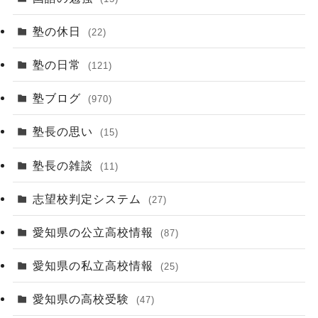
塾の休日
(22)
塾の日常
(121)
塾ブログ
(970)
塾長の思い
(15)
塾長の雑談
(11)
志望校判定システム
(27)
愛知県の公立高校情報
(87)
愛知県の私立高校情報
(25)
愛知県の高校受験
(47)