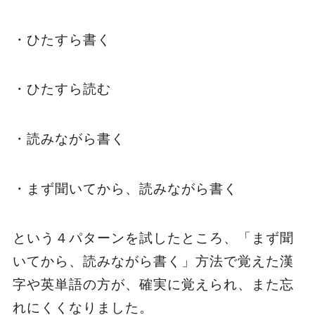
・ひたすら書く
・ひたすら読む
・読みながら書く
・まず聞いてから、読みながら書く
という４パターンを試したところ、「まず聞
いてから、読みながら書く」方法で覚えた漢
字や英単語の方が、確実に覚えられ、また忘
れにくくなりました。