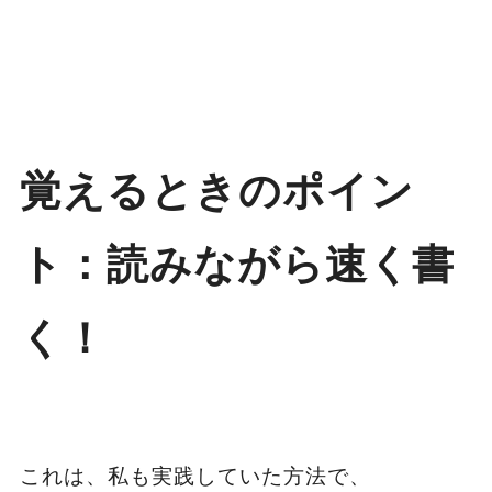
覚えるときのポイン
ト：読みながら速く書
く！
これは、私も実践していた方法で、