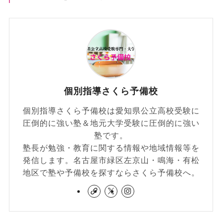
個別指導さくら予備校
個別指導さくら予備校は愛知県公立高校受験に
圧倒的に強い塾＆地元大学受験に圧倒的に強い
塾です。
塾長が勉強・教育に関する情報や地域情報等を
発信します。名古屋市緑区左京山・鳴海・有松
地区で塾や予備校を探すならさくら予備校へ。