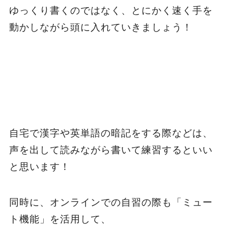
ゆっくり書くのではなく、とにかく速く手を
動かしながら頭に入れていきましょう！
自宅で漢字や英単語の暗記をする際などは、
声を出して読みながら書いて練習するといい
と思います！
同時に、オンラインでの自習の際も「ミュー
ト機能」を活用して、