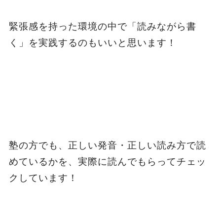
緊張感を持った環境の中で「読みながら書
く」を実践するのもいいと思います！
塾の方でも、正しい発音・正しい読み方で読
めているかを、実際に読んでもらってチェッ
クしています！