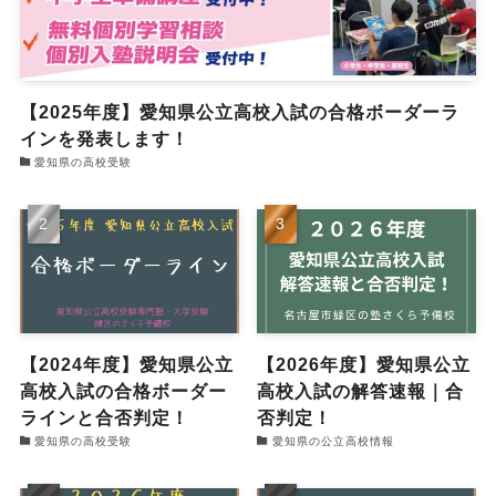
【2025年度】愛知県公立高校入試の合格ボーダーラ
インを発表します！
愛知県の高校受験
【2024年度】愛知県公立
【2026年度】愛知県公立
高校入試の合格ボーダー
高校入試の解答速報｜合
ラインと合否判定！
否判定！
愛知県の高校受験
愛知県の公立高校情報