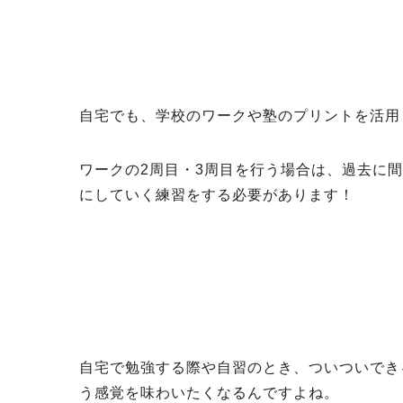
自宅でも、学校のワークや塾のプリントを活用
ワークの2周目・3周目を行う場合は、過去に
にしていく練習をする必要があります！
自宅で勉強する際や自習のとき、ついついでき
う感覚を味わいたくなるんですよね。