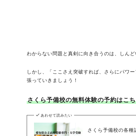
わからない問題と真剣に向き合うのは、しんど
しかし、「ここさえ突破すれば、さらにパワー
張っていきましょう！
さくら予備校の無料体験の予約はこち
あわせて読みたい
さくら予備校の各種