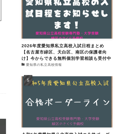
2026年度愛知県私立高校入試日程まとめ
【名古屋市緑区、天白区、南区の保護者向
け】今からできる無料個別学習相談も受付中
愛知県の私立高校情報