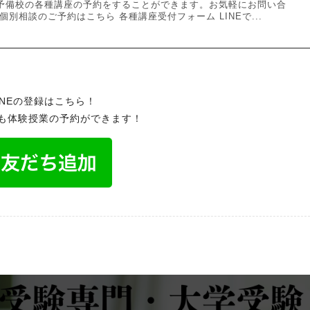
予備校の各種講座の予約をすることができます。お気軽にお問い合
別相談のご予約はこちら 各種講座受付フォーム LINEで...
INEの登録はこちら！
でも体験授業の予約ができます！