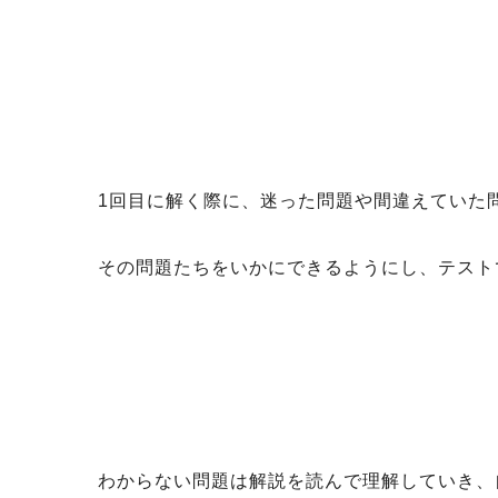
1回目に解く際に、迷った問題や間違えていた
その問題たちをいかにできるようにし、テスト
わからない問題は解説を読んで理解していき、