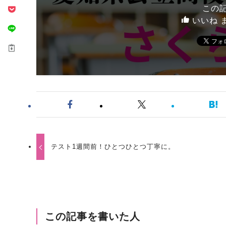
この
いいね 
テスト1週間前！ひとつひとつ丁寧に。
この記事を書いた人