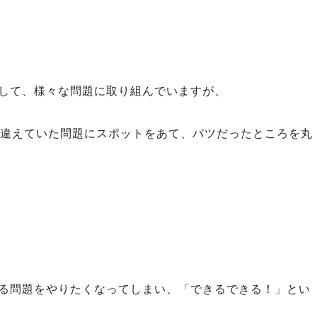
して、様々な問題に取り組んでいますが、
間違えていた問題にスポットをあて、バツだったところを丸
る問題をやりたくなってしまい、「できるできる！」とい