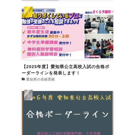
【2025年度】愛知県公立高校入試の合格ボ
ーダーラインを発表します！
愛知県の高校受験