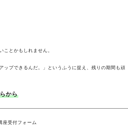
いことかもしれません。
アップできるんだ。」というふうに捉え、残りの期間も頑
らから
講座受付フォーム