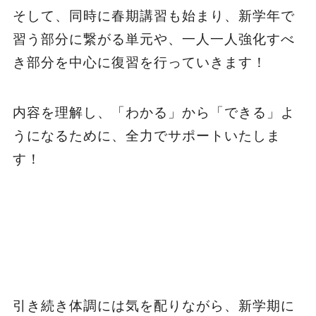
そして、同時に春期講習も始まり、新学年で
習う部分に繋がる単元や、一人一人強化すべ
き部分を中心に復習を行っていきます！
内容を理解し、「わかる」から「できる」よ
うになるために、全力でサポートいたしま
す！
引き続き体調には気を配りながら、新学期に