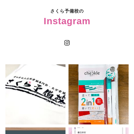
さくら予備校の
Instagram
Instagram