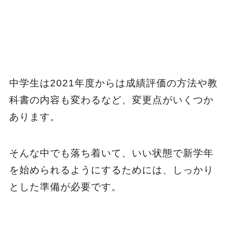
中学生は2021年度からは成績評価の方法や教
科書の内容も変わるなど、変更点がいくつか
あります。
そんな中でも落ち着いて、いい状態で新学年
を始められるようにするためには、しっかり
とした準備が必要です。