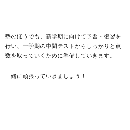
塾のほうでも、新学期に向けて予習・復習を
行い、一学期の中間テストからしっかりと点
数を取っていくために準備していきます。
一緒に頑張っていきましょう！