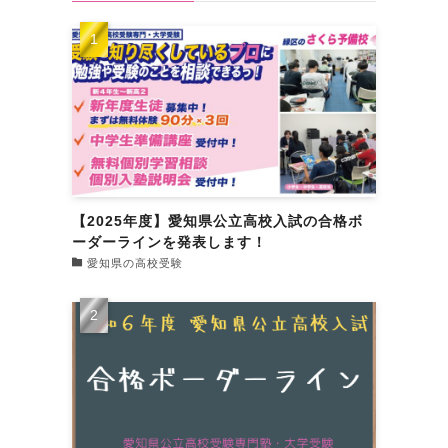
【2025年度】愛知県公立高校入試の合格ボ
ーダーラインを発表します！
愛知県の高校受験