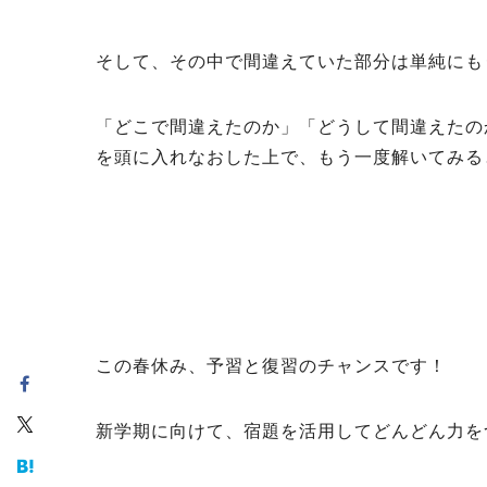
そして、その中で間違えていた部分は単純にも
「どこで間違えたのか」「どうして間違えたの
を頭に入れなおした上で、もう一度解いてみる
この春休み、予習と復習のチャンスです！
新学期に向けて、宿題を活用してどんどん力を