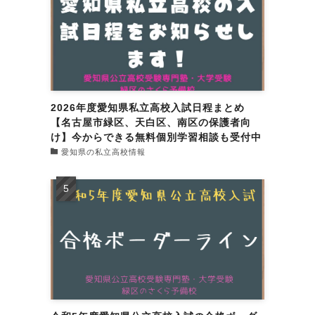
2026年度愛知県私立高校入試日程まとめ
【名古屋市緑区、天白区、南区の保護者向
け】今からできる無料個別学習相談も受付中
愛知県の私立高校情報