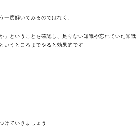
う一度解いてみるのではなく、
か」ということを確認し、足りない知識や忘れていた知識
というところまでやると効果的です。
つけていきましょう！