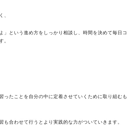
く、
よ」という進め方をしっかり相談し、時間を決めて毎日コ
す。
習ったことを自分の中に定着させていくために取り組むも
習も合わせて行うとより実践的な力がついていきます。