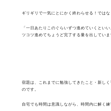
ギリギリで一気にとにかく終わらせる！ではな
「一日あたりこのぐらいずつ進めていくといい
ツコツ進めてちょうど完了する量を出していま
宿題は、これまでに勉強してきたこと・新しく
のです。
自宅でも時間は意識しながら、時間内に解く練