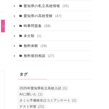
愛知県の私立高校情報
(25)
愛知県の高校受験
(47)
時事問題集
(58)
未分類
(1)
無料体験
(29)
無料個別相談
(27)
タグ
2025年愛知県私立高校入試
(1)
AIに聞いた
(1)
さくら予備校生口コミアンケート
(1)
テスト対策
(22)