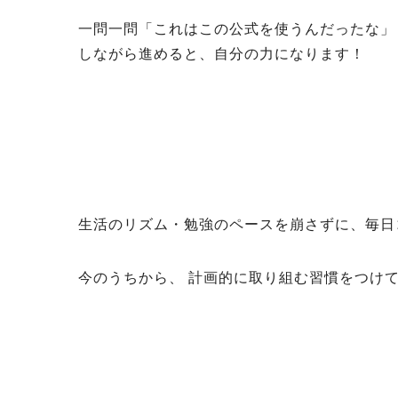
一問一問「これはこの公式を使うんだったな」
しながら進めると、自分の力になります！
生活のリズム・勉強のペースを崩さずに、毎日
今のうちから、 計画的に取り組む習慣をつけ