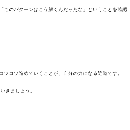
「このパターンはこう解くんだったな」ということを確認
コツコツ進めていくことが、自分の力になる近道です。
ていきましょう。