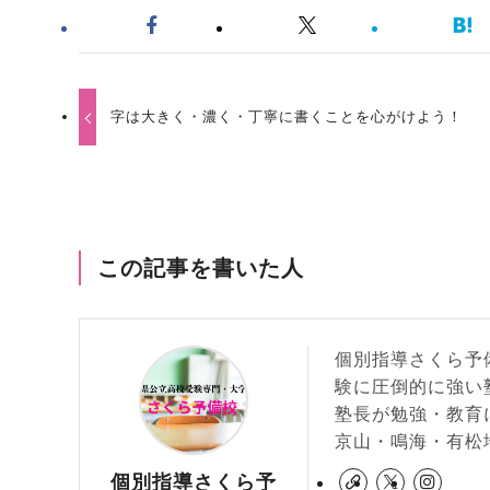
字は大きく・濃く・丁寧に書くことを心がけよう！
この記事を書いた人
個別指導さくら予
験に圧倒的に強い
塾長が勉強・教育
京山・鳴海・有松
個別指導さくら予