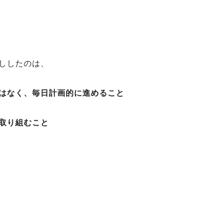
ししたのは、
はなく、毎日計画的に進めること
取り組むこと