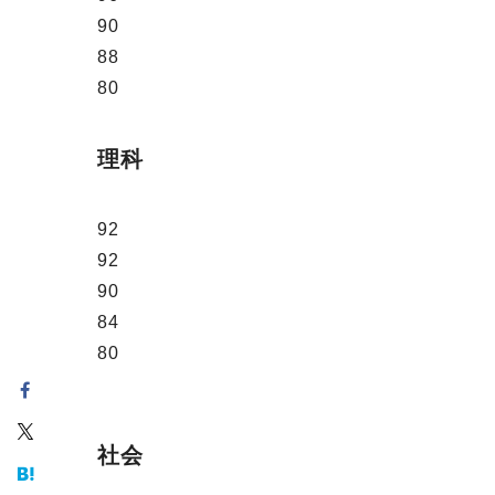
90
88
80
理科
92
92
90
84
80
社会