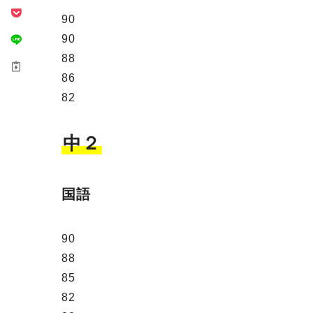
90
90
88
86
82
中２
国語
90
88
85
82