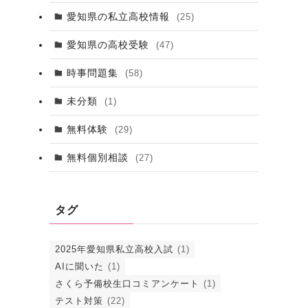
愛知県の私立高校情報
(25)
愛知県の高校受験
(47)
時事問題集
(58)
未分類
(1)
無料体験
(29)
無料個別相談
(27)
タグ
2025年愛知県私立高校入試
(1)
AIに聞いた
(1)
さくら予備校生口コミアンケート
(1)
テスト対策
(22)