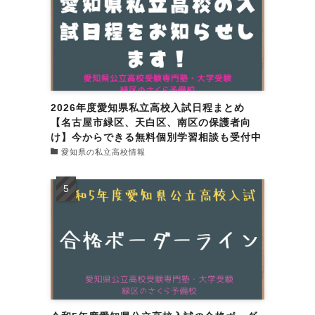
2026年度愛知県私立高校入試日程まとめ
【名古屋市緑区、天白区、南区の保護者向
け】今からできる無料個別学習相談も受付中
愛知県の私立高校情報