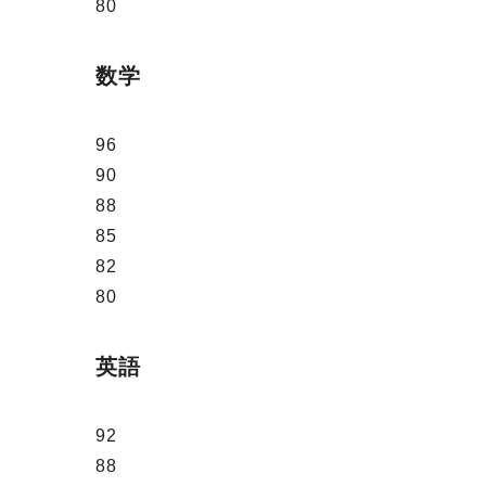
80
数学
96
90
88
85
82
80
英語
92
88