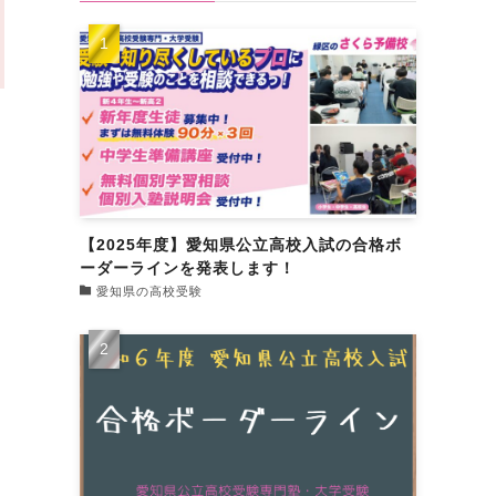
【2025年度】愛知県公立高校入試の合格ボ
ーダーラインを発表します！
愛知県の高校受験