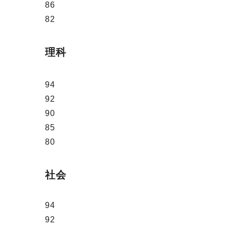
86
82
理科
94
92
90
85
80
社会
94
92