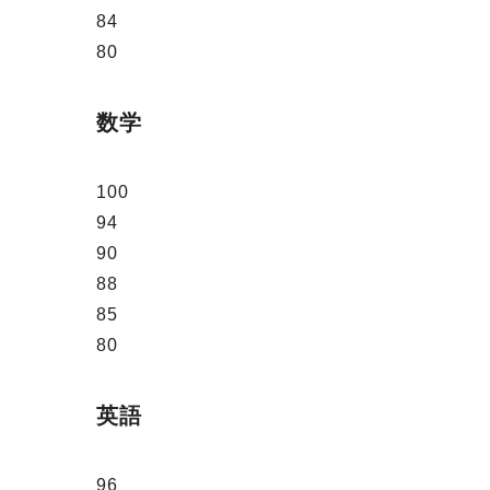
84
80
数学
100
94
90
88
85
80
英語
96