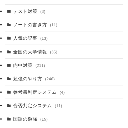
テスト対策
(3)
ノートの書き方
(11)
人気の記事
(13)
全国の大学情報
(35)
内申対策
(211)
勉強のやり方
(246)
参考書判定システム
(4)
合否判定システム
(11)
国語の勉強
(15)