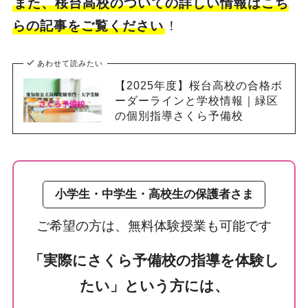
また、桜台高校のついての詳しい情報はこち
らの記事をご覧ください
！
あわせて読みたい
【2025年度】桜台高校の合格ボ
ーダーラインと学校情報｜緑区
の個別指導さくら予備校
小学生・中学生・高校生の保護者さま
ご希望の方は、無料体験授業も可能です
「実際にさくら予備校の指導を体験し
たい」という方には、