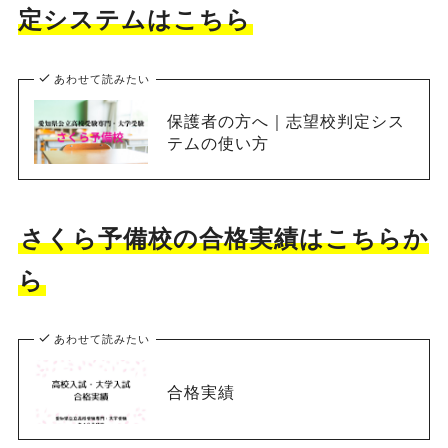
定システムはこちら
あわせて読みたい
保護者の方へ｜志望校判定シス
テムの使い方
さくら予備校の合格実績はこちらか
ら
あわせて読みたい
合格実績