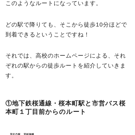
このようなルートになっています。
どの駅で降りても、そこから徒歩10分ほどで
到着できるということですね！
それでは、高校のホームページによる、それ
ぞれの駅からの徒歩ルートを紹介していきま
す。
①地下鉄桜通線・桜本町駅と市営バス桜
本町１丁目前からのルート