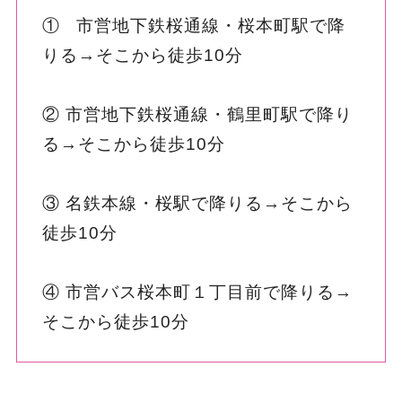
① 市営地下鉄桜通線・桜本町駅で降
りる→そこから徒歩10分
② 市営地下鉄桜通線・鶴里町駅で降り
る→そこから徒歩10分
③ 名鉄本線・桜駅で降りる→そこから
徒歩10分
④ 市営バス桜本町１丁目前で降りる→
そこから徒歩10分