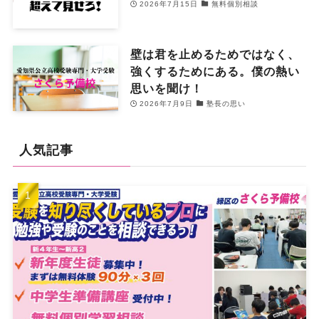
2026年7月15日
無料個別相談
壁は君を止めるためではなく、
強くするためにある。僕の熱い
思いを聞け！
2026年7月9日
塾長の思い
人気記事