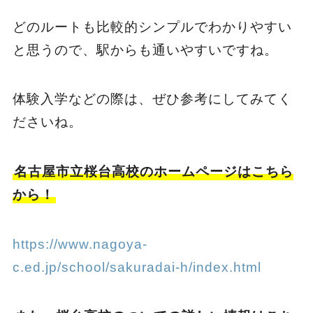
どのルートも比較的シンプルでわかりやすい
と思うので、駅からも通いやすいですね。
体験入学などの際は、ぜひ参考にしてみてく
ださいね。
名古屋市立桜台高校のホームページはこちら
から！
https://www.nagoya-
c.ed.jp/school/sakuradai-h/index.html