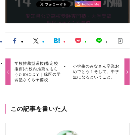
Follow Me
学校推薦型選抜(指定校
小学生のみなさん卒業お
推薦)の校内推薦をもら
めでとう！そして、中学
うためには？｜緑区の学
生になるということ。
習塾さくら予備校
この記事を書いた人