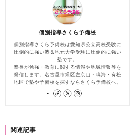
個別指導さくら予備校
個別指導さくら予備校は愛知県公立高校受験に
圧倒的に強い塾＆地元大学受験に圧倒的に強い
塾です。
塾長が勉強・教育に関する情報や地域情報等を
発信します。名古屋市緑区左京山・鳴海・有松
地区で塾や予備校を探すならさくら予備校へ。
関連記事