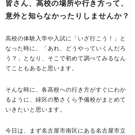
皆さん、高校の場所や行き方って、
意外と知らなかったりしませんか？
高校の体験入学や入試に「いざ行こう！」と
なった時に、「あれ、どうやっていくんだろ
う？」となり、そこで初めて調べてみるなん
てこともあると思います。
そんな時に、各高校への行き方がすぐにわか
るように、緑区の塾さくら予備校がまとめて
いきたいと思います。
今日は、まず名古屋市南区にある名古屋市立