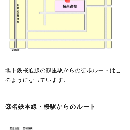
地下鉄桜通線の鶴里駅からの徒歩ルートはこ
のようになっています。
③名鉄本線・桜駅からのルート