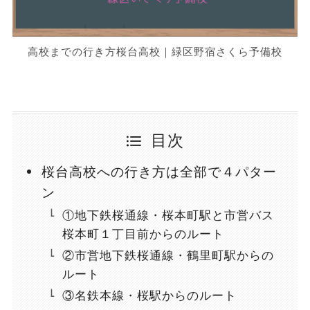
高校までの行き方桜台高校｜緑区野宿さくら予備校
目次
桜台高校への行き方は全部で４パター
ン
①地下鉄桜通線・桜本町駅と市営バス
桜本町１丁目前からのルート
②市営地下鉄桜通線・鶴里町駅からの
ルート
③名鉄本線・桜駅からのルート