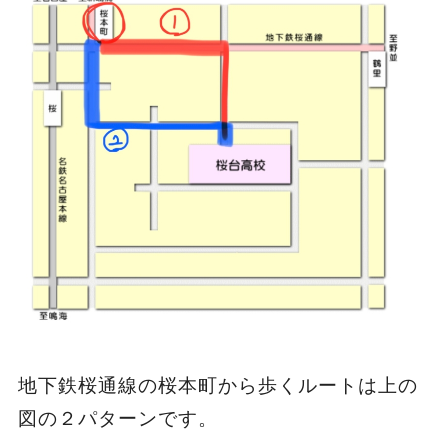
地下鉄桜通線の桜本町から歩くルートは上の
図の２パターンです。