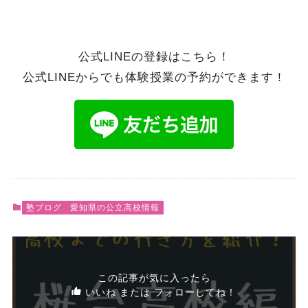
公式LINEの登録はこちら！
公式LINEからでも体験授業の予約ができます！
塾ブログ
愛知県の公立高校情報
この記事が気に入ったら
いいね または フォローしてね！