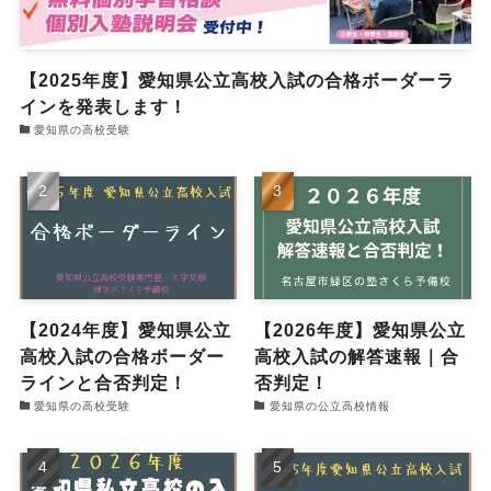
【2025年度】愛知県公立高校入試の合格ボーダーラ
インを発表します！
愛知県の高校受験
【2024年度】愛知県公立
【2026年度】愛知県公立
高校入試の合格ボーダー
高校入試の解答速報｜合
ラインと合否判定！
否判定！
愛知県の高校受験
愛知県の公立高校情報