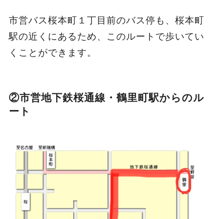
市営バス桜本町１丁目前のバス停も、桜本町
駅の近くにあるため、このルートで歩いてい
くことができます。
②市営地下鉄桜通線・鶴里町駅からのル
ート