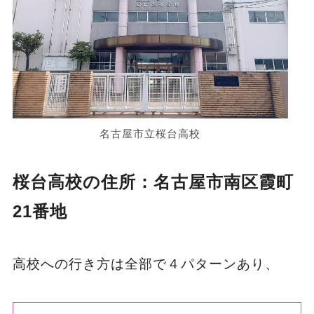
名古屋市立桜台高校
桜台高校の住所：名古屋市南区霞町
21番地
高校への行き方は全部で４パターンあり、