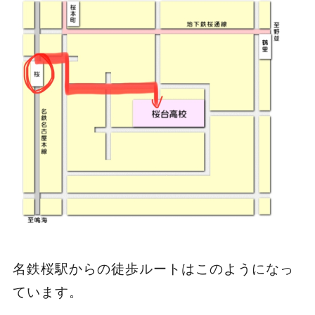
名鉄桜駅からの徒歩ルートはこのようになっ
ています。