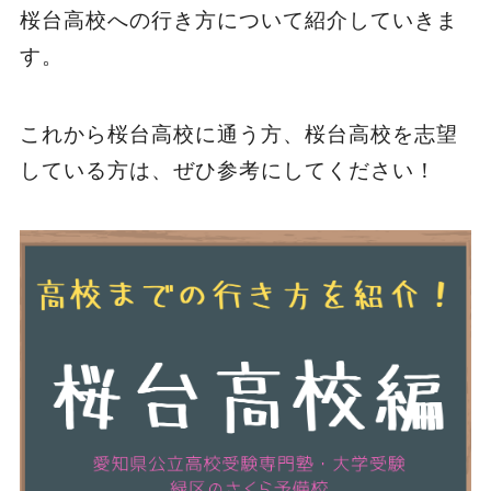
桜台高校への行き方について紹介していきま
す。
これから桜台高校に通う方、桜台高校を志望
している方は、ぜひ参考にしてください！