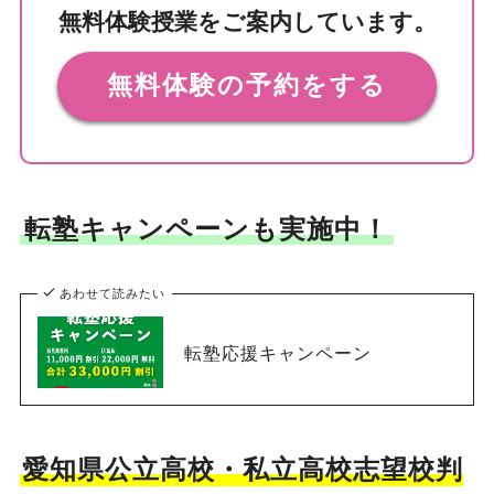
無料体験授業をご案内しています。
無料体験の予約をする
転塾キャンペーンも実施中！
あわせて読みたい
転塾応援キャンペーン
愛知県公立高校・私立高校志望校判