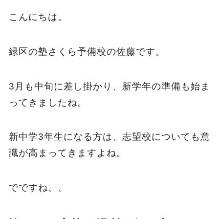
こんにちは。
緑区の塾さくら予備校の佐藤です。
3月も中旬に差し掛かり、新学年の準備も始ま
ってきましたね。
新中学3年生になる方は、志望校についても意
識が高まってきますよね。
でですね、、