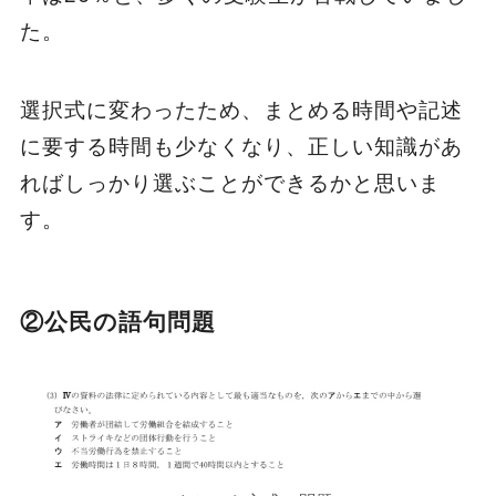
た。
選択式に変わったため、まとめる時間や記述
に要する時間も少なくなり、正しい知識があ
ればしっかり選ぶことができるかと思いま
す。
②公民の語句問題