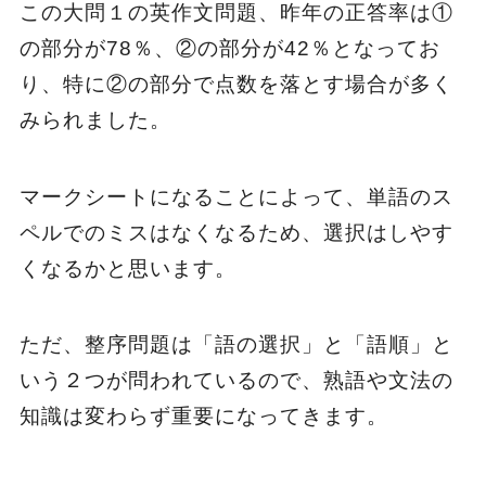
この大問１の英作文問題、昨年の正答率は①
の部分が78％、②の部分が42％となってお
り、特に②の部分で点数を落とす場合が多く
みられました。
マークシートになることによって、単語のス
ペルでのミスはなくなるため、選択はしやす
くなるかと思います。
ただ、整序問題は「語の選択」と「語順」と
いう２つが問われているので、熟語や文法の
知識は変わらず重要になってきます。