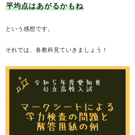
平均点はあがるかもね
という感想です。
それでは、各教科見ていきましょう！