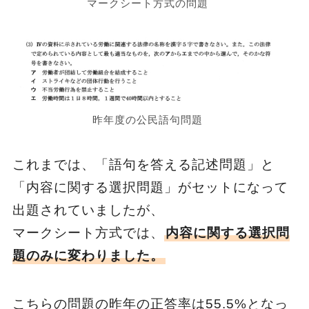
マークシート方式の問題
昨年度の公民語句問題
これまでは、「語句を答える記述問題」と
「内容に関する選択問題」がセットになって
出題されていましたが、
マークシート方式では、
内容に関する選択問
題のみに変わりました。
こちらの問題の昨年の正答率は55.5%となっ