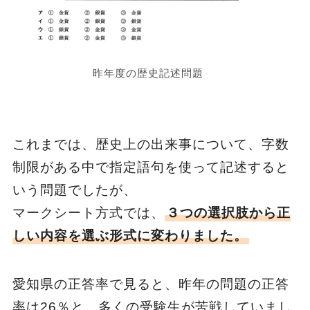
昨年度の歴史記述問題
これまでは、歴史上の出来事について、字数
制限がある中で指定語句を使って記述すると
いう問題でしたが、
マークシート方式では、
３つの選択肢から正
しい内容を選ぶ形式に変わりました。
愛知県の正答率で見ると、昨年の問題の正答
率は26％と、多くの受験生が苦戦していまし