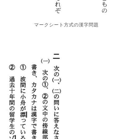
マークシート方式の漢字問題