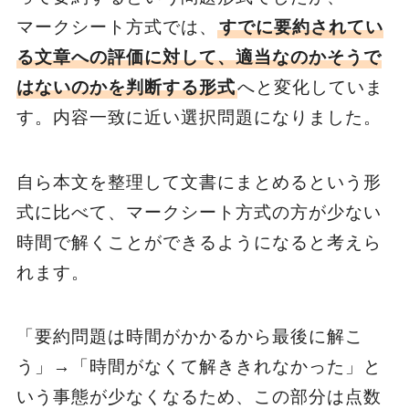
マークシート方式では、
すでに要約されてい
る文章への評価に対して、適当なのかそうで
はないのかを判断する形式
へと変化していま
す。内容一致に近い選択問題になりました。
自ら本文を整理して文書にまとめるという形
式に比べて、マークシート方式の方が少ない
時間で解くことができるようになると考えら
れます。
「要約問題は時間がかかるから最後に解こ
う」→「時間がなくて解ききれなかった」と
いう事態が少なくなるため、この部分は点数