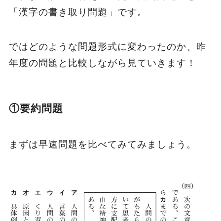
「漢字の書き取り問題」です。
ではどのような問題形式に変わったのか、昨
年度の問題と比較しながら見ていきます！
①要約問題
まずは早速問題を比べてみてみましょう。