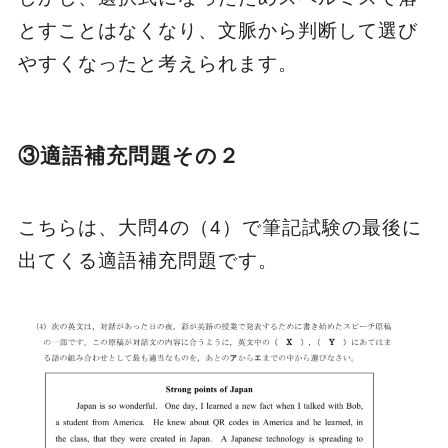
とすことはなくなり、文脈から判断して選び
やすくなったと考えられます。
③適語補充問題その２
こちらは、大問4の（4）で筆記試験の最後に
出てくる適語補充問題です。