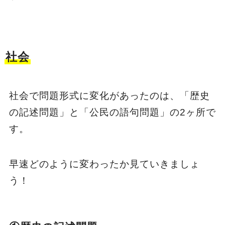
社会
社会で問題形式に変化があったのは、「歴史
の記述問題」と「公民の語句問題」の2ヶ所で
す。
早速どのように変わったか見ていきましょ
う！