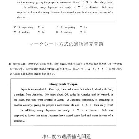
マークシート方式の適語補充問題
昨年度の適語補充問題