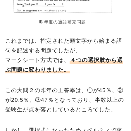
昨年度の適語補充問題
これまでは、指定された頭文字から始まる語
句を記述する問題でしたが、
マークシート方式では、
４つの選択肢から選
ぶ問題に変わりました。
この大問２の昨年の正答率は、①が45％、②
が20.5％、③47％となっており、半数以上の
受験生が点を落としているところでした。
しかし、選択式になったためスペルミスで落