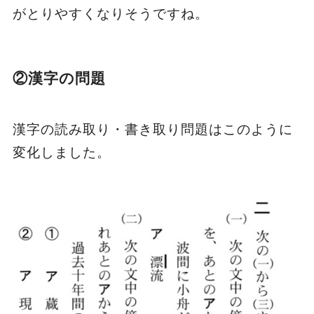
がとりやすくなりそうですね。
②漢字の問題
漢字の読み取り・書き取り問題はこのように
変化しました。