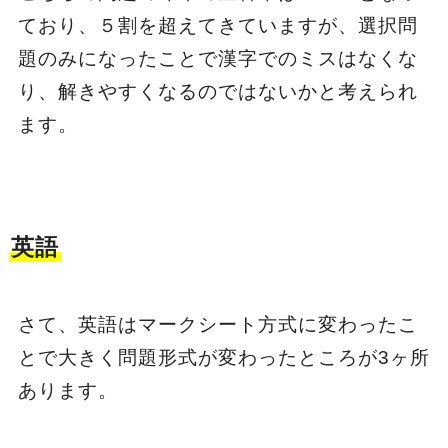
ており、５割を超えてきていますが、選択問
題のみになったことで漢字でのミスはなくな
り、解きやすくなるのではないかと考えられ
ます。
英語
さて、英語はマークシート方式に変わったこ
とで大きく問題形式が変わったところが3ヶ所
あります。