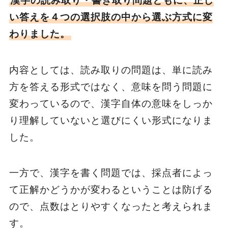
漢字の読み取り・書き取り問題ともに、正し
い答えを４つの選択肢の中から選ぶ方式に変
わりました。
内容としては、読み取りの問題は、単に読み
方を答える形式ではなく、意味を問う問題に
変わっているので、漢字自体の意味をしっか
り理解していないと選びにくい形式になりま
した。
一方で、漢字を書く問題では、採点者によっ
て正解かどうかが変わるということは防げる
ので、点数はとりやすくなったと考えられま
す。