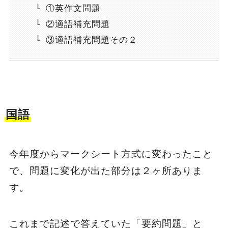
①英作文問題
②適語補充問題
③適語補充問題その２
国語
今年度からマークシート方式に変わったこと
で、問題に変化が出た部分は２ヶ所ありま
す。
これまで記述で答えていた「要約問題」と