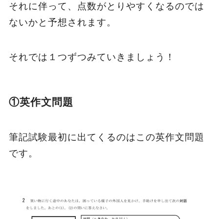
それに伴って、点数がとりやすくなるのでは
ないかと予想されます。
それでは１つずつみていきましょう！
①英作文問題
筆記試験最初に出てくるのはこの英作文問題
です。