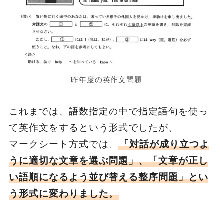
昨年度の英作文問題
これまでは、語数指定の中で指定語句を使っ
て英作文をするという形式でしたが、
マークシート方式では、
「対話が成り立つよ
うに適切な文章を選ぶ問題」、「文章が正し
い語順になるよう並び替える整序問題」とい
う形式に変わりました。