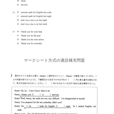
マークシート方式の適語補充問題