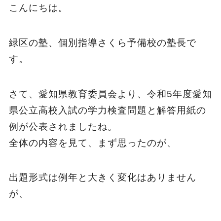
こんにちは。
緑区の塾、個別指導さくら予備校の塾長で
す。
さて、愛知県教育委員会より、令和5年度愛知
県公立高校入試の学力検査問題と解答用紙の
例が公表されましたね。
全体の内容を見て、まず思ったのが、
出題形式は例年と大きく変化はありません
が、