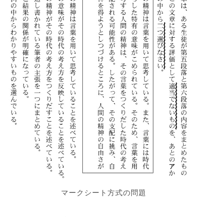
マークシート方式の問題