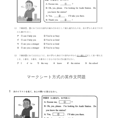
マークシート方式の英作文問題