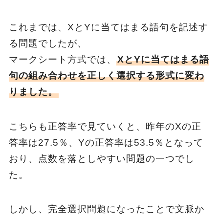
これまでは、XとYに当てはまる語句を記述す
る問題でしたが、
マークシート方式では、
XとYに当てはまる語
句の組み合わせを正しく選択する形式に変わ
りました。
こちらも正答率で見ていくと、昨年のXの正
答率は27.5％、Yの正答率は53.5％となって
おり、点数を落としやすい問題の一つでし
た。
しかし、完全選択問題になったことで文脈か