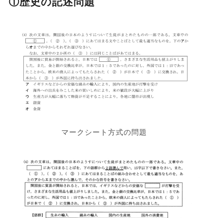
①歴史の記述問題
マークシート方式の問題